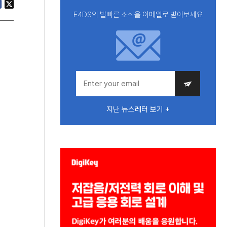
E4DS의 발빠른 소식을 이메일로 받아보세요
지난 뉴스레터 보기 +