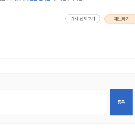
기사 전체보기
제보하기