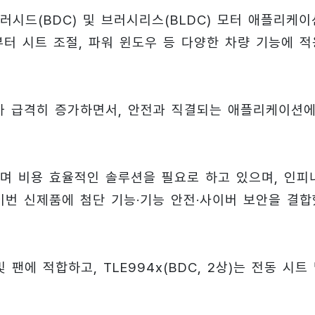
브러시드(BDC) 및 브러시리스(BLDC) 모터 애플리케이
터 시트 조절, 파워 윈도우 등 다양한 차량 기능에 적
가 급격히 증가하면서, 안전과 직결되는 애플리케이션
며 비용 효율적인 솔루션을 필요로 하고 있으며, 인피
이번 신제품에 첨단 기능·기능 안전·사이버 보안을 결합
및 팬에 적합하고, TLE994x(BDC, 2상)는 전동 시트