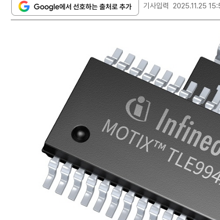
기사입력
2025.11.25 15