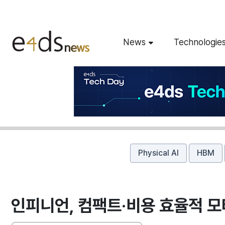
News
Technologie
Physical AI
HBM
인피니언, 컴팩트·비용 효율적 모