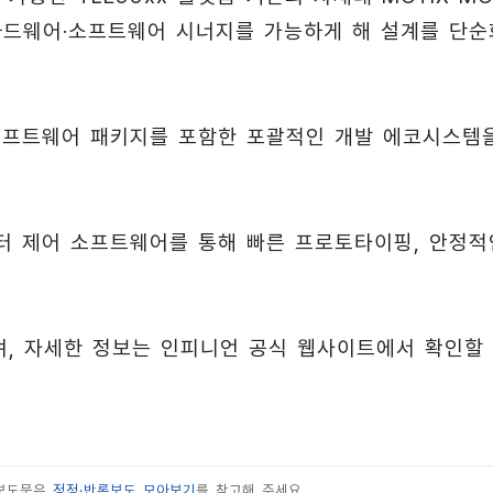
 하드웨어·소프트웨어 시너지를 가능하게 해 설계를 단순
 소프트웨어 패키지를 포함한 포괄적인 개발 에코시스템
모터 제어 소프트웨어를 통해 빠른 프로토타이핑, 안정적
중이며, 자세한 정보는 인피니언 공식 웹사이트에서 확인할
 보도문은
정정·반론보도 모아보기
를 참고해 주세요.