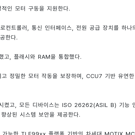
정적인 모터 구동을 지원한다.
크로컨트롤러, 통신 인터페이스, 전원 공급 장치를 하나
공한다.
탑재했고, 플래시와 RAM을 통합했다.
 효율적이고 정밀한 모터 작동을 보장하며, CCU7 기반 유연한
켰고, 모든 디바이스는 ISO 26262(ASIL B) 기능
통해 향상된 시스템 보안을 제공한다.
 가능한 TLE99xx 플랫폼 기반의 차세대 MOTIX M