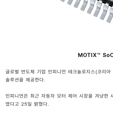
MOTIX™ S
글로벌 반도체 기업 인피니언 테크놀로지스(코리아 
솔루션을 제공한다.
인피니언은 최근 자동차 모터 제어 시장을 겨냥한 새
였다고 25일 밝혔다.