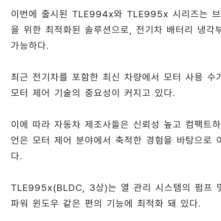
이번에 출시된 TLE994x와 TLE995x 시리즈는 
을 위한 최적화된 솔루션으로, 전기차 배터리 냉각부
가능하다.
최근 전기차를 포함한 최신 차량에서 모터 사용 수
모터 제어 기술의 중요성이 커지고 있다.
이에 따라 자동차 제조사들은 신뢰성 높고 컴팩트하
언은 모터 제어 분야에서 축적한 경험을 바탕으로 
다.
TLE995x(BLDC, 3상)는 열 관리 시스템의 펌프 
파워 윈도우 같은 편의 기능에 최적화 돼 있다.