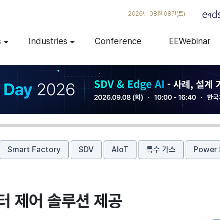
2026년 08월 08일(토)
s
Industries
Conference
EEWebinar
Smart Factory
SDV
AIoT
특수 가스
Power 
터 제어 솔루션 제공