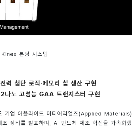
Kinex 본딩 시스템
·저전력 첨단 로직·메모리 칩 생산 구현
템, 2나노 고성능 GAA 트랜지스터 구현
업 어플라이드 머티어리얼즈(Applied Materials
제조 장비를 발표하며, AI 반도체 제조 혁신을 가속화했