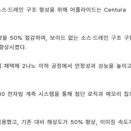
스·드레인 구조 형성을 위해 어플라이드는 Centura
을 50% 절감하며, 보이드 없는 소스·드레인 구조 구
 향상시켰다.
들이 채택해 2나노 이하 공정에서 안정성과 성능을 높이
 10 전자빔 계측 시스템을 통해 첨단 로직과 메모리 칩
적용했고, 기존 대비 해상도가 50% 향상, 이미징 속도