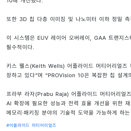
10배 개선됐다.
또한 3D 칩 다층 이미징 및 나노미터 이하 정밀 
이 시스템은 EUV 레이어 오버레이, GAA 트랜지스
필수적이다.
키스 웰스(Keith Wells) 어플라이드 머티어리얼
장하고 있다”며 “PROVision 10은 복잡한 칩 
프라부 라자(Prabu Raja) 어플라이드 머티어리
AI 확장에 필요한 성능과 전력 효율 개선을 위한 
메모리·패키징 분야의 기술적 도약을 가능하게 하는
#
어플라이드 머티어리얼즈