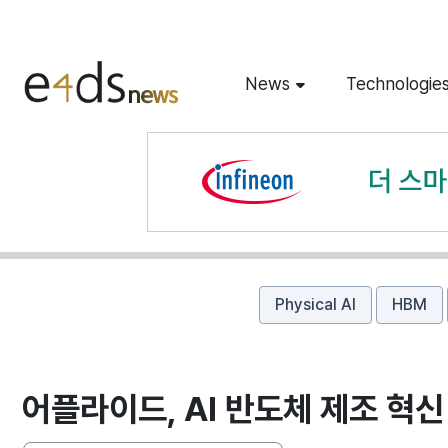
News
Technologie
Physical AI
HBM
어플라이드, AI 반도체 제조 혁