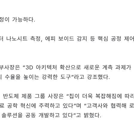
측정이 가능하다.
터 나노시트 측정, 에피 보이드 감지 등 핵심 공정 제
즈 부사장은 “3D 아키텍처 확산으로 새로운 계측 과제가
설계의 수율을 높이는 강력한 도구”라고 강조했다.
얼즈 반도체 제품 그룹 사장은 “칩이 더욱 복잡해짐에 따
재료 공학 혁신에 주력하고 있다”며 “고객사와 협력해 로
 솔루션을 공동 개발하고 있다”고 밝혔다.