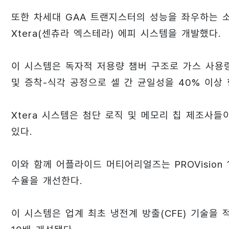
또한 차세대 GAA 트랜지스터의 성능을 좌우하는 소
Xtera(센츄라 엑스테라) 에피 시스템을 개발했다.
이 시스템은 독자적 저용량 챔버 구조로 가스 사용량
및 증착-식각 공정으로 셀 간 균일성을 40% 이상
Xtera 시스템은 첨단 로직 및 메모리 칩 제조사
있다.
이와 함께 어플라이드 머티어리얼즈는 PROVision
수율을 개선한다.
이 시스템은 업계 최초 냉전계 방출(CFE) 기술을 