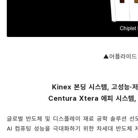
▲어플라이드 
Kinex 본딩 시스템, 고성능
Centura Xtera 에피 시스
글로벌 반도체 및 디스플레이 재료 공학 솔루션 선도 기
AI 컴퓨팅 성능을 극대화하기 위한 차세대 반도체 