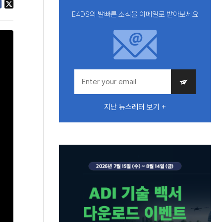
E4DS의 발빠른 소식을 이메일로 받아보세요
지난 뉴스레터 보기 +