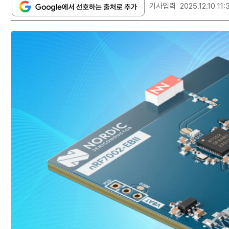
기사입력
2025.12.10 11: