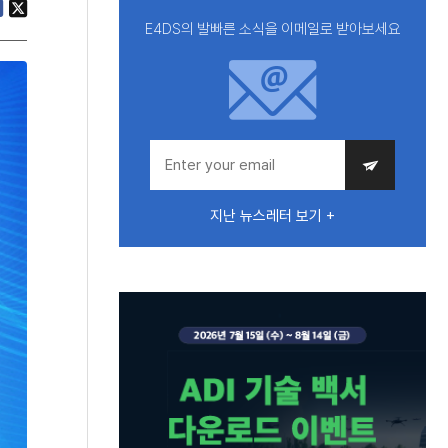
E4DS의 발빠른 소식을 이메일로 받아보세요
지난 뉴스레터 보기 +