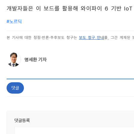
개발자들은 이 보드를 활용해 와이파이 6 기반 IoT
#
노르딕
본 기사에 대한 정정·반론·추후보도 청구는
보도 청구 안내
를, 그간 게재된
명세환 기자
댓글
댓글등록