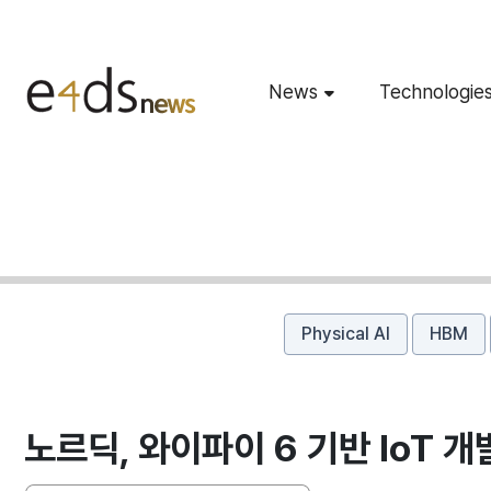
News
Technologie
Physical AI
HBM
노르딕, 와이파이 6 기반 IoT 