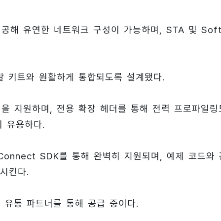
 제공해 유연한 네트워크 구성이 가능하며, STA 및 Sof
20 개발 키트와 원활하게 통합되도록 설계됐다.
통신을 지원하며, 전용 확장 헤더를 통해 전력 프로파일링
히 유용하다.
onnect SDK를 통해 완벽히 지원되며, 예제 코드와 
시킨다.
벌 유통 파트너를 통해 공급 중이다.