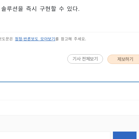
 솔루션을 즉시 구현할 수 있다.
 보도문은
정정·반론보도 모아보기
를 참고해 주세요.
기사 전체보기
제보하기