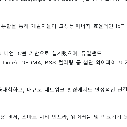
의 통합을 통해 개발자들이 고성능·에너지 효율적인 IoT
이 컴패니언 IC를 기반으로 설계됐으며, 듀얼밴드
e Time), OFDMA, BSS 컬러링 등 첨단 와이파이 6
 극대화하고, 대규모 네트워크 환경에서도 안정적인 연
산업용 센서, 스마트 시티 인프라, 웨어러블 및 의료기기 