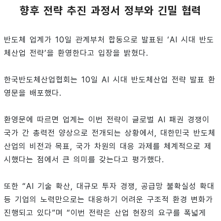
향후 전략 추진 과정서 정부와 긴밀 협력
반도체 업계가 10일 관계부처 합동으로 발표된 ‘AI 시대 반도
체산업 전략’을 환영한다고 입장을 밝혔다.
한국반도체산업협회는 10일 AI 시대 반도체산업 전략 발표 환
영문을 배포했다.
환영문에 따르면 업계는 이번 전략이 글로벌 AI 패권 경쟁이
국가 간 총력전 양상으로 전개되는 상황에서, 대한민국 반도체
산업의 비전과 목표, 국가 차원의 대응 과제를 체계적으로 제
시했다는 점에서 큰 의미를 갖는다고 평가했다.
또한 “AI 기술 확산, 대규모 투자 경쟁, 공급망 불확실성 확대
등 기업의 노력만으로는 대응하기 어려운 구조적 환경 변화가
진행되고 있다”며 “이번 전략은 산업 현장의 요구를 폭넓게