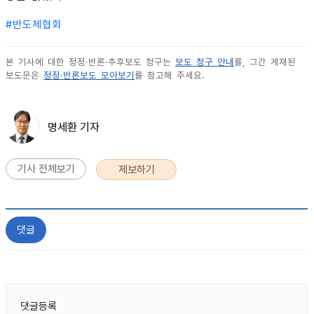
#
반도체협회
본 기사에 대한 정정·반론·추후보도 청구는
보도 청구 안내
를, 그간 게재된
보도문은
정정·반론보도 모아보기
를 참고해 주세요.
명세환 기자
기사 전체보기
제보하기
댓글
댓글등록