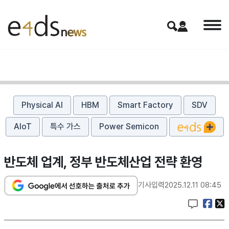
Physical AI
HBM
Smart Factory
SDV
AIoT
특수 가스
Power Semicon
반도체 업계, 정부 반도체산업 전략 환영
기사입력
2025.12.11 08:45