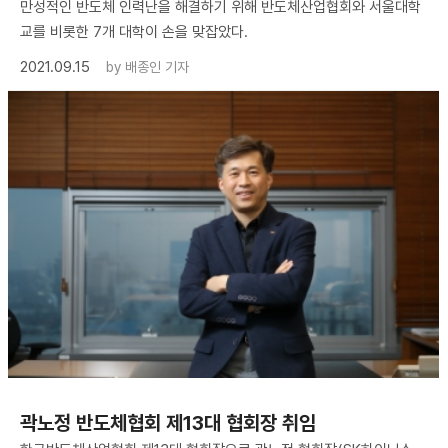
만성적인 반도체 인력난을 해결하기 위해 반도체산업협회와 서울대학
교를 비롯한 7개 대학이 손을 맞잡았다.
2021.09.15
by
배종인 기자
곽노정 반도체협회 제13대 협회장 취임