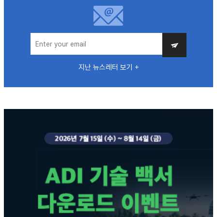
지난 뉴스레터 보기 +