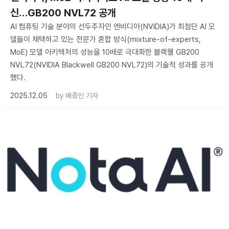
신…GB200 NVL72 공개
AI 컴퓨팅 기술 분야의 선두주자인 엔비디아(NVIDIA)가 최첨단 AI 모
델들이 채택하고 있는 전문가 혼합 방식(mixture-of-experts,
MoE) 모델 아키텍처의 성능을 10배로 극대화한 블랙웰 GB200
NVL72(NVIDIA Blackwell GB200 NVL72)의 기술적 성과를 공개
했다.
2025.12.05
by
배종인 기자