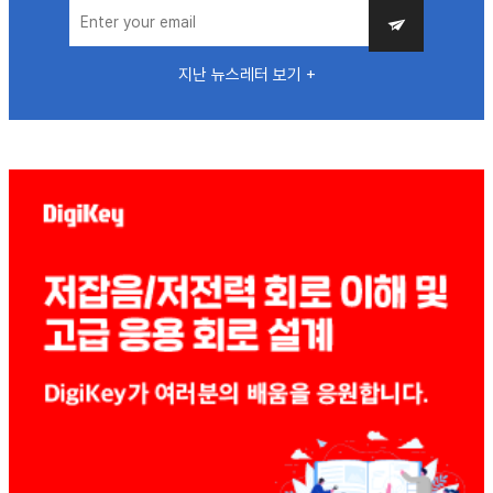
지난 뉴스레터 보기 +