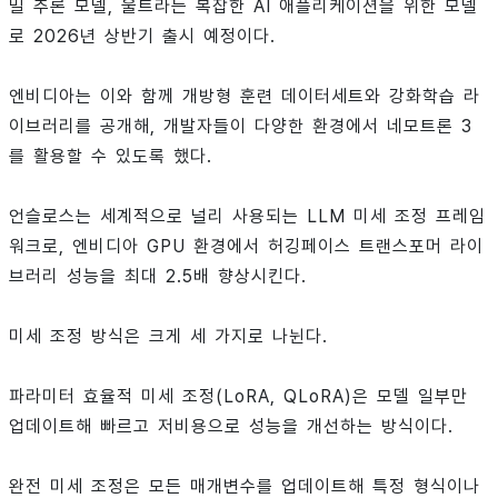
밀 추론 모델, 울트라는 복잡한 AI 애플리케이션을 위한 모델
로 2026년 상반기 출시 예정이다.
엔비디아는 이와 함께 개방형 훈련 데이터세트와 강화학습 라
이브러리를 공개해, 개발자들이 다양한 환경에서 네모트론 3
를 활용할 수 있도록 했다.
언슬로스는 세계적으로 널리 사용되는 LLM 미세 조정 프레임
워크로, 엔비디아 GPU 환경에서 허깅페이스 트랜스포머 라이
브러리 성능을 최대 2.5배 향상시킨다.
미세 조정 방식은 크게 세 가지로 나뉜다.
파라미터 효율적 미세 조정(LoRA, QLoRA)은 모델 일부만
업데이트해 빠르고 저비용으로 성능을 개선하는 방식이다.
완전 미세 조정은 모든 매개변수를 업데이트해 특정 형식이나