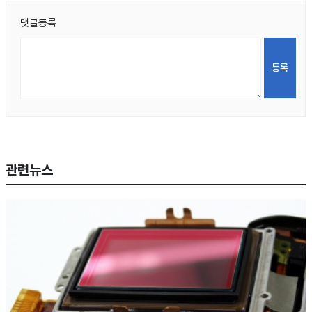
댓글등록
관련뉴스