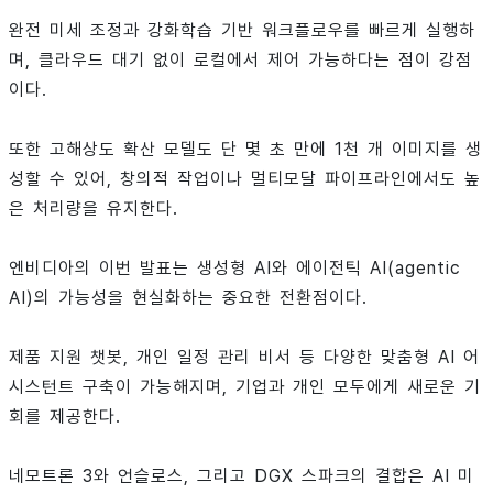
완전 미세 조정과 강화학습 기반 워크플로우를 빠르게 실행하
며, 클라우드 대기 없이 로컬에서 제어 가능하다는 점이 강점
이다.
또한 고해상도 확산 모델도 단 몇 초 만에 1천 개 이미지를 생
성할 수 있어, 창의적 작업이나 멀티모달 파이프라인에서도 높
은 처리량을 유지한다.
엔비디아의 이번 발표는 생성형 AI와 에이전틱 AI(agentic
AI)의 가능성을 현실화하는 중요한 전환점이다.
제품 지원 챗봇, 개인 일정 관리 비서 등 다양한 맞춤형 AI 어
시스턴트 구축이 가능해지며, 기업과 개인 모두에게 새로운 기
회를 제공한다.
네모트론 3와 언슬로스, 그리고 DGX 스파크의 결합은 AI 미