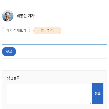
배종인 기자
기사 전체보기
제보하기
댓글
댓글등록