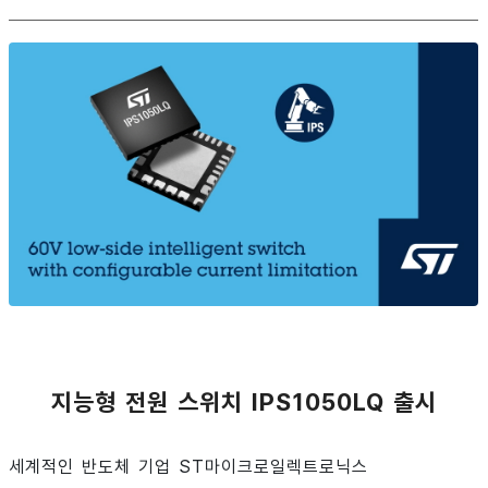
지능형 전원 스위치 IPS1050LQ 출시
세계적인 반도체 기업 ST마이크로일렉트로닉스