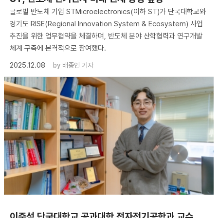
글로벌 반도체 기업 STMicroelectronics(이하 ST)가 단국대학교와
경기도 RISE(Regional Innovation System & Ecosystem) 사업
추진을 위한 업무협약을 체결하며, 반도체 분야 산학협력과 연구개발
체계 구축에 본격적으로 참여했다.
2025.12.08
by
배종인 기자
이준석 단국대학교 공과대학 전자전기공학과 교수,