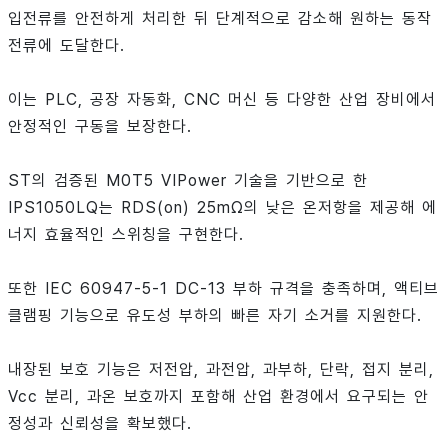
입전류를 안전하게 처리한 뒤 단계적으로 감소해 원하는 동작
전류에 도달한다.
이는 PLC, 공장 자동화, CNC 머신 등 다양한 산업 장비에서
안정적인 구동을 보장한다.
ST의 검증된 M0T5 VIPower 기술을 기반으로 한
IPS1050LQ는 RDS(on) 25mΩ의 낮은 온저항을 제공해 에
너지 효율적인 스위칭을 구현한다.
또한 IEC 60947-5-1 DC-13 부하 규격을 충족하며, 액티브
클램핑 기능으로 유도성 부하의 빠른 자기 소거를 지원한다.
내장된 보호 기능은 저전압, 과전압, 과부하, 단락, 접지 분리,
Vcc 분리, 과온 보호까지 포함해 산업 환경에서 요구되는 안
정성과 신뢰성을 확보했다.