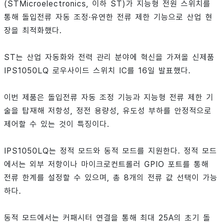
(STMicroelectronics, 이하 ST)가 지능형 전원 스위치를
통해 돌입전류 자동 조정·유연한 전류 제한 기능으로 산업 현
장을 최적화했다.
ST는 산업 자동화와 전력 관리 분야에 혁신을 가져올 신제품
IPS1050LQ 로우사이드 스위치 IC를 16일 발표했다.
이번 제품은 돌입전류 자동 조정 기능과 지능형 전류 제한 기
술을 탑재해 저항성, 정전 용량성, 유도성 부하를 안정적으로
제어할 수 있는 것이 특징이다.
IPS1050LQ는 정적 모드와 동적 모드를 지원한다. 정적 모드
에서는 외부 저항이나 마이크로컨트롤러 GPIO 포트를 통해
전류 한계를 설정할 수 있으며, 총 8개의 전류 값 선택이 가능
하다.
동적 모드에서는 커패시터 연결을 통해 최대 25A의 초기 돌