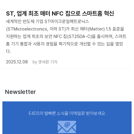
ST, 업계 최초 매터 NFC 칩으로 스마트홈 혁신
세계적인 반도체 기업 ST마이크로일렉트로닉스
(STMicroelectronics, 이하 ST)가 최신 매터(Matter) 1.5 표준을
지원하는 업계 최초의 보안 NFC 칩(ST25DA-C)을 출시하며, 스마트
홈 기기 통합과 사용자 경험을 획기적으로 개선할 수 있는 길을 열었
다.
2025.12.08
by
명세환 기자
Newsletter
E4DS의 발빠른 소식을 이메일로 받아보세요