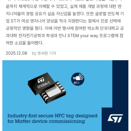
끝까지 체계적으로 이해할 수 있었고, 실제 제품 개발 과정에 대한 엔
지니어들의 경험 공유가 실습 자신감을 높였다. 또한 글로벌 반도체 기
업 ST가 여성 엔지니어 양성을 적극 지원한다는 점에서 진로 선택에
긍정적인 영향을 줬다. 이에 이번 행사에 참여한 박소희 단국대학교 공
과대학 전자전기공학과 학생과 만나 STEM your way 프로그램에 참
여한 소감을 들어봤다.
2025.12.08
by
명세환 기자