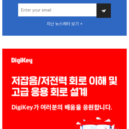
지난 뉴스레터 보기 +