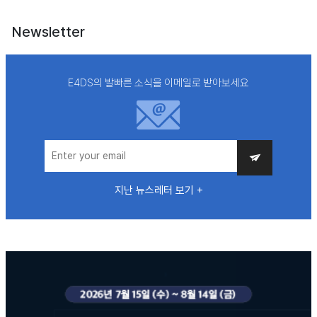
Newsletter
E4DS의 발빠른 소식을 이메일로 받아보세요
지난 뉴스레터 보기 +