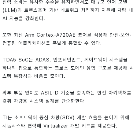
전력 소비는 유사한 수준을 유지하면서도 대규모 언어 모델
(LLM)과 트랜스포머 기반 네트워크 처리까지 지원해 차량 내
AI 지능을 강화한다.
또한 최신 Arm Cortex-A720AE 코어를 적용해 안전·보안·
컴퓨팅 애플리케이션을 폭넓게 통합할 수 있다.
TDA5 SoC는 ADAS, 인포테인먼트, 게이트웨이 시스템을
하나의 칩으로 통합하는 크로스 도메인 융합 구조를 제공해 시
스템 복잡성과 비용을 줄인다.
외부 부품 없이도 ASIL-D 기준을 충족하는 안전 아키텍처를
갖춰 차량용 시스템 설계를 단순화한다.
TI는 소프트웨어 중심 차량(SDV) 개발 효율을 높이기 위해
시놉시스와 협력해 Virtualizer 개발 키트를 제공한다.