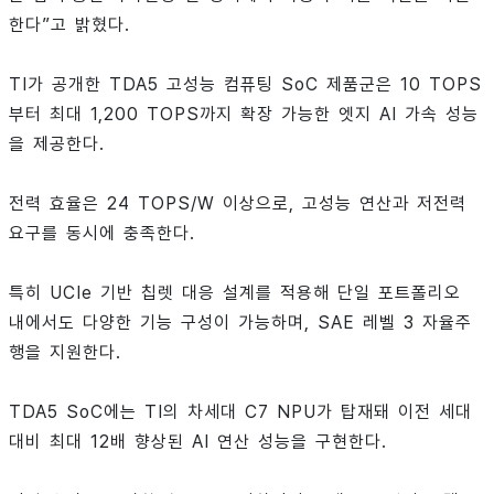
한다”고 밝혔다.
TI가 공개한 TDA5 고성능 컴퓨팅 SoC 제품군은 10 TOPS
부터 최대 1,200 TOPS까지 확장 가능한 엣지 AI 가속 성능
을 제공한다.
전력 효율은 24 TOPS/W 이상으로, 고성능 연산과 저전력
요구를 동시에 충족한다.
특히 UCIe 기반 칩렛 대응 설계를 적용해 단일 포트폴리오
내에서도 다양한 기능 구성이 가능하며, SAE 레벨 3 자율주
행을 지원한다.
TDA5 SoC에는 TI의 차세대 C7 NPU가 탑재돼 이전 세대
대비 최대 12배 향상된 AI 연산 성능을 구현한다.