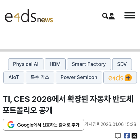
Physical AI
HBM
Smart Factory
SDV
AIoT
특수 가스
Power Semicon
TI, CES 2026에서 확장된 자동차 반도체
포트폴리오 공개
기사입력
2026.01.06 15:28