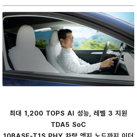
최대 1,200 TOPS AI 성능, 레벨 3 지원
TDA5 SoC
10BASE-T1S PHY 차량 엣지 노드까지 이더