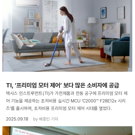
TI, ‘프리미엄 모터 제어’ 보다 많은 소비자에 공급
텍사스 인스트루먼트(TI)가 가전제품과 전동 공구에 프리미엄 모터 제
어 기능을 제공하는 초저비용 실시간 MCU ‘C2000™ F28E12x 시리
즈’를 출시하며, 초저비용 프리미엄 모터 제어 시대를 열었다.
2025.09.18
by
배종인 기자