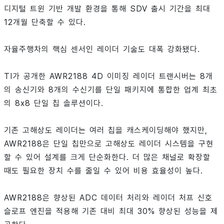
디지털 트윈 기반 개발 환경을 통해 SDV 출시 기간을 최대
12개월 단축할 수 있다.
자율주행차의 핵심 센서인 레이더 기술도 대폭 강화됐다.
TI가 공개한 AWR2188 4D 이미징 레이더 트랜시버는 8개
의 송신기와 8개의 수신기를 단일 패키지에 통합한 업계 최초
의 8x8 단일 칩 솔루션이다.
기존 고해상도 레이더는 여러 칩을 캐스케이딩해야 했지만,
AWR2188은 단일 칩만으로 고해상도 레이더 시스템을 구현
할 수 있어 설계를 크게 단순화한다. 더 많은 채널로 확장할
때도 필요한 장치 수를 줄일 수 있어 비용 효율성이 높다.
AWR2188은 향상된 ADC 데이터 처리와 레이더 처프 신호
슬로프 엔진을 적용해 기존 대비 최대 30% 향상된 성능을 제