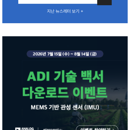
지난 뉴스레터 보기 +