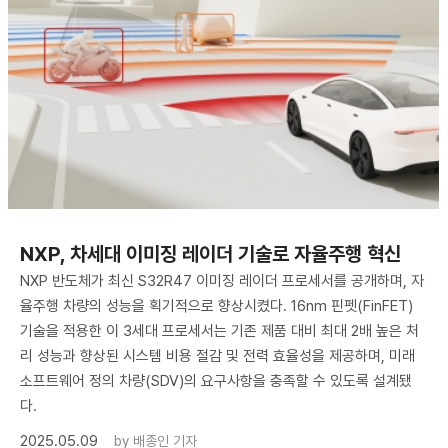
NXP, 차세대 이미징 레이더 기술로 자율주행 혁신
NXP 반도체가 최신 S32R47 이미징 레이더 프로세서를 공개하며, 자
율주행 차량의 성능을 획기적으로 향상시켰다. 16nm 핀펫(FinFET)
기술을 적용한 이 3세대 프로세서는 기존 제품 대비 최대 2배 높은 처
리 성능과 향상된 시스템 비용 절감 및 전력 효율성을 제공하며, 미래
소프트웨어 정의 차량(SDV)의 요구사항을 충족할 수 있도록 설계됐
다.
2025.05.09
by
배종인 기자