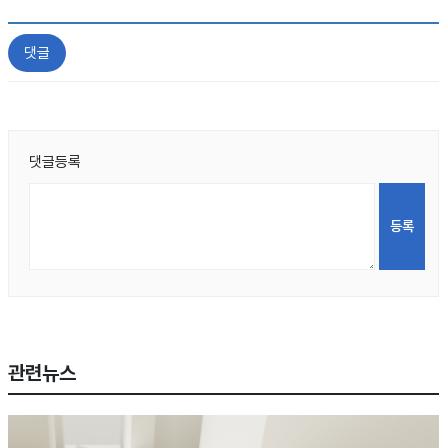
댓글
댓글등록
관련뉴스