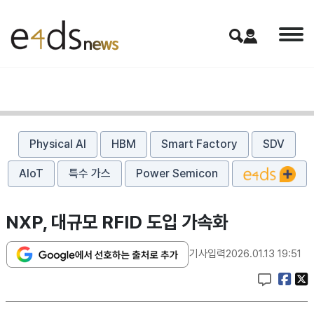
Physical AI
HBM
Smart Factory
SDV
AIoT
특수 가스
Power Semicon
NXP, 대규모 RFID 도입 가속화
기사입력
2026.01.13 19:51