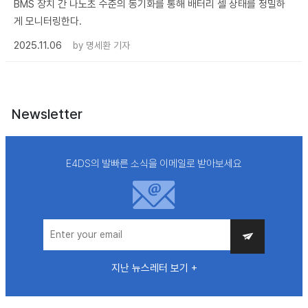
BMS 장치 간 나노초 수준의 동기화를 통해 배터리 셀 상태를 정밀하
게 모니터링한다.
2025.11.06
by
명세환 기자
Newsletter
E4DS의 발빠른 소식을 이메일로 받아보세요
지난 뉴스레터 보기 +