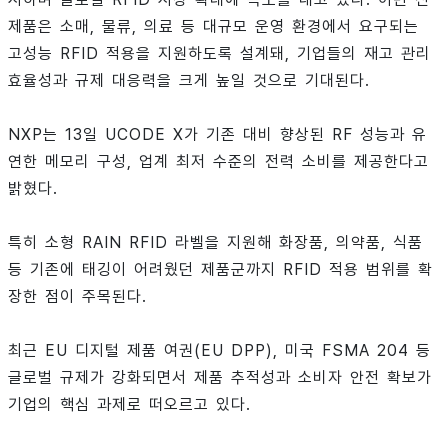
제품은 소매, 물류, 의료 등 대규모 운영 환경에서 요구되는
고성능 RFID 적용을 지원하도록 설계돼, 기업들의 재고 관리
효율성과 규제 대응력을 크게 높일 것으로 기대된다.
NXP는 13일 UCODE X가 기존 대비 향상된 RF 성능과 유
연한 메모리 구성, 업계 최저 수준의 전력 소비를 제공한다고
밝혔다.
특히 소형 RAIN RFID 라벨을 지원해 화장품, 의약품, 식품
등 기존에 태깅이 어려웠던 제품군까지 RFID 적용 범위를 확
장한 점이 주목된다.
최근 EU 디지털 제품 여권(EU DPP), 미국 FSMA 204 등
글로벌 규제가 강화되면서 제품 추적성과 소비자 안전 확보가
기업의 핵심 과제로 떠오르고 있다.