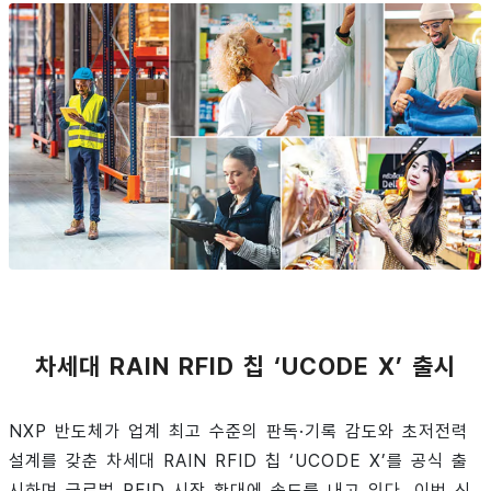
차세대 RAIN RFID 칩 ‘UCODE X’ 출시
NXP 반도체가 업계 최고 수준의 판독·기록 감도와 초저전력
설계를 갖춘 차세대 RAIN RFID 칩 ‘UCODE X’를 공식 출
시하며 글로벌 RFID 시장 확대에 속도를 내고 있다. 이번 신