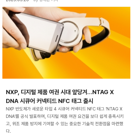
NXP, 디지털 제품 여권 시대 앞당겨…NTAG X
DNA 시큐어 커넥티드 NFC 태그 출시
NXP 반도체가 새로운 타입 4 시큐어 커넥티드 NFC 태그 ‘NTAG X
DNA’를 공식 발표하며, 디지털 제품 여권 요건을 보다 쉽게 충족시키
고, 위조 제품 방지에 기여할 수 있는 중요한 기술적 전환점을 마련했
다.