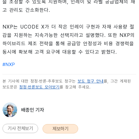
을 조정할 수 있도록 지원하며, 인레이 및 라벨 공급업체의 재
고 관리도 간소화한다.
NXP는 UCODE X가 더 작은 인레이 구현과 자재 사용량 절
감을 지원하는 지속가능한 선택지라고 설명했다. 또한 NXP의
하이브리드 제조 전략을 통해 공급망 안정성과 비용 경쟁력을
동시에 확보해 고객 요구에 대응할 수 있다고 밝혔다.
#
NXP
본 기사에 대한 정정·반론·추후보도 청구는
보도 청구 안내
를, 그간 게재된
보도문은
정정·반론보도 모아보기
를 참고해 주세요.
배종인 기자
기사 전체보기
제보하기