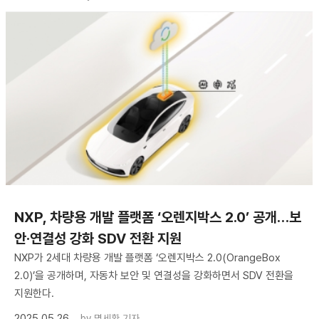
NXP, 차량용 개발 플랫폼 ‘오렌지박스 2.0’ 공개…보
안·연결성 강화 SDV 전환 지원
NXP가 2세대 차량용 개발 플랫폼 ‘오렌지박스 2.0(OrangeBox
2.0)’을 공개하며, 자동차 보안 및 연결성을 강화하면서 SDV 전환을
지원한다.
2025.05.26
by
명세환 기자