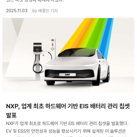
엔드 마켓 경쟁력 확대에 나섰다.
2025.11.03
by
배종인 기자
NXP, 업계 최초 하드웨어 기반 EIS 배터리 관리 칩셋
발표
NXP가 업계 최초로 하드웨어 기반 EIS 배터리 관리 칩셋을 발표했다.
EV 및 ESS의 안전성과 성능을 향상시키기 위해 설계된 이 솔루션은