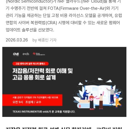
(Nordic Semiconductor)가 nRF 클라우드(nRF Cloud)를 통해 기
기 수명주기 전반에 걸쳐 FOTA(Firmware Over-the-Air)와 기기
관리 기능을 제공하는 단일 고정 비용 라이선스 모델을 공개하며, 유럽
연합의 사이버 복원력법(CRA) 시행에 대비할 수 있는 새로운 펌웨어
업데이트 솔루션을 선보였다.
2026.03.26
by
배종인 기자