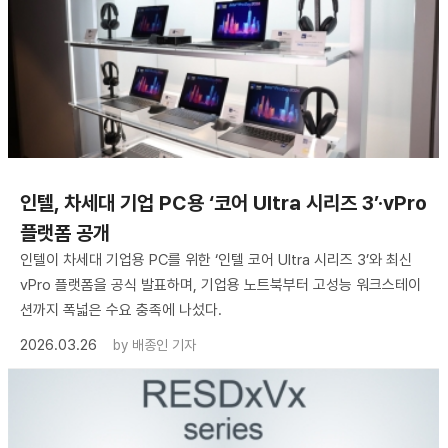
인텔, 차세대 기업 PC용 ‘코어 Ultra 시리즈 3’·vPro
플랫폼 공개
인텔이 차세대 기업용 PC를 위한 ‘인텔 코어 Ultra 시리즈 3’와 최신
vPro 플랫폼을 공식 발표하며, 기업용 노트북부터 고성능 워크스테이
션까지 폭넓은 수요 충족에 나섰다.
2026.03.26
by
배종인 기자