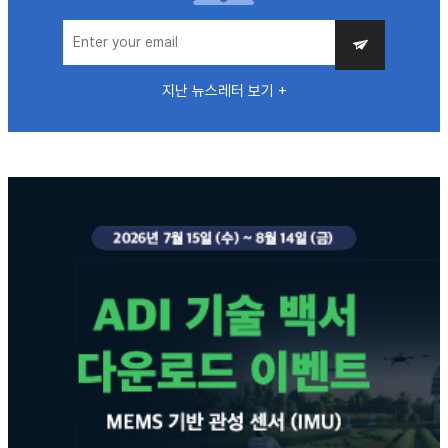
지난 뉴스레터 보기 +