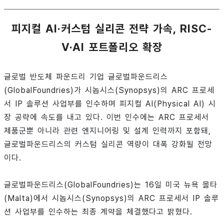
피지컬 AI·커스텀 실리콘 전략 가속, RISC-
V·AI 포트폴리오 확장
글로벌 반도체 파운드리 기업 글로벌파운드리스
(GlobalFoundries)가 시놉시스(Synopsys)의 ARC 프로세
서 IP 솔루션 사업부를 인수하며 피지컬 AI(Physical AI) 시
장 공략에 속도를 내고 있다. 이번 인수에는 ARC 프로세서
제품군뿐 아니라 관련 엔지니어링 및 설계 인력까지 포함돼,
글로벌파운드리스의 커스텀 실리콘 역량이 대폭 강화될 전망
이다.
글로벌파운드리스(GlobalFoundries)는 16일 미국 뉴욕 몰타
(Malta)에서 시놉시스(Synopsys)의 ARC 프로세서 IP 솔루
션 사업부를 인수하는 최종 계약을 체결했다고 밝혔다.