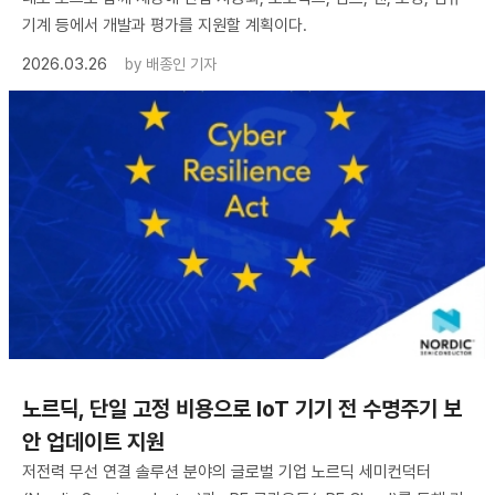
기계 등에서 개발과 평가를 지원할 계획이다.
2026.03.26
by
배종인 기자
노르딕, 단일 고정 비용으로 IoT 기기 전 수명주기 보
안 업데이트 지원
저전력 무선 연결 솔루션 분야의 글로벌 기업 노르딕 세미컨덕터