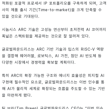
적화된 포괄적 프로세서 IP 포트폴리오를 구축하게 되며, 고객
사의 제품 출시 기간(Time-to-market)을 크게 단축할 수
있을 것으로 기대된다.
시놉시스 ARC 기술은 고성능 연산부터 초저전력 AI 코어까지
폭넓은 스펙트럼을 제공하는 것으로 잘 알려져 있다.
글로벌파운드리스는 ARC 기반 기술과 밉스의 RISC-V 역량
을 결합해 웨어러블, 로보틱스, AI 가전, 첨단 AI 반도체 등
다양한 시장에서 경쟁력을 확보할 계획이다.
특히 ARC의 확장 가능한 구조와 에너지 효율성은 피지컬 AI
구현에 필수적인 요소로, 글로벌파운드리스는 이번 인수를 통
해 AI가 물리적 세계로 확장되는 흐름을 주도할 수 있는 기반
을 마련하게 됐다.
팀 브린(Tim Breen) 글로벌파운드리스 CEO는 “이번 인수