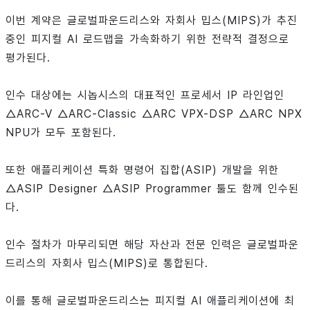
이번 계약은 글로벌파운드리스와 자회사 밉스(MIPS)가 추진
중인 피지컬 AI 로드맵을 가속화하기 위한 전략적 결정으로
평가된다.
인수 대상에는 시놉시스의 대표적인 프로세서 IP 라인업인
△ARC-V △ARC-Classic △ARC VPX-DSP △ARC NPX
NPU가 모두 포함된다.
또한 애플리케이션 특화 명령어 집합(ASIP) 개발을 위한
△ASIP Designer △ASIP Programmer 툴도 함께 인수된
다.
인수 절차가 마무리되면 해당 자산과 전문 인력은 글로벌파운
드리스의 자회사 밉스(MIPS)로 통합된다.
이를 통해 글로벌파운드리스는 피지컬 AI 애플리케이션에 최