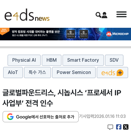
Physical AI
HBM
Smart Factory
SDV
AIoT
특수 가스
Power Semicon
글로벌파운드리스, 시놉시스 ‘프로세서 IP
사업부’ 전격 인수
기사입력
2026.01.16 11:03