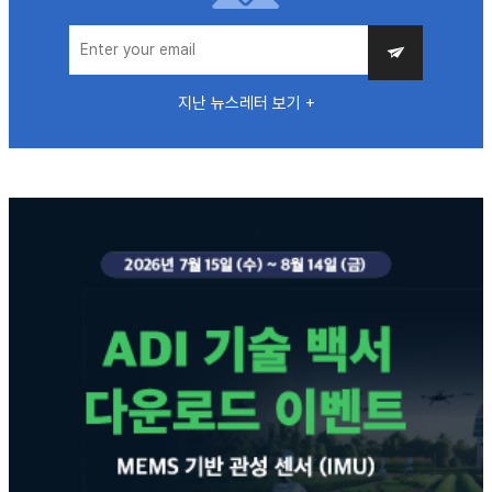
지난 뉴스레터 보기 +