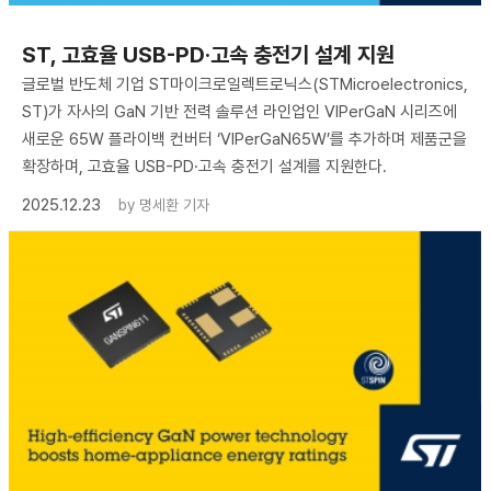
ST, 고효율 USB-PD·고속 충전기 설계 지원
글로벌 반도체 기업 ST마이크로일렉트로닉스(STMicroelectronics,
ST)가 자사의 GaN 기반 전력 솔루션 라인업인 VIPerGaN 시리즈에
새로운 65W 플라이백 컨버터 ‘VIPerGaN65W’를 추가하며 제품군을
확장하며, 고효율 USB-PD·고속 충전기 설계를 지원한다.
2025.12.23
by
명세환 기자