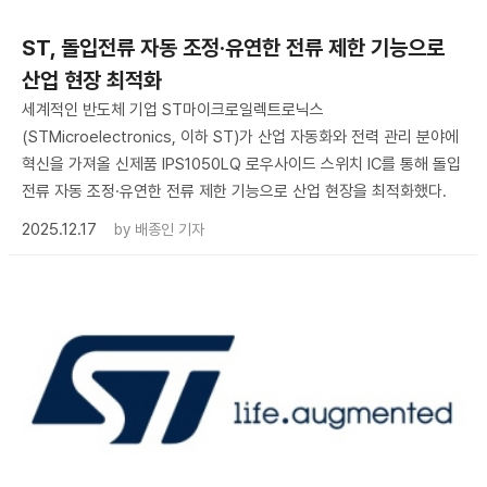
ST, 돌입전류 자동 조정·유연한 전류 제한 기능으로
산업 현장 최적화
세계적인 반도체 기업 ST마이크로일렉트로닉스
(STMicroelectronics, 이하 ST)가 산업 자동화와 전력 관리 분야에
혁신을 가져올 신제품 IPS1050LQ 로우사이드 스위치 IC를 통해 돌입
전류 자동 조정·유연한 전류 제한 기능으로 산업 현장을 최적화했다.
2025.12.17
by
배종인 기자