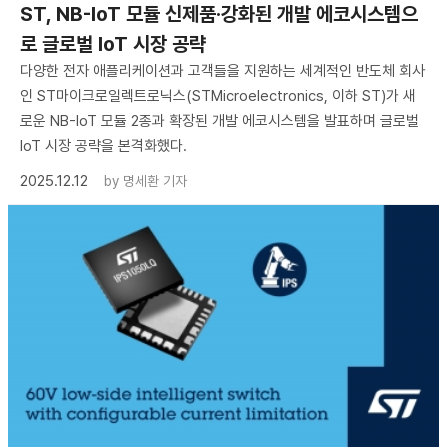
ST, NB-IoT 모듈 신제품·강화된 개발 에코시스템으
로 글로벌 IoT 시장 공략
다양한 전자 애플리케이션과 고객들을 지원하는 세계적인 반도체 회사
인 ST마이크로일렉트로닉스(STMicroelectronics, 이하 ST)가 새
로운 NB-IoT 모듈 2종과 확장된 개발 에코시스템을 발표하며 글로벌
IoT 시장 공략을 본격화했다.
2025.12.12
by
명세환 기자