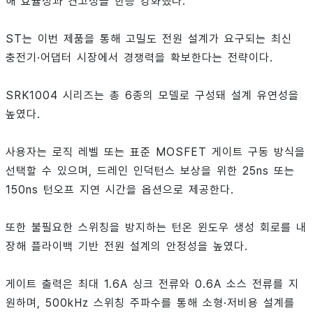
해 효율성과 견고성을 한층 강화했다.
ST는 이번 제품을 통해 고밀도 전원 설계가 요구되는 최신
충전기·어댑터 시장에서 경쟁력을 확보한다는 전략이다.
SRK1004 시리즈는 총 6종의 모델로 구성돼 설계 유연성을
높였다.
사용자는 로직 레벨 또는 표준 MOSFET 게이트 구동 방식을
선택할 수 있으며, 드레인 인덕턴스 보상을 위한 25ns 또는
150ns 턴오프 지연 시간을 옵션으로 제공한다.
또한 불필요한 스위칭을 방지하는 턴온 윈도우 생성 회로를 내
장해 플라이백 기반 전원 설계의 안정성을 높였다.
게이트 출력은 최대 1.6A 싱크 전류와 0.6A 소스 전류를 지
원하며, 500kHz 스위칭 주파수를 통해 소형·저비용 설계를