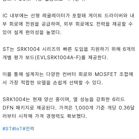
IC 내부에는 선형 레귤레이터가 포함돼 게이트 드라이버와 내
부 회로에 전원을 공급하며, 외부 회로에도 전력을 제공할 수
있어 설계 편의성을 높였다.
ST는 SRK1004 시리즈의 빠른 도입을 지원하기 위해 6개의
개별 평가 보드(EVLSRK1004A-F)를 제공한다.
이를 통해 설계자는 다양한 컨버터 회로와 MOSFET 조합에
서 가장 적합한 모델을 손쉽게 선택할 수 있다.
SRK1004는 현재 양산 중이며, 열 성능을 강화한 6리드
DFN 패키지로 제공된다. 가격은 1,000개 기준 개당 0.36달
러부터 시작해 가격 경쟁력도 확보했다.
#
ST
#
IoT
#
전력