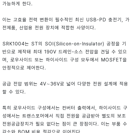
가능하게 한다.
이는 고효율 전력 변환이 필수적인 최신 USB-PD 충전기, 가
전제품, 산업용 전원 장치에 적합한 사양이다.
SRK1004는 ST의 SOI(Silicon-on-Insulator) 공정을 기
반으로 제작돼 최대 190V 드레인-소스 전압을 견딜 수 있으
며, 로우사이드 또는 하이사이드 구성 모두에서 MOSFET을
안정적으로 제어한다.
공급 전압 범위는 4V∼36V로 넓어 다양한 전원 설계에 적용
할 수 있다.
특히 로우사이드 구성에서는 컨버터 출력에서, 하이사이드 구
성에서는 트랜스포머에서 직접 전원을 공급받아 별도의 보조
전원공급장치가 필요 없다는 점이 큰 장점이다. 이는 부품 수
감소와 BOM 비용 절감으로 이어진다.