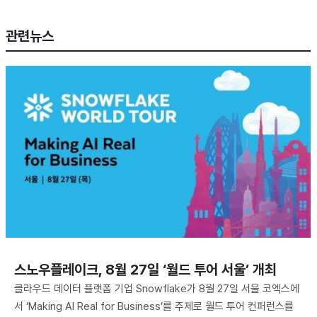
관련뉴스
스노우플레이크, 8월 27일 ‘월드 투어 서울’ 개최
클라우드 데이터 플랫폼 기업 Snowflake가 8월 27일 서울 코엑스에
서 ‘Making AI Real for Business’를 주제로 월드 투어 컨퍼런스를