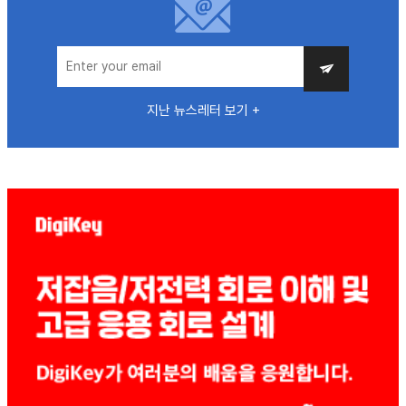
지난 뉴스레터 보기 +