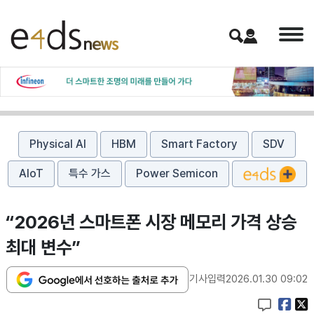
Physical AI
HBM
Smart Factory
SDV
AIoT
특수 가스
Power Semicon
“2026년 스마트폰 시장 메모리 가격 상승
최대 변수”
기사입력
2026.01.30 09:02