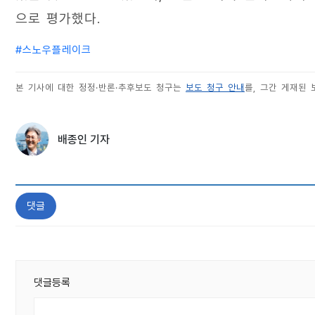
으로 평가했다.
#
스노우플레이크
본 기사에 대한 정정·반론·추후보도 청구는
보도 청구 안내
를, 그간 게재된
배종인 기자
댓글
댓글등록