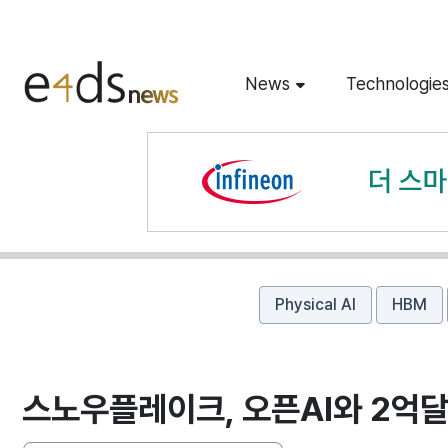
News
Technologie
Physical AI
HBM
스노우플레이크, 오픈AI와 2억