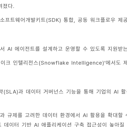
려졌다.
소프트웨어개발키트(SDK) 통합, 공동 워크플로우 제
서 AI 에이전트를 설계하고 운영할 수 있도록 지원받는
 인텔리전스(Snowflake Intelligence)’에서도 
(SLA)과 데이터 거버넌스 기능을 통해 기업의 AI 
과 규제를 고려한 데이터 환경에서 AI 활용을 확대할 
즈 데이터 기반 AI 애플리케이션 구축 접근성이 높아질