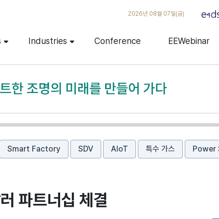
2026년 08월 07일(금)
s
Industries
Conference
EEWebinar
Smart Factory
SDV
AIoT
특수 가스
Power 
달러 파트너십 체결