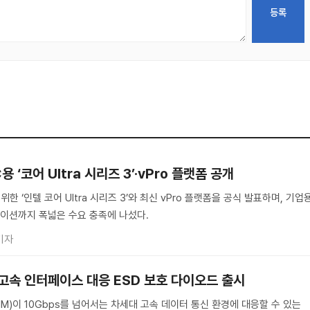
 ‘코어 Ultra 시리즈 3’·vPro 플랫폼 공개
한 ‘인텔 코어 Ultra 시리즈 3’와 최신 vPro 플랫폼을 공식 발표하며, 기업
이션까지 폭넓은 수요 충족에 나섰다.
기자
상 고속 인터페이스 대응 ESD 보호 다이오드 출시
M)이 10Gbps를 넘어서는 차세대 고속 데이터 통신 환경에 대응할 수 있는