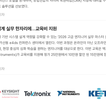
이선스 모델을 공개하며, 유럽연합의 사이버 복원력법(CRA) 시행에 대비할 
트 솔루션을 선보였다.
기자
설계 실무 한자리에…교육비 지원
기반 시스템 설계 역량을 강화할 수 있는 ‘2026 고급 엔지니어 실무 마스터 
 가산동 e4ds 컨퍼런스 센터에서 열린다. 이번 과정은 온라인이 아닌 오프라
, 현장 중심의 심화 학습을 원하는 엔지니어를 대상으로 한다. 이번 교육은 
struments)가 교육비를 지원해 정가 25만원에서 10만원 할인 된 15만원에 
기자