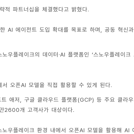
전략적 파트너십을 체결했다고 밝혔다.
 AI 에이전트 도입 확대를 목표로 하며, 공동 혁신과
 스노우플레이크의 데이터·AI 플랫폼인 ‘스노우플레이크
서 오픈AI 모델을 직접 활용할 수 있게 된다.
트 애저, 구글 클라우드 플랫폼(GCP) 등 주요 클라
만2600개 고객사가 대상이다.
스노우플레이크 환경 내에서 오픈AI 모델을 활용해 AI 