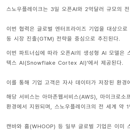
스노우플레이크는 3일 오픈AI와 2억달러 규모의 
이번 협력은 글로벌 엔터프라이즈 기업을 대상으로 한
동 시장 진출(GTM) 전략을 중심으로 추진된다.
이번 파트너십에 따라 오픈AI의 생성형 AI 모델은
텍스 AI(Snowflake Cortex AI)’에서 제공된다.
이를 통해 기업 고객은 자사 데이터가 저장된 환경에
해당 서비스는 아마존웹서비스(AWS), 마이크로소프
환경에서 지원되며, 스노우플레이크의 전 세계 약 1
캔바와 훕(WHOOP) 등 일부 글로벌 기업은 이미 