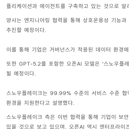
플리케이션과 에이전트를 구축하고 있는 것으로 알
양사는 엔지니어링 협력을 통해 상호운용성 기능과 
추진할 예정이다.
이를 통해 기업은 거버넌스가 적용된 데이터 환경에
또한 GPT-5.2를 포함한 오픈AI 모델은 ‘스노우플레이크
될 예정이다.
스노우플레이크는 99.99% 수준의 서비스 수준 협약
환경을 지원한다고 설명했다.
스노우플레이크 측은 이번 협력을 통해 기업이 보안
있을 것으로 보고 있으며, 오픈AI 역시 엔터프라이