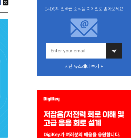
E4DS의 발빠른 소식을 이메일로 받아보세요
지난 뉴스레터 보기 +