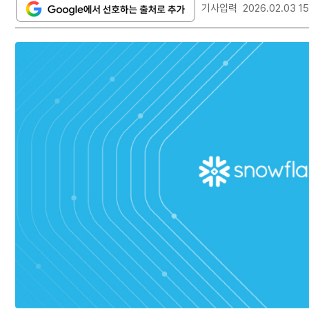
기사입력
2026.02.03 1