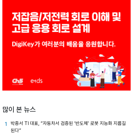
많이 본 뉴스
박중서 TI 대표, “자동차서 검증된 ‘반도체’ 로봇 지능화 지름길
1
된다”