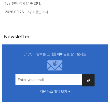
15만원에 참가할 수 있다.
2026.03.26
by
배종인 기자
Newsletter
E4DS의 발빠른 소식을 이메일로 받아보세요
지난 뉴스레터 보기 +