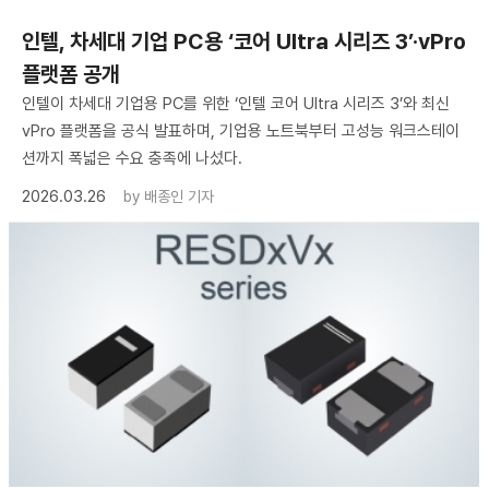
인텔, 차세대 기업 PC용 ‘코어 Ultra 시리즈 3’·vPro
플랫폼 공개
인텔이 차세대 기업용 PC를 위한 ‘인텔 코어 Ultra 시리즈 3’와 최신
vPro 플랫폼을 공식 발표하며, 기업용 노트북부터 고성능 워크스테이
션까지 폭넓은 수요 충족에 나섰다.
2026.03.26
by
배종인 기자