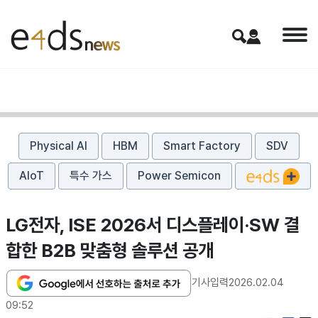
Physical AI
HBM
Smart Factory
SDV
AIoT
특수 가스
Power Semicon
LG전자, ISE 2026서 디스플레이·SW 결
합한 B2B 맞춤형 솔루션 공개
기사입력
2026.02.04
09:52