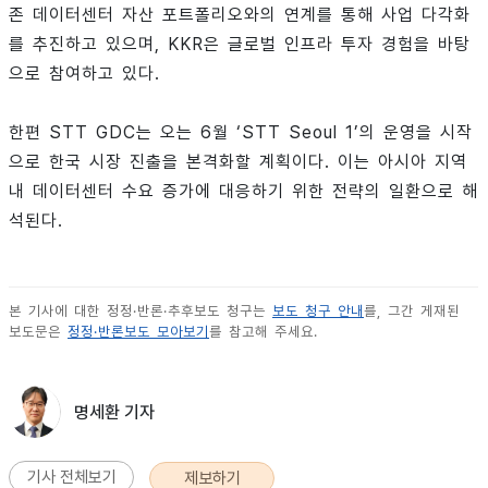
존 데이터센터 자산 포트폴리오와의 연계를 통해 사업 다각화
를 추진하고 있으며, KKR은 글로벌 인프라 투자 경험을 바탕
으로 참여하고 있다.
한편 STT GDC는 오는 6월 ‘STT Seoul 1’의 운영을 시작
으로 한국 시장 진출을 본격화할 계획이다. 이는 아시아 지역
내 데이터센터 수요 증가에 대응하기 위한 전략의 일환으로 해
석된다.
본 기사에 대한 정정·반론·추후보도 청구는
보도 청구 안내
를, 그간 게재된
보도문은
정정·반론보도 모아보기
를 참고해 주세요.
명세환 기자
기사 전체보기
제보하기