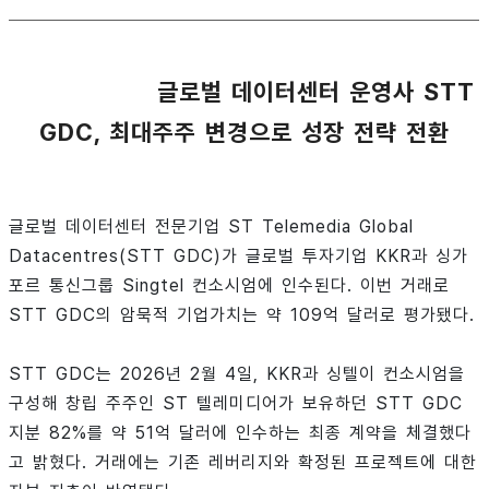
글로벌 데이터센터 운영사 STT
GDC, 최대주주 변경으로 성장 전략 전환
글로벌 데이터센터 전문기업 ST Telemedia Global
Datacentres(STT GDC)가 글로벌 투자기업 KKR과 싱가
포르 통신그룹 Singtel 컨소시엄에 인수된다. 이번 거래로
STT GDC의 암묵적 기업가치는 약 109억 달러로 평가됐다.
STT GDC는 2026년 2월 4일, KKR과 싱텔이 컨소시엄을
구성해 창립 주주인 ST 텔레미디어가 보유하던 STT GDC
지분 82%를 약 51억 달러에 인수하는 최종 계약을 체결했다
고 밝혔다. 거래에는 기존 레버리지와 확정된 프로젝트에 대한