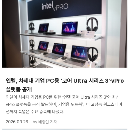
인텔, 차세대 기업 PC용 ‘코어 Ultra 시리즈 3’·vPro
플랫폼 공개
인텔이 차세대 기업용 PC를 위한 ‘인텔 코어 Ultra 시리즈 3’와 최신
vPro 플랫폼을 공식 발표하며, 기업용 노트북부터 고성능 워크스테이
션까지 폭넓은 수요 충족에 나섰다.
2026.03.26
by
배종인 기자