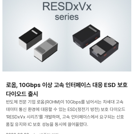
로옴, 10Gbps 이상 고속 인터페이스 대응 ESD 보호
다이오드 출시
반도체 전문 기업 로옴(ROHM)이 10Gbps를 넘어서는 차세대 고속
데이터 통신 환경에 대응할 수 있는 ESD(정전기 방전) 보호 다이오드
‘RESDxVx 시리즈’를 개발하며, 고속 인터페이스에서 요구되는 신호
품질 유지와 IC 보호 성능을 동시에 끌어올렸다.