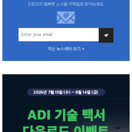
E4DS의 발빠른 소식을 이메일로 받아보세요
지난 뉴스레터 보기 +