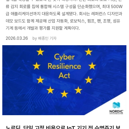
류 감지 회로를 칩에 통합해 시스템 구성을 단순화했으며, 최대 500W
급 애플리케이션까지 대응하도록 설계됐다. 회사는 레퍼런스 디자인과
데모 보드도 함께 제공해 산업 자동화, 로보틱스, 펌프, 팬, 조명, 섬유
기계 등에서 개발과 평가를 지원할 계획이다.
2026.03.26
by
배종인 기자
노르딕, 단일 고정 비용으로 IoT 기기 전 수명주기 보