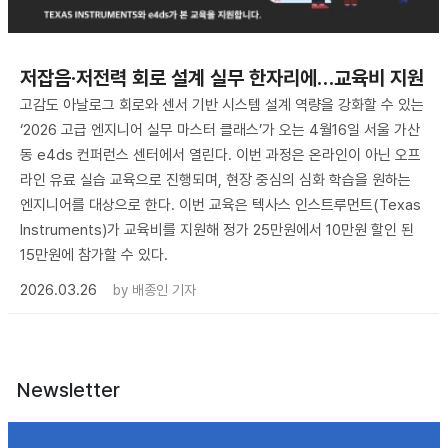
저잡음·저전력 회로 설계 실무 한자리에…교육비 지원
고감도 아날로그 회로와 센서 기반 시스템 설계 역량을 강화할 수 있는
‘2026 고급 엔지니어 실무 마스터 클래스’가 오는 4월16일 서울 가산
동 e4ds 컨퍼런스 센터에서 열린다. 이번 과정은 온라인이 아닌 오프
라인 유료 실습 교육으로 진행되며, 현장 중심의 심화 학습을 원하는
엔지니어를 대상으로 한다. 이번 교육은 텍사스 인스트루먼트(Texas
Instruments)가 교육비를 지원해 정가 25만원에서 10만원 할인 된
15만원에 참가할 수 있다.
2026.03.26
by
배종인 기자
Newsletter