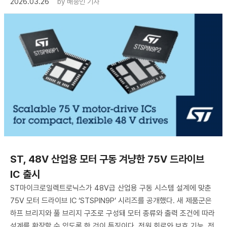
2026.03.26
by
배종인 기자
ST, 48V 산업용 모터 구동 겨냥한 75V 드라이브
IC 출시
ST마이크로일렉트로닉스가 48V급 산업용 구동 시스템 설계에 맞춘
75V 모터 드라이브 IC ‘STSPIN9P’ 시리즈를 공개했다. 새 제품군은
하프 브리지와 풀 브리지 구조로 구성돼 모터 종류와 출력 조건에 따라
설계를 확장할 수 있도록 한 것이 특징이다. 전원 회로와 보호 기능, 전