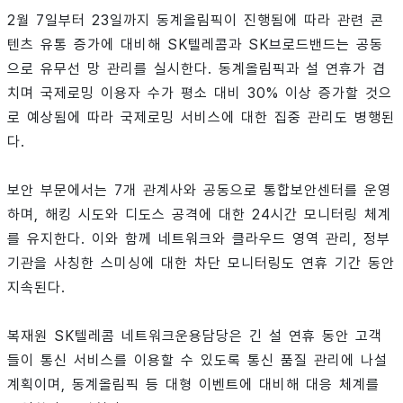
2월 7일부터 23일까지 동계올림픽이 진행됨에 따라 관련 콘
텐츠 유통 증가에 대비해 SK텔레콤과 SK브로드밴드는 공동
으로 유무선 망 관리를 실시한다. 동계올림픽과 설 연휴가 겹
치며 국제로밍 이용자 수가 평소 대비 30% 이상 증가할 것으
로 예상됨에 따라 국제로밍 서비스에 대한 집중 관리도 병행된
다.
보안 부문에서는 7개 관계사와 공동으로 통합보안센터를 운영
하며, 해킹 시도와 디도스 공격에 대한 24시간 모니터링 체계
를 유지한다. 이와 함께 네트워크와 클라우드 영역 관리, 정부
기관을 사칭한 스미싱에 대한 차단 모니터링도 연휴 기간 동안
지속된다.
복재원 SK텔레콤 네트워크운용담당은 긴 설 연휴 동안 고객
들이 통신 서비스를 이용할 수 있도록 통신 품질 관리에 나설
계획이며, 동계올림픽 등 대형 이벤트에 대비해 대응 체계를