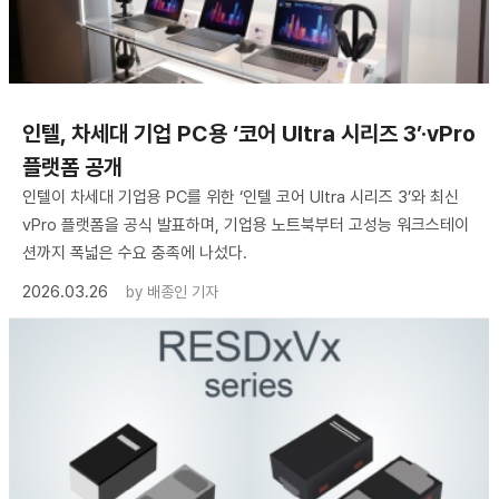
인텔, 차세대 기업 PC용 ‘코어 Ultra 시리즈 3’·vPro
플랫폼 공개
인텔이 차세대 기업용 PC를 위한 ‘인텔 코어 Ultra 시리즈 3’와 최신
vPro 플랫폼을 공식 발표하며, 기업용 노트북부터 고성능 워크스테이
션까지 폭넓은 수요 충족에 나섰다.
2026.03.26
by
배종인 기자