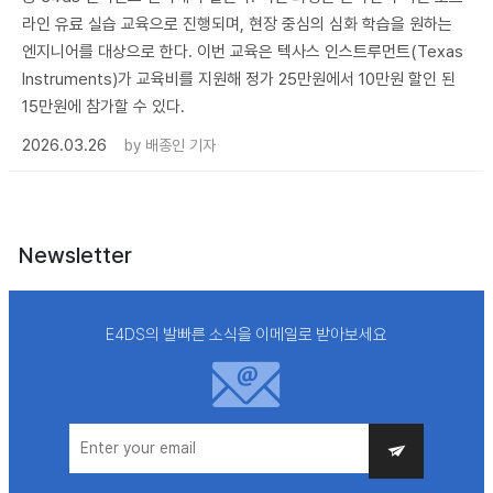
라인 유료 실습 교육으로 진행되며, 현장 중심의 심화 학습을 원하는
엔지니어를 대상으로 한다. 이번 교육은 텍사스 인스트루먼트(Texas
Instruments)가 교육비를 지원해 정가 25만원에서 10만원 할인 된
15만원에 참가할 수 있다.
2026.03.26
by
배종인 기자
Newsletter
E4DS의 발빠른 소식을 이메일로 받아보세요