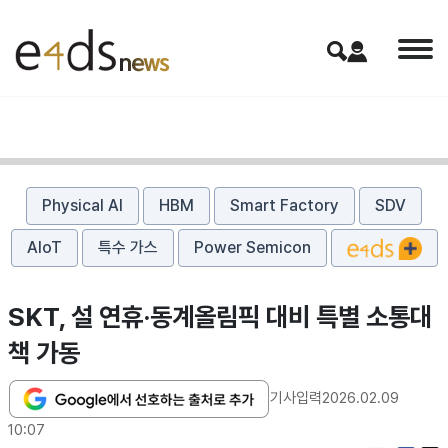
Physical AI
HBM
Smart Factory
SDV
AIoT
특수 가스
Power Semicon
SKT, 설 연휴·동계올림픽 대비 특별 소통대
책 가동
기사입력
2026.02.09
10:07