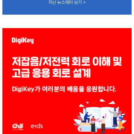
지난 뉴스레터 보기 +