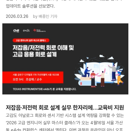
업데이트 솔루션을 선보였다.
2026.03.26
by
배종인 기자
저잡음·저전력 회로 설계 실무 한자리에…교육비 지원
고감도 아날로그 회로와 센서 기반 시스템 설계 역량을 강화할 수 있는
‘2026 고급 엔지니어 실무 마스터 클래스’가 오는 4월16일 서울 가산
동 e4ds 컨퍼런스 센터에서 열린다. 이번 과정은 온라인이 아닌 오프