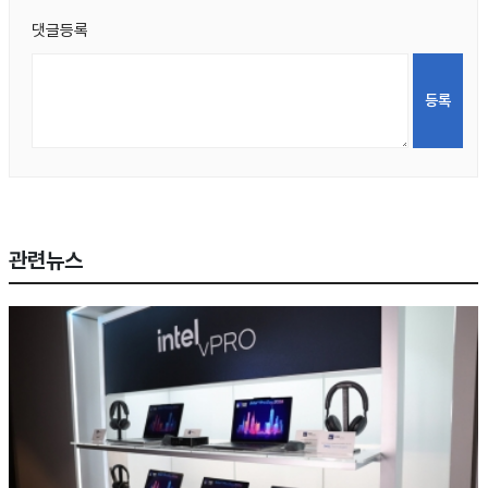
댓글등록
관련뉴스