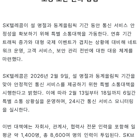
SK텔레콤이 설 명절과 동계올림픽 기간 동안 통신 서비스 안
정성을 확보하기 위해 특별 소통대책을 가동한다. 연휴 기간
트래픽 증가와 대형 국제 이벤트가 겹치는 상황에 대비해 네트
워크 운영, 고객 서비스, 보안 관리 전반에 대한 대응 체계를
마련했다.
SK텔레콤은 2026년 2월 9일, 설 명절과 동계올림픽 기간을
맞아 안정적인 통신 서비스를 제공하기 위한 특별 소통대책을
시행한다고 밝혔다. 이에 따라 2월 13일부터 18일까지 6일간
특별 소통 상황실을 운영하며, 24시간 통신 서비스 모니터링
을 실시한다.
이번 대책에는 자회사, 관계사, 협력사 전문 인력을 포함해 일
평균 약 1,400명, 총 8,600여 명의 인력이 투입된다. SK브