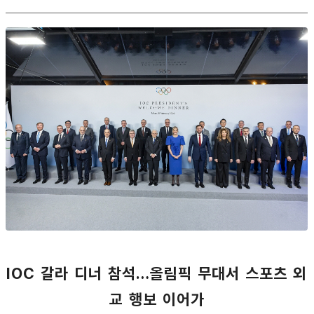
IOC 갈라 디너 참석…올림픽 무대서 스포츠 외
교 행보 이어가