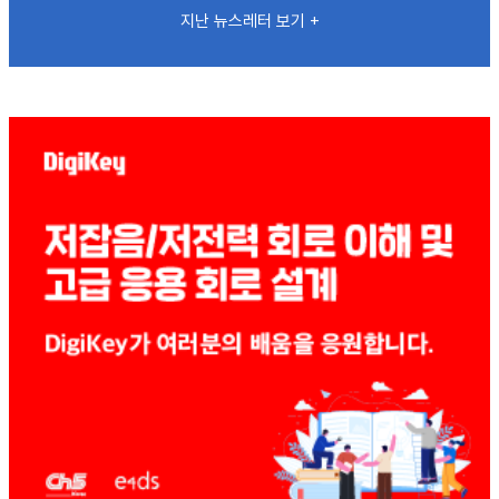
지난 뉴스레터 보기 +