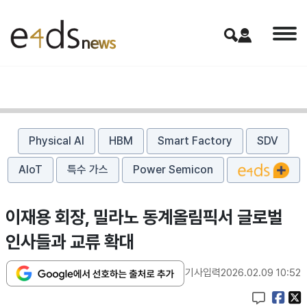
Physical AI
HBM
Smart Factory
SDV
AIoT
특수 가스
Power Semicon
이재용 회장, 밀라노 동계올림픽서 글로벌
인사들과 교류 확대
기사입력
2026.02.09 10:52