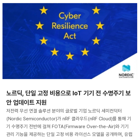
노르딕, 단일 고정 비용으로 IoT 기기 전 수명주기 보
안 업데이트 지원
저전력 무선 연결 솔루션 분야의 글로벌 기업 노르딕 세미컨덕터
(Nordic Semiconductor)가 nRF 클라우드(nRF Cloud)를 통해 기
기 수명주기 전반에 걸쳐 FOTA(Firmware Over-the-Air)와 기기
관리 기능을 제공하는 단일 고정 비용 라이선스 모델을 공개하며, 유럽