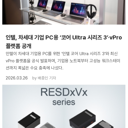
인텔, 차세대 기업 PC용 ‘코어 Ultra 시리즈 3’·vPro
플랫폼 공개
인텔이 차세대 기업용 PC를 위한 ‘인텔 코어 Ultra 시리즈 3’와 최신
vPro 플랫폼을 공식 발표하며, 기업용 노트북부터 고성능 워크스테이
션까지 폭넓은 수요 충족에 나섰다.
2026.03.26
by
배종인 기자