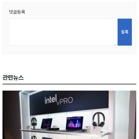
댓글등록
관련뉴스