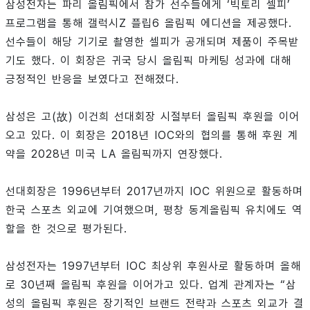
삼성전자는 파리 올림픽에서 참가 선수들에게 ‘빅토리 셀피’
프로그램을 통해 갤럭시Z 플립6 올림픽 에디션을 제공했다.
선수들이 해당 기기로 촬영한 셀피가 공개되며 제품이 주목받
기도 했다. 이 회장은 귀국 당시 올림픽 마케팅 성과에 대해
긍정적인 반응을 보였다고 전해졌다.
삼성은 고(故) 이건희 선대회장 시절부터 올림픽 후원을 이어
오고 있다. 이 회장은 2018년 IOC와의 협의를 통해 후원 계
약을 2028년 미국 LA 올림픽까지 연장했다.
선대회장은 1996년부터 2017년까지 IOC 위원으로 활동하며
한국 스포츠 외교에 기여했으며, 평창 동계올림픽 유치에도 역
할을 한 것으로 평가된다.
삼성전자는 1997년부터 IOC 최상위 후원사로 활동하며 올해
로 30년째 올림픽 후원을 이어가고 있다. 업계 관계자는 “삼
성의 올림픽 후원은 장기적인 브랜드 전략과 스포츠 외교가 결