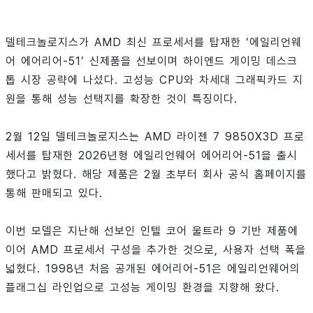
델테크놀로지스가 AMD 최신 프로세서를 탑재한 ‘에일리언웨
어 에어리어-51’ 신제품을 선보이며 하이엔드 게이밍 데스크
톱 시장 공략에 나섰다. 고성능 CPU와 차세대 그래픽카드 지
원을 통해 성능 선택지를 확장한 것이 특징이다.
2월 12일 델테크놀로지스는 AMD 라이젠 7 9850X3D 프로
세서를 탑재한 2026년형 에일리언웨어 에어리어-51을 출시
했다고 밝혔다. 해당 제품은 2월 초부터 회사 공식 홈페이지를
통해 판매되고 있다.
이번 모델은 지난해 선보인 인텔 코어 울트라 9 기반 제품에
이어 AMD 프로세서 구성을 추가한 것으로, 사용자 선택 폭을
넓혔다. 1998년 처음 공개된 에어리어-51은 에일리언웨어의
플래그십 라인업으로 고성능 게이밍 환경을 지향해 왔다.