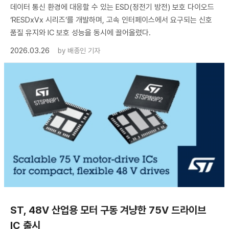
데이터 통신 환경에 대응할 수 있는 ESD(정전기 방전) 보호 다이오드
‘RESDxVx 시리즈’를 개발하며, 고속 인터페이스에서 요구되는 신호
품질 유지와 IC 보호 성능을 동시에 끌어올렸다.
2026.03.26
by
배종인 기자
ST, 48V 산업용 모터 구동 겨냥한 75V 드라이브
IC 출시