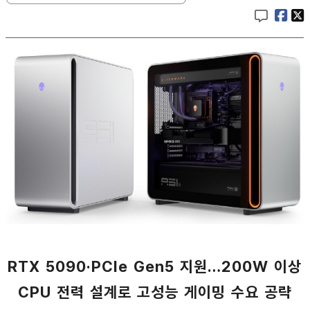
RTX 5090·PCIe Gen5 지원…200W 이상
CPU 전력 설계로 고성능 게이밍 수요 공략