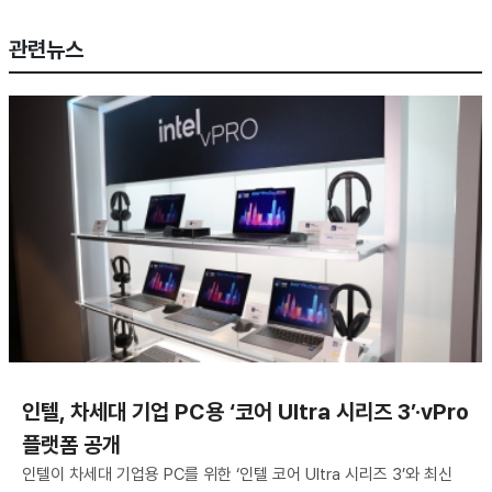
관련뉴스
인텔, 차세대 기업 PC용 ‘코어 Ultra 시리즈 3’·vPro
플랫폼 공개
인텔이 차세대 기업용 PC를 위한 ‘인텔 코어 Ultra 시리즈 3’와 최신