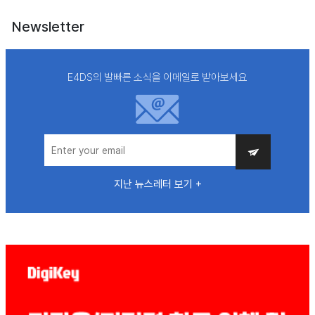
Newsletter
E4DS의 발빠른 소식을 이메일로 받아보세요
지난 뉴스레터 보기 +