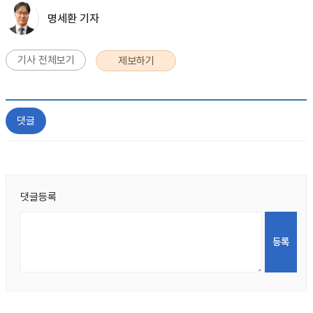
명세환 기자
기사 전체보기
제보하기
댓글
댓글등록