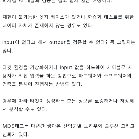
피지컬 AI 개발과 검증은 결코 쉽지 않은 여정이다.
재현이 불가능한 엣지 케이스가 있거나 학습과 테스트를 위한
데이터 자체가 존재하지 않는 경우도 있다.
input이 없다고 해서 output을 검증할 수 없다? 꼭 그렇지는
않다.
타깃 환경을 가상화하거나 input 값을 하드웨어 케이블로 사
용자가 직접 입력을 하는 방법으로 하드웨어와 소프트웨어의
검증을 동시에 진행하는 방법도 있다.
경우에 따라 타깃이 생성하는 모든 정보를 로깅하거나 저장해
서 분석할 수도 있다.
MDS테크는 다년간 쌓아온 산업군별 노하우와 솔루션 그리고
신뢰가 있다.