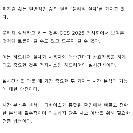
피지컬 AI는 일반적인 AI와 달리 ‘물리적 실체’를 가지고 있
다.
물리적 실체라고 하는 것은 CES 2026 전시회에서 보여준
것처럼 로봇이 될 수도 있고 드론이 될 수 있다.
이는 하드웨어 실체가 사용자와 매순간마다 상호작용을 하게
되고 중요한 것은 전자시스템 하드웨어의 실시간성이다.
실시간성을 다룰 때 가장 중요한 두 가지는 시간 분석과 기능
에 대한 안전이다.
시간 분석은 센서나 디바이스가 통합된 환경에서 빠르고 정확
한 분석에 필수적이며 의도하지 않은 사고 예방을 위해 필요한
검증 방법이다.