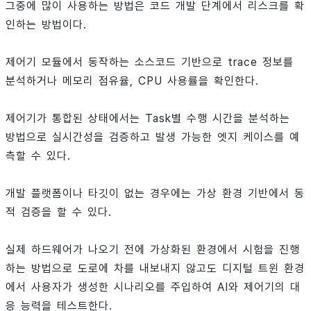
그중에 많이 사용하는 방법은 코드 개발 단계에서 리스크를 확
인하는 방법이다.
제어기 모듈에서 동작하는 소스코드 기반으로 trace 정보를
분석하거나 메모리 점유율, CPU 사용률을 확인한다.
제어기가 통합된 상태에서는 Task별 수행 시간을 분석하는
방법으로 실시간성을 검증하고 발생 가능한 엣지 케이스를 예
측할 수 있다.
개발 플랫폼이나 타깃이 없는 경우에는 가상 환경 기반에서 동
적 검증을 할 수 있다.
실제 하드웨어가 나오기 전에 가상화된 환경에서 시험을 진행
하는 방법으로 도로에 차를 내보내지 않고도 디지털 트윈 환경
에서 사용자가 생성한 시나리오를 주입하여 AI와 제어기의 대
응 능력을 테스트한다.