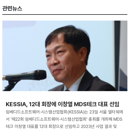
관련뉴스
KESSIA, 12대 회장에 이창열 MDS테크 대표 선임
임베디드소프트웨어·시스템산업협회(KESSIA)는 23일 서울 엘타워에
서 ‘제22회 임베디드소프트웨어·시스템산업협회’ 총회를 개최해 MDS
테크 이창열 대표를 12대 회장으로 선임하고 2023년 사업 결과 및