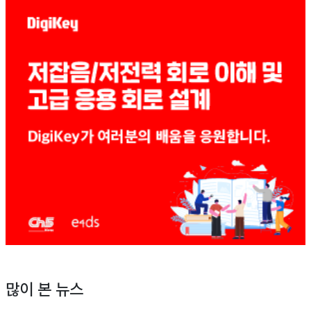
많이 본 뉴스