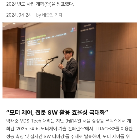
2024년도 사업 계획(안)을 발표했다.
2024.04.24
by
배종인 기자
“모터 제어, 전문 SW 활용 효율성 극대화”
박태준 MDS Tech 대리는 지난 3월14일 서울 삼성동 코엑스에서 개
최된 ‘2025 e4ds 모터제어 기술 컨퍼런스’에서 ‘TRACE32를 이용한
성능 측정 및 실시간 SW 디버깅’를 주제로 발표하며, 모터 제어를 위