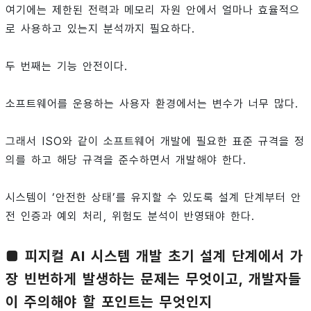
여기에는 제한된 전력과 메모리 자원 안에서 얼마나 효율적으
로 사용하고 있는지 분석까지 필요하다.
두 번째는 기능 안전이다.
소프트웨어를 운용하는 사용자 환경에서는 변수가 너무 많다.
그래서 ISO와 같이 소프트웨어 개발에 필요한 표준 규격을 정
의를 하고 해당 규격을 준수하면서 개발해야 한다.
시스템이 ‘안전한 상태’를 유지할 수 있도록 설계 단계부터 안
전 인증과 예외 처리, 위험도 분석이 반영돼야 한다.
■ 피지컬 AI 시스템 개발 초기 설계 단계에서 가
장 빈번하게 발생하는 문제는 무엇이고, 개발자들
이 주의해야 할 포인트는 무엇인지