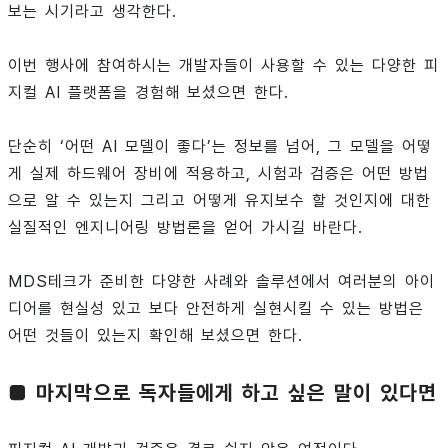
보는 시기라고 생각한다.
이번 행사에 참여하시는 개발자들이 사용할 수 있는 다양한 피
지컬 AI 플랫폼을 경험해 보셨으면 한다.
단순히 ‘어떤 AI 모델이 좋다’는 정보를 넘어, 그 모델을 어떻
게 실제 하드웨어 장비에 적용하고, 시험과 검증은 어떤 방법
으로 알 수 있는지 그리고 어떻게 유지보수 할 것인지에 대한
실질적인 엔지니어링 방법론을 얻어 가시길 바란다.
MDS테크가 준비한 다양한 사례와 솔루션에서 여러분의 아이
디어를 현실성 있고 보다 안전하게 실현시킬 수 있는 방법은
어떤 것들이 있는지 확인해 보셨으면 한다.
■ 마지막으로 독자들에게 하고 싶은 말이 있다면