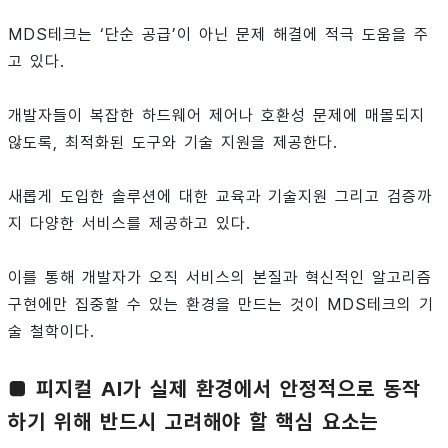
MDS테크는 ‘단순 공급’이 아닌 문제 해결에 적극 도움을 주
고 있다.
개발자들이 복잡한 하드웨어 제어나 호환성 문제에 매몰되지
않도록, 최적화된 도구와 기술 지원을 제공한다.
새롭게 도입한 솔루션에 대한 교육과 기술지원 그리고 검증까
지 다양한 서비스를 제공하고 있다.
이를 통해 개발자가 오직 서비스의 본질과 혁신적인 알고리즘
구현에만 집중할 수 있는 환경을 만드는 것이 MDS테크의 기
술 철학이다.
■ 피지컬 AI가 실제 환경에서 안정적으로 동작
하기 위해 반드시 고려해야 할 핵심 요소는