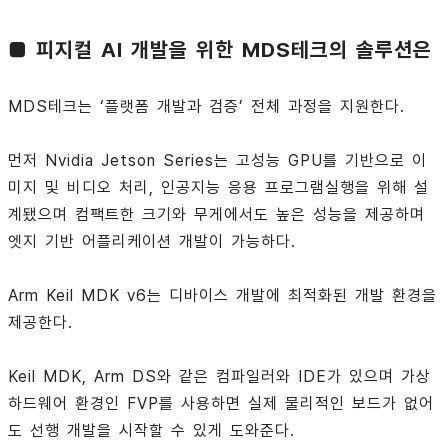
■ 피지컬 AI 개발을 위한 MDS테크의 솔루션은
MDS테크는 ‘플랫폼 개발과 검증’ 전체 과정을 지원한다.
먼저 Nvidia Jetson Series는 고성능 GPU를 기반으로 이
미지 및 비디오 처리, 인공지능 응용 프로그램실행을 위해 설
계됐으며 컴팩트한 크기와 무게에서도 높은 성능을 제공하며
엣지 기반 어플리케이션 개발이 가능하다.
Arm Keil MDK v6는 디바이스 개발에 최적화된 개발 환경을
제공한다.
Keil MDK, Arm DS와 같은 컴파일러와 IDE가 있으며 가상
하드웨어 환경인 FVP를 사용하면 실제 물리적인 보드가 없어
도 선행 개발을 시작할 수 있게 도와준다.