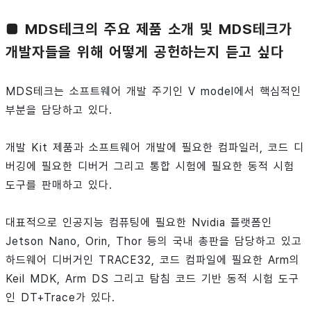
■ MDS테크의 주요 제품 소개 및 MDS테크가
개발자들을 위해 어떻게 공헌하는지 듣고 싶다
MDS테크는 소프트웨어 개발 주기인 V model에서 핵심적인
부분을 담당하고 있다.
개발 Kit 제품과 소프트웨어 개발에 필요한 컴파일러, 코드 디
버깅에 필요한 디버거 그리고 통합 시험에 필요한 동적 시험
도구를 판매하고 있다.
대표적으로 인공지능 컴퓨팅에 필요한 Nvidia 플랫폼인
Jetson Nano, Orin, Thor 등의 국내 총판을 담당하고 있고
하드웨어 디버거인 TRACE32, 코드 컴파일에 필요한 Arm의
Keil MDK, Arm DS 그리고 탐침 코드 기반 동적 시험 도구
인 DT+Trace가 있다.