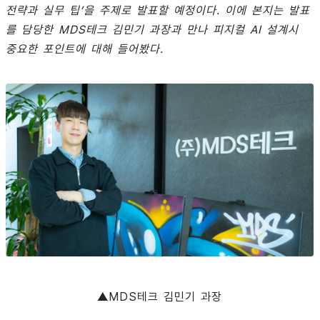
전략과 실무 팁’을 주제로 발표할 예정이다. 이에 본지는 발표
를 담당한 MDS테크 김민기 과장과 만나 피지컬 AI 설계시
중요한 포인트에 대해 들어봤다.
▲MDS테크 김민기 과장