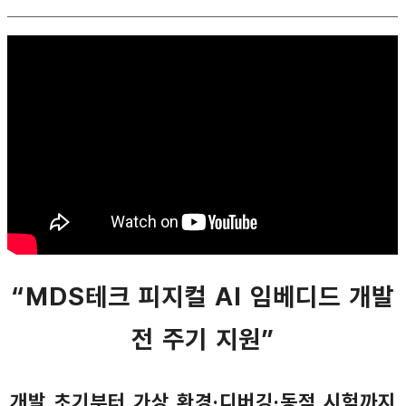
“MDS테크 피지컬 AI 임베디드 개발
전 주기 지원”
개발 초기부터 가상 환경·디버깅·동적 시험까지