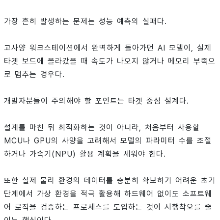
가장 흔히 발생하는 문제는 성능 예측의 실패다.
고사양 워크스테이션에서 완벽하게 돌아가던 AI 모델이, 실제
타겟 보드에 올라갔을 때 속도가 나오지 않거나 메모리 부족으
로 멈추는 경우다.
개발자분들이 주의해야 할 포인트는 타겟 중심 설계다.
설계를 마친 뒤 최적화하는 것이 아니라, 처음부터 사용할
MCU나 GPU의 사양을 고려해서 모델의 파라미터 수를 조절
하거나 가속기(NPU) 활용 계획을 세워야 한다.
또한 실제 물리 환경의 데이터를 충분히 확보하기 어려운 초기
단계에서 가상 환경을 적극 활용해 하드웨어 없이도 소프트웨
어 로직을 검증하는 프로세스를 도입하는 것이 시행착오를 줄