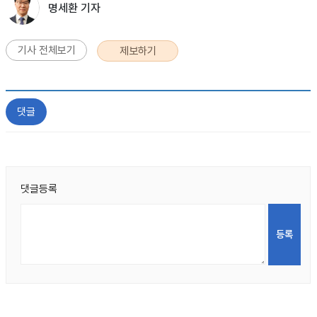
명세환 기자
기사 전체보기
제보하기
댓글
댓글등록