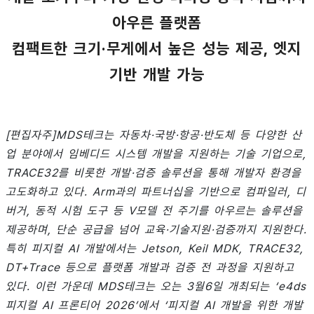
아우른 플랫폼
컴팩트한 크기·무게에서 높은 성능 제공, 엣지
기반 개발 가능
[편집자주]MDS테크는 자동차·국방·항공·반도체 등 다양한 산
업 분야에서 임베디드 시스템 개발을 지원하는 기술 기업으로,
TRACE32를 비롯한 개발·검증 솔루션을 통해 개발자 환경을
고도화하고 있다. Arm과의 파트너십을 기반으로 컴파일러, 디
버거, 동적 시험 도구 등 V모델 전 주기를 아우르는 솔루션을
제공하며, 단순 공급을 넘어 교육·기술지원·검증까지 지원한다.
특히 피지컬 AI 개발에서는 Jetson, Keil MDK, TRACE32,
DT+Trace 등으로 플랫폼 개발과 검증 전 과정을 지원하고
있다. 이런 가운데 MDS테크는 오는 3월6일 개최되는 ‘e4ds
피지컬 AI 프론티어 2026’에서 ‘피지컬 AI 개발을 위한 개발