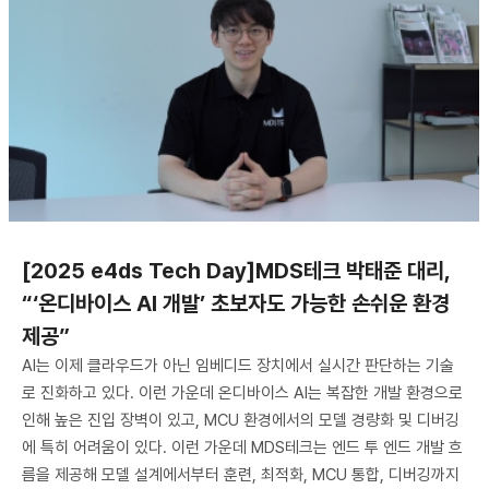
[2025 e4ds Tech Day]MDS테크 박태준 대리,
“‘온디바이스 AI 개발’ 초보자도 가능한 손쉬운 환경
제공”
AI는 이제 클라우드가 아닌 임베디드 장치에서 실시간 판단하는 기술
로 진화하고 있다. 이런 가운데 온디바이스 AI는 복잡한 개발 환경으로
인해 높은 진입 장벽이 있고, MCU 환경에서의 모델 경량화 및 디버깅
에 특히 어려움이 있다. 이런 가운데 MDS테크는 엔드 투 엔드 개발 흐
름을 제공해 모델 설계에서부터 훈련, 최적화, MCU 통합, 디버깅까지