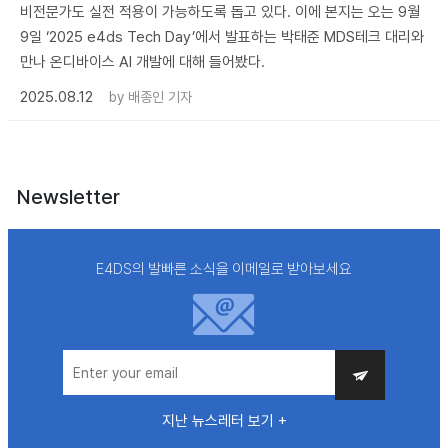
비전문가도 실전 적용이 가능하도록 돕고 있다. 이에 본지는 오는 9월
9일 ‘2025 e4ds Tech Day’에서 발표하는 박태준 MDS테크 대리와
만나 온디바이스 AI 개발에 대해 들어봤다.
2025.08.12
by
배종인 기자
Newsletter
E4DS의 발빠른 소식을 이메일로 받아보세요
지난 뉴스레터 보기 +