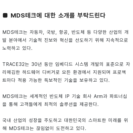
■ MDS테크에 대한 소개를 부탁드린다
MDS테크는 자동차, 국방, 항공, 반도체 등 다양한 산업의 개
발 분야에서 기술적 진보와 혁신을 선도하기 위해 지속적으로
노력하고 있다.
TRACE32는 30년 동안 임베디드 시스템 개발의 표준으로 자
리매김한 하드웨어 디버거로 모든 환경에서 지원되며 프로젝
트마다 적용 가능한 독보적인 기술을 보유하고 있다.
MDS테크는 세계적인 반도체 IP 기술 회사 Arm과 파트너십
을 통해 고객들에게 최적의 솔루션을 제공한다.
국내 산업의 성장을 주도하고 대한민국의 스마트한 미래를 위
해 MDS테크는 끊임없이 도전하고 있다.