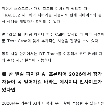
이어서 소스코드나 개발 코드의 디버깅이 필요할 때는
TRACE32 하드웨어 디버거를 사용해서 현재 디바이스의 동
작 상태를 개발자가 확인할 수 있다.
변수값을 모니터링 하거나 함수 Call이 발생할 때 미리 작성해
둔 Test Case에 맞게 추가적인 시험을 진행할 수도 있다.
동적 시험 단계에서는 DT+Trace를 이용해서 코드 커버리지
와 수행 시간 분석이 가능하다.
■ 곧 열릴 피지컬 AI 프론티어 2026에서 참가
자들이 꼭 얻어가길 바라는 메시지나 인사이트가
있다면
2026년은 기존의 AI가 어떻게 우리 삶에 적용될 수 있는지를