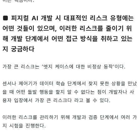
이는 핵심이다.
■ 피지컬 AI 개발 시 대표적인 리스크 유형에는
어떤 것들이 있으며, 이러한 리스크를 줄이기 위
해 개발 단계에서 어떤 접근 방식을 취하고 있는
지 궁금하다
가장 큰 리스크는 ‘엣지 케이스에 대한 비정상 동작’이다.
센서나 제어기가 데이터 학습 단계에서 찾지 못한 상황을 만났
을 때 어떤 돌발 행동을 할지 알 수 없다는 점이 개발자나 사
용자 입장에서 가장 큰 리스크다 라고 볼 수 있다.
이러한 리스크를 관리하기 위해 개발과 검증 단계에서 여러 가
지 시험을 진행한다.