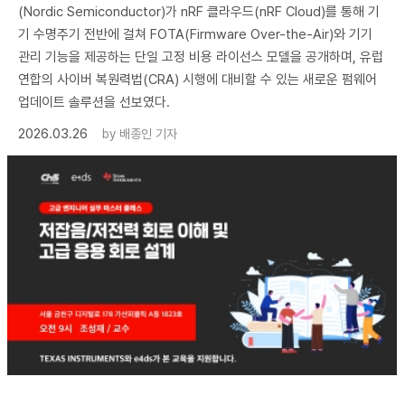
(Nordic Semiconductor)가 nRF 클라우드(nRF Cloud)를 통해 기
기 수명주기 전반에 걸쳐 FOTA(Firmware Over-the-Air)와 기기
관리 기능을 제공하는 단일 고정 비용 라이선스 모델을 공개하며, 유럽
연합의 사이버 복원력법(CRA) 시행에 대비할 수 있는 새로운 펌웨어
업데이트 솔루션을 선보였다.
2026.03.26
by
배종인 기자