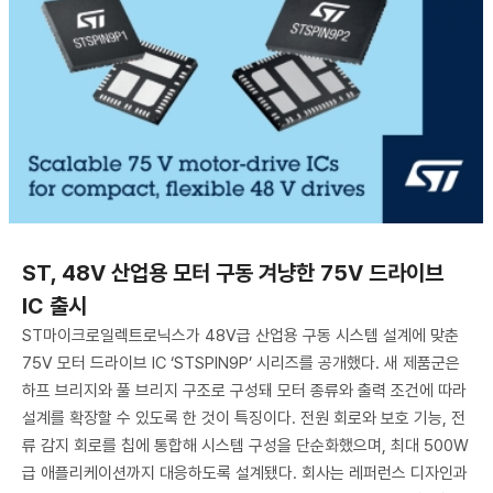
ST, 48V 산업용 모터 구동 겨냥한 75V 드라이브
IC 출시
ST마이크로일렉트로닉스가 48V급 산업용 구동 시스템 설계에 맞춘
75V 모터 드라이브 IC ‘STSPIN9P’ 시리즈를 공개했다. 새 제품군은
하프 브리지와 풀 브리지 구조로 구성돼 모터 종류와 출력 조건에 따라
설계를 확장할 수 있도록 한 것이 특징이다. 전원 회로와 보호 기능, 전
류 감지 회로를 칩에 통합해 시스템 구성을 단순화했으며, 최대 500W
급 애플리케이션까지 대응하도록 설계됐다. 회사는 레퍼런스 디자인과