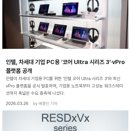
인텔, 차세대 기업 PC용 ‘코어 Ultra 시리즈 3’·vPro
플랫폼 공개
인텔이 차세대 기업용 PC를 위한 ‘인텔 코어 Ultra 시리즈 3’와 최신
vPro 플랫폼을 공식 발표하며, 기업용 노트북부터 고성능 워크스테이
션까지 폭넓은 수요 충족에 나섰다.
2026.03.26
by
배종인 기자