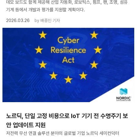
데모 보드도 함께 제공해 산업 자동화, 로보틱스, 펌프, 팬, 조명, 섬유
기계 등에서 개발과 평가를 지원할 계획이다.
2026.03.26
by
배종인 기자
노르딕, 단일 고정 비용으로 IoT 기기 전 수명주기 보
안 업데이트 지원
저전력 무선 연결 솔루션 분야의 글로벌 기업 노르딕 세미컨덕터