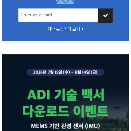
지난 뉴스레터 보기 +