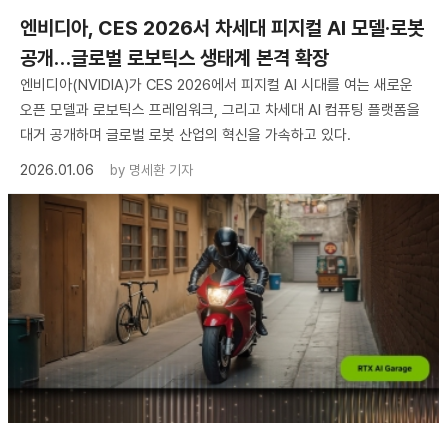
엔비디아, CES 2026서 차세대 피지컬 AI 모델·로봇
공개…글로벌 로보틱스 생태계 본격 확장
엔비디아(NVIDIA)가 CES 2026에서 피지컬 AI 시대를 여는 새로운
오픈 모델과 로보틱스 프레임워크, 그리고 차세대 AI 컴퓨팅 플랫폼을
대거 공개하며 글로벌 로봇 산업의 혁신을 가속하고 있다.
2026.01.06
by
명세환 기자