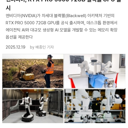
시
엔비디아(NVIDIA)가 차세대 블랙웰(Blackwell) 아키텍처 기반의
RTX PRO 5000 72GB GPU를 공식 출시하며, 데스크톱 환경에서
에이전틱 AI와 대규모 생성형 AI 모델을 개발할 수 있는 메모리 확장
옵션을 제공한다
2025.12.19
by
배종인 기자