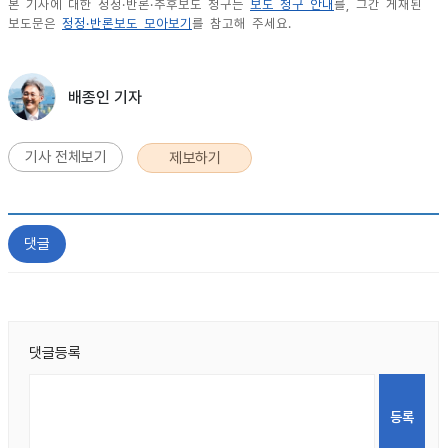
본 기사에 대한 정정·반론·추후보도 청구는
보도 청구 안내
를, 그간 게재된
보도문은
정정·반론보도 모아보기
를 참고해 주세요.
배종인 기자
기사 전체보기
제보하기
댓글
댓글등록