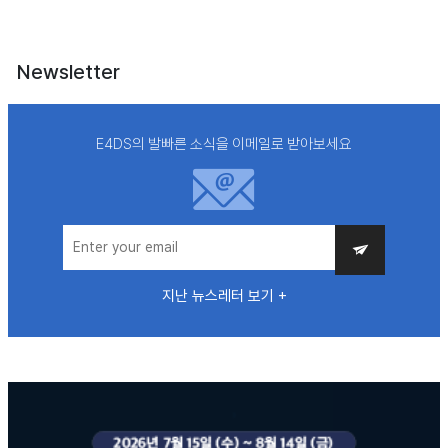
Newsletter
E4DS의 발빠른 소식을 이메일로 받아보세요
지난 뉴스레터 보기 +