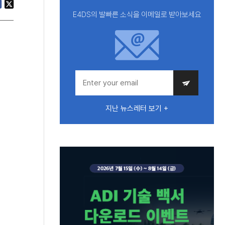
E4DS의 발빠른 소식을 이메일로 받아보세요
지난 뉴스레터 보기 +