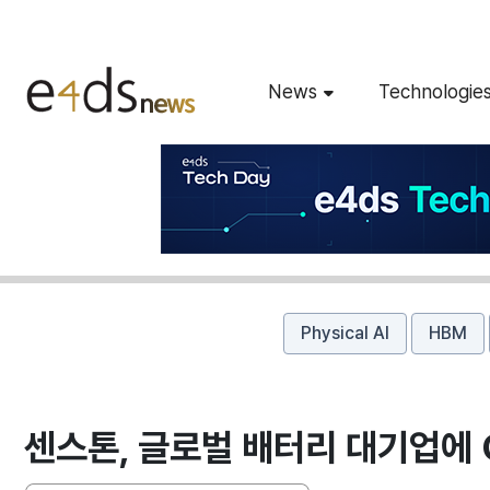
News
Technologie
Physical AI
HBM
센스톤, 글로벌 배터리 대기업에 