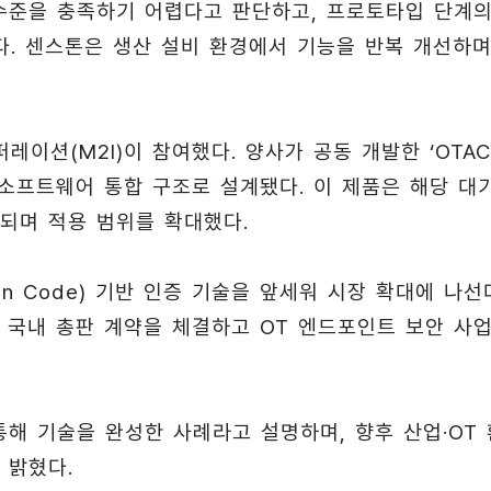
수준을 충족하기 어렵다고 판단하고, 프로토타입 단계
. 센스톤은 생산 설비 환경에서 기능을 반복 개선하며
이션(M2I)이 참여했다. 양사가 공동 개발한 ‘OTAC
드웨어와 소프트웨어 통합 구조로 설계됐다. 이 제품은 해당 대
되며 적용 범위를 확대했다.
tion Code) 기반 인증 기술을 앞세워 시장 확대에 나선
)와 국내 총판 계약을 체결하고 OT 엔드포인트 보안 사
해 기술을 완성한 사례라고 설명하며, 향후 산업·OT 
 밝혔다.