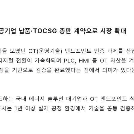
·공기업 납품·TOCSG 총판 계약으로 시장 확대
색을 보였던 OT(운영기술) 엔드포인트 인증 과제를 산
지털 전환이 가속화되며 PLC, HMI 등 OT 자산을 
공정을 기반으로 검증을 완료했다는 점에서 의미가 있다
도하는 국내 에너지 솔루션 대기업과 OT 엔드포인트 식
사는 1년 이상 실제 공정 환경에서 기술을 공동 검증