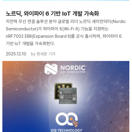
노르딕, 와이파이 6 기반 IoT 개발 가속화
저전력 무선 연결 솔루션 분야 글로벌 리더 노르딕 세미컨덕터(Nordic
Semiconductor)가 와이파이 6(Wi-Fi 6) 기능을 지원하는
nRF7002 EBII(Expansion Board II)를 공식 출시하며, 와이파이 6
기반 IoT 개발을 가속화한다.
2025.12.10
by
명세환 기자