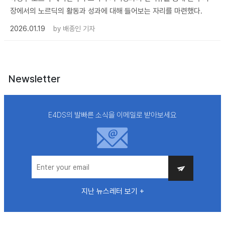
장에서의 노르딕의 활동과 성과에 대해 들어보는 자리를 마련했다.
2026.01.19
by
배종인 기자
Newsletter
E4DS의 발빠른 소식을 이메일로 받아보세요
지난 뉴스레터 보기 +