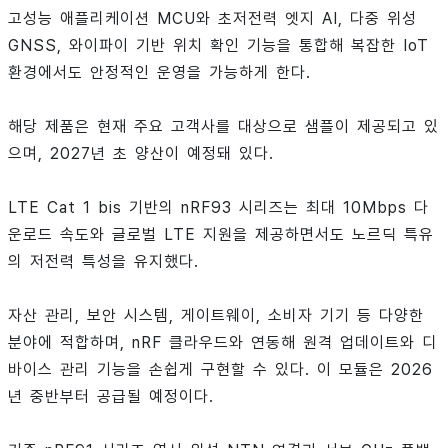
고성능 애플리케이션 MCU와 초저전력 엣지 AI, 다중 위성
GNSS, 와이파이 기반 위치 확인 기능을 통합해 복잡한 IoT
환경에서도 안정적인 운영을 가능하게 한다.
해당 제품은 현재 주요 고객사를 대상으로 샘플이 제공되고 있
으며, 2027년 초 양산이 예정돼 있다.
LTE Cat 1 bis 기반의 nRF93 시리즈는 최대 10Mbps 다
운로드 속도와 글로벌 LTE 지원을 제공하면서도 노르딕 특유
의 저전력 특성을 유지했다.
자산 관리, 보안 시스템, 게이트웨이, 소비자 기기 등 다양한
분야에 적합하며, nRF 클라우드와 연동해 원격 업데이트와 디
바이스 관리 기능을 손쉽게 구현할 수 있다. 이 모듈은 2026
년 중반부터 공급될 예정이다.