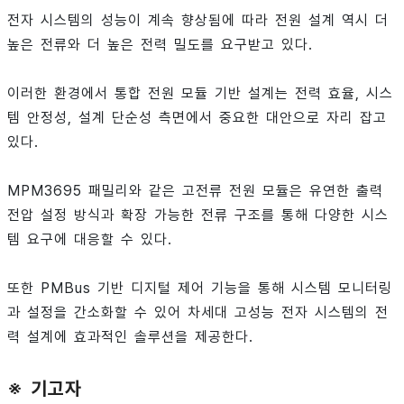
전자 시스템의 성능이 계속 향상됨에 따라 전원 설계 역시 더
높은 전류와 더 높은 전력 밀도를 요구받고 있다.
이러한 환경에서 통합 전원 모듈 기반 설계는 전력 효율, 시스
템 안정성, 설계 단순성 측면에서 중요한 대안으로 자리 잡고
있다.
MPM3695 패밀리와 같은 고전류 전원 모듈은 유연한 출력
전압 설정 방식과 확장 가능한 전류 구조를 통해 다양한 시스
템 요구에 대응할 수 있다.
또한 PMBus 기반 디지털 제어 기능을 통해 시스템 모니터링
과 설정을 간소화할 수 있어 차세대 고성능 전자 시스템의 전
력 설계에 효과적인 솔루션을 제공한다.
※ 기고자