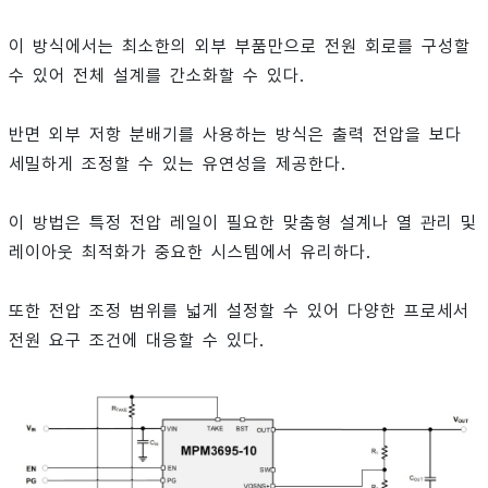
이 방식에서는 최소한의 외부 부품만으로 전원 회로를 구성할
수 있어 전체 설계를 간소화할 수 있다.
반면 외부 저항 분배기를 사용하는 방식은 출력 전압을 보다
세밀하게 조정할 수 있는 유연성을 제공한다.
이 방법은 특정 전압 레일이 필요한 맞춤형 설계나 열 관리 및
레이아웃 최적화가 중요한 시스템에서 유리하다.
또한 전압 조정 범위를 넓게 설정할 수 있어 다양한 프로세서
전원 요구 조건에 대응할 수 있다.