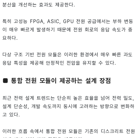
분산을 개선하는 효과도 제공한다.
특히 고성능 FPGA, ASIC, GPU 전원 공급에서는 부하 변동
이 매우 빠르게 발생하기 때문에 전원 회로의 응답 속도가 중
요하다.
다상 구조 기반 전원 모듈은 이러한 환경에서 매우 빠른 과도
응답 특성을 제공해 안정적인 전압을 유지할 수 있다.
■ 통합 전원 모듈이 제공하는 설계 장점
최근 전력 설계 트렌드는 단순히 높은 효율을 넘어 전력 밀도,
설계 단순성, 개발 속도까지 동시에 고려하는 방향으로 변화하
고 있다.
이러한 흐름 속에서 통합 전원 모듈은 기존의 디스크리트 전원