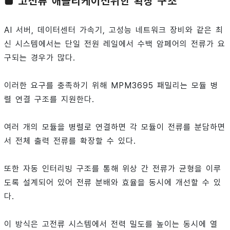
■ 고전류 애플리케이션위한 확장 구조
AI 서버, 데이터센터 가속기, 고성능 네트워크 장비와 같은 최
신 시스템에서는 단일 전원 레일에서 수백 암페어의 전류가 요
구되는 경우가 많다.
이러한 요구를 충족하기 위해 MPM3695 패밀리는 모듈 병
렬 연결 구조를 지원한다.
여러 개의 모듈을 병렬로 연결하면 각 모듈이 전류를 분담하면
서 전체 출력 전류를 확장할 수 있다.
또한 자동 인터리빙 구조를 통해 위상 간 전류가 균형을 이루
도록 설계되어 있어 전류 분배와 효율을 동시에 개선할 수 있
다.
이 방식은 고전류 시스템에서 전력 밀도를 높이는 동시에 열