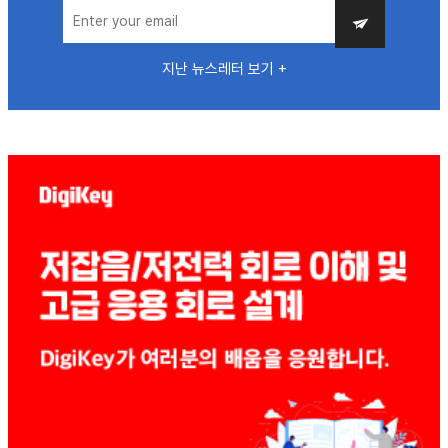
지난 뉴스레터 보기 +