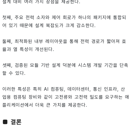
설계 대비 여러 가지 장점을 제공한다.
첫째, 주요 전력 소자와 제어 회로가 하나의 패키지에 통합되
어 있기 때문에 설계 복잡도가 크게 감소한다.
둘째, 최적화된 내부 레이아웃을 통해 전력 경로가 짧아져 효
율과 열 특성이 개선된다.
셋째, 검증된 모듈 기반 설계 덕분에 시스템 개발 기간을 단축
할 수 있다.
이러한 특성은 특히 AI 컴퓨팅, 데이터센터, 통신 인프라, 산
업용 컴퓨팅 장비와 같이 고전류와 고전력 밀도를 요구하는 애
플리케이션에서 더욱 큰 가치를 제공한다.
■ 결론