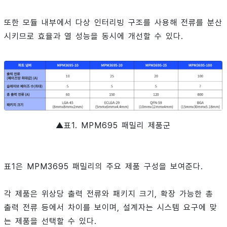
또한 모듈 내부에서 다상 인터리빙 구조를 사용해 전류를 분산
시키므로 효율과 열 성능을 동시에 개선할 수 있다.
▲표1. MPM695 패밀리 제품군
표1은 MPM3695 패밀리의 주요 제품 구성을 보여준다.
각 제품은 위상당 출력 전류와 패키지 크기, 확장 가능한 총
출력 전류 등에서 차이를 보이며, 설계자는 시스템 요구에 맞
는 제품을 선택할 수 있다.