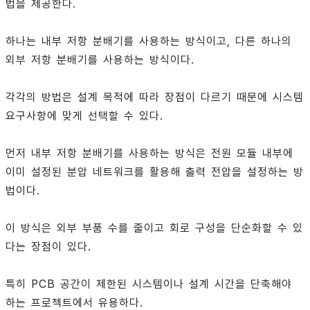
법을 제공한다.
하나는 내부 저항 분배기를 사용하는 방식이고, 다른 하나의
외부 저항 분배기를 사용하는 방식이다.
각각의 방법은 설계 목적에 따라 장점이 다르기 때문에 시스템
요구사항에 맞게 선택할 수 있다.
먼저 내부 저항 분배기를 사용하는 방식은 전원 모듈 내부에
이미 설정된 분압 네트워크를 활용해 출력 전압을 설정하는 방
법이다.
이 방식은 외부 부품 수를 줄이고 회로 구성을 단순화할 수 있
다는 장점이 있다.
특히 PCB 공간이 제한된 시스템이나 설계 시간을 단축해야
하는 프로젝트에서 유용하다.