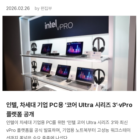
2026.02.26
by
편집부
인텔, 차세대 기업 PC용 ‘코어 Ultra 시리즈 3’·vPro
플랫폼 공개
인텔이 차세대 기업용 PC를 위한 ‘인텔 코어 Ultra 시리즈 3’와 최신
vPro 플랫폼을 공식 발표하며, 기업용 노트북부터 고성능 워크스테이
션까지 폭넓은 수요 충족에 나섰다.