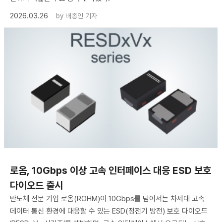
2026.03.26
by
배종인 기자
로옴, 10Gbps 이상 고속 인터페이스 대응 ESD 보호
다이오드 출시
반도체 전문 기업 로옴(ROHM)이 10Gbps를 넘어서는 차세대 고속
데이터 통신 환경에 대응할 수 있는 ESD(정전기 방전) 보호 다이오드