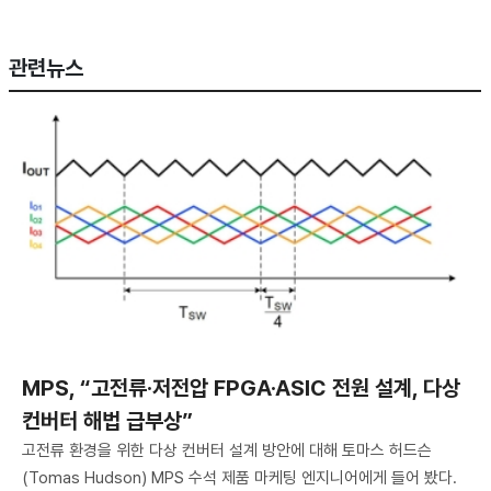
관련뉴스
MPS, “고전류·저전압 FPGA·ASIC 전원 설계, 다상
컨버터 해법 급부상”
고전류 환경을 위한 다상 컨버터 설계 방안에 대해 토마스 허드슨
(Tomas Hudson) MPS 수석 제품 마케팅 엔지니어에게 들어 봤다.