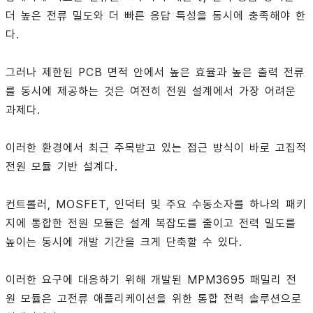
더 높은 전류 밀도와 더 빠른 응답 특성을 동시에 충족해야 한
다.
그러나 제한된 PCB 면적 안에서 높은 효율과 높은 출력 전류
를 동시에 제공하는 것은 여전히 전원 설계에서 가장 어려운
과제다.
이러한 환경에서 최근 주목받고 있는 접근 방식이 바로 고집적
전원 모듈 기반 설계다.
컨트롤러, MOSFET, 인덕터 및 주요 수동소자를 하나의 패키
지에 통합한 전원 모듈은 설계 복잡도를 줄이고 전력 밀도를
높이는 동시에 개발 기간을 크게 단축할 수 있다.
이러한 요구에 대응하기 위해 개발된 MPM3695 패밀리 전
원 모듈은 고전류 애플리케이션을 위한 통합 전력 솔루션으로