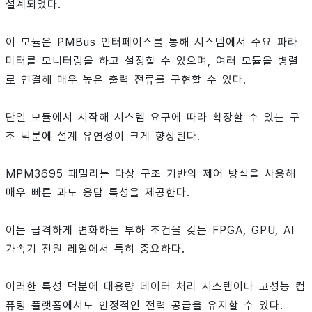
설계되었다.
이 모듈은 PMBus 인터페이스를 통해 시스템에서 주요 파라
미터를 모니터링을 하고 설정할 수 있으며, 여러 모듈을 병렬
로 연결해 매우 높은 출력 전류를 구현할 수 있다.
단일 모듈에서 시작해 시스템 요구에 따라 확장할 수 있는 구
조 덕분에 설계 유연성이 크게 향상된다.
MPM3695 패밀리는 다상 구조 기반의 제어 방식을 사용해
매우 빠른 과도 응답 특성을 제공한다.
이는 급격하게 변화하는 부하 조건을 갖는 FPGA, GPU, AI
가속기 전원 레일에서 특히 중요하다.
이러한 특성 덕분에 대용량 데이터 처리 시스템이나 고성능 컴
퓨팅 플랫폼에서도 안정적인 전력 공급을 유지할 수 있다.