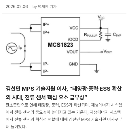
2026.02.06
by
명세환 기자
김선민 MPS 기술지원 이사, “태양광·풍력·ESS 확산
의 시대, 전류 센서 핵심 요소 급부상”
탄소중립으로 인해 태양광, 풍력, ESS가 확산되며, 재생에너지 시스템
에서 전류 센서의 중요성이 높아지고 있는 가운데, 재생에너지 시스템
에서 전류 센서의 핵심적 역할에 대해 김선민 MPS 기술지원 이사로부
터 들어봤다.