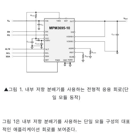
▲그림 1. 내부 저항 분배기를 사용하는 전형적 응용 회로(단
일 모듈 동작)
그림 1은 내부 저항 분배기를 사용하는 단일 모듈 구성의 대표
적인 애플리케이션 회로를 보여준다.