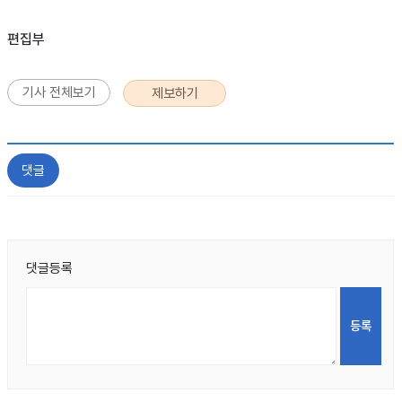
편집부
기사 전체보기
제보하기
댓글
댓글등록