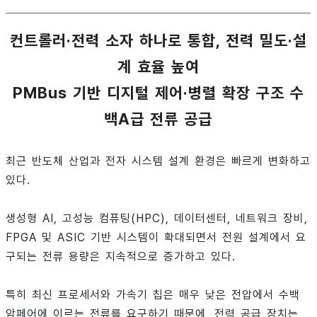
컨트롤러·전력 소자 하나로 통합, 전력 밀도·설
계 효율 높여
PMBus 기반 디지털 제어·병렬 확장 구조 수
백A급 전류 공급
최근 반도체 산업과 전자 시스템 설계 환경은 빠르게 변화하고
있다.
생성형 AI, 고성능 컴퓨팅(HPC), 데이터센터, 네트워크 장비,
FPGA 및 ASIC 기반 시스템이 확대되면서 전원 설계에서 요
구되는 전류 용량은 지속적으로 증가하고 있다.
특히 최신 프로세서와 가속기 칩은 매우 낮은 전압에서 수백
암페어에 이르는 전류를 요구하기 때문에, 전력 공급 장치는