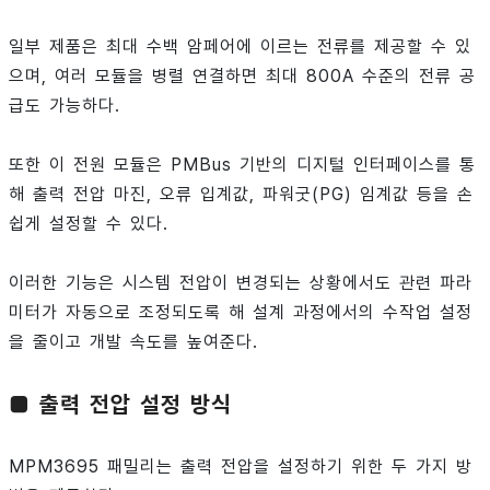
일부 제품은 최대 수백 암페어에 이르는 전류를 제공할 수 있
으며, 여러 모듈을 병렬 연결하면 최대 800A 수준의 전류 공
급도 가능하다.
또한 이 전원 모듈은 PMBus 기반의 디지털 인터페이스를 통
해 출력 전압 마진, 오류 입계값, 파워굿(PG) 임계값 등을 손
쉽게 설정할 수 있다.
이러한 기능은 시스템 전압이 변경되는 상황에서도 관련 파라
미터가 자동으로 조정되도록 해 설계 과정에서의 수작업 설정
을 줄이고 개발 속도를 높여준다.
■ 출력 전압 설정 방식
MPM3695 패밀리는 출력 전압을 설정하기 위한 두 가지 방