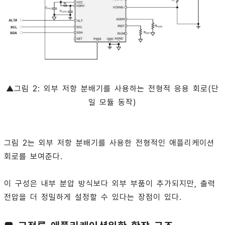
▲그림 2: 외부 저항 분배기를 사용하는 전형적 응용 회로(단
일 모듈 동작)
그림 2는 외부 저항 분배기를 사용한 전형적인 애플리케이션
회로를 보여준다.
이 구성은 내부 분압 방식보다 외부 부품이 추가되지만, 출력
전압을 더 정밀하게 설정할 수 있다는 장점이 있다.