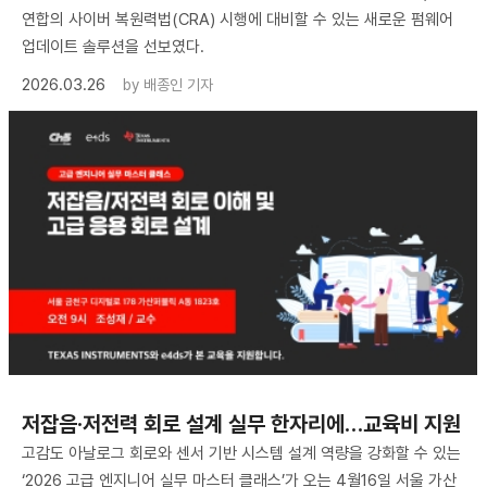
연합의 사이버 복원력법(CRA) 시행에 대비할 수 있는 새로운 펌웨어
업데이트 솔루션을 선보였다.
2026.03.26
by
배종인 기자
저잡음·저전력 회로 설계 실무 한자리에…교육비 지원
고감도 아날로그 회로와 센서 기반 시스템 설계 역량을 강화할 수 있는
‘2026 고급 엔지니어 실무 마스터 클래스’가 오는 4월16일 서울 가산