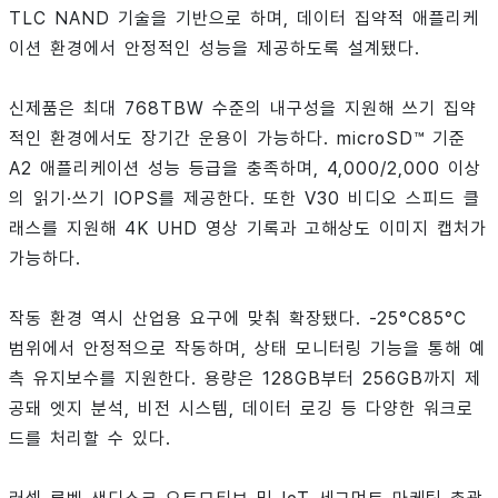
TLC NAND 기술을 기반으로 하며, 데이터 집약적 애플리케
이션 환경에서 안정적인 성능을 제공하도록 설계됐다.
신제품은 최대 768TBW 수준의 내구성을 지원해 쓰기 집약
적인 환경에서도 장기간 운용이 가능하다. microSD™ 기준
A2 애플리케이션 성능 등급을 충족하며, 4,000/2,000 이상
의 읽기·쓰기 IOPS를 제공한다. 또한 V30 비디오 스피드 클
래스를 지원해 4K UHD 영상 기록과 고해상도 이미지 캡처가
가능하다.
작동 환경 역시 산업용 요구에 맞춰 확장됐다. -25°C85°C
범위에서 안정적으로 작동하며, 상태 모니터링 기능을 통해 예
측 유지보수를 지원한다. 용량은 128GB부터 256GB까지 제
공돼 엣지 분석, 비전 시스템, 데이터 로깅 등 다양한 워크로
드를 처리할 수 있다.