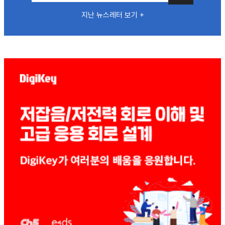
지난 뉴스레터 보기 +