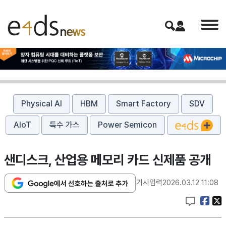
Physical AI
HBM
Smart Factory
SDV
AIoT
특수 가스
Power Semicon
샌디스크, 산업용 메모리 카드 신제품 공개
기사입력
2026.03.12 11:08