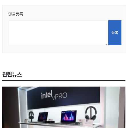
댓글등록
관련뉴스