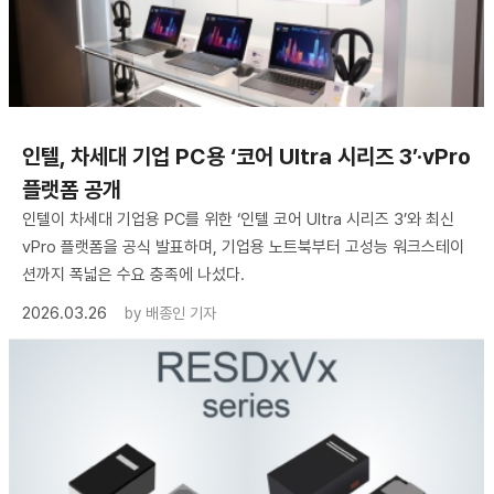
인텔, 차세대 기업 PC용 ‘코어 Ultra 시리즈 3’·vPro
플랫폼 공개
인텔이 차세대 기업용 PC를 위한 ‘인텔 코어 Ultra 시리즈 3’와 최신
vPro 플랫폼을 공식 발표하며, 기업용 노트북부터 고성능 워크스테이
션까지 폭넓은 수요 충족에 나섰다.
2026.03.26
by
배종인 기자