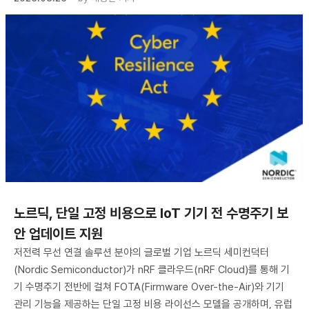
노르딕, 단일 고정 비용으로 IoT 기기 전 수명주기 보
안 업데이트 지원
저전력 무선 연결 솔루션 분야의 글로벌 기업 노르딕 세미컨덕터
(Nordic Semiconductor)가 nRF 클라우드(nRF Cloud)를 통해 기
기 수명주기 전반에 걸쳐 FOTA(Firmware Over-the-Air)와 기기
관리 기능을 제공하는 단일 고정 비용 라이선스 모델을 공개하며, 유럽