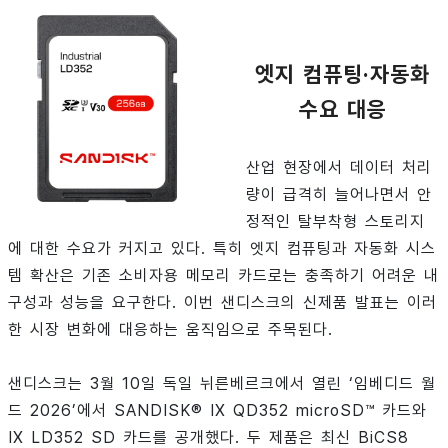
엣지 컴퓨팅·자동화
수요 대응
산업 현장에서 데이터 처리
량이 급격히 늘어나면서 안
정적인 탈부착형 스토리지
에 대한 수요가 커지고 있다. 특히 엣지 컴퓨팅과 자동화 시스
템 확산은 기존 소비자용 메모리 카드로는 충족하기 어려운 내
구성과 성능을 요구한다. 이번 샌디스크의 신제품 발표는 이러
한 시장 변화에 대응하는 움직임으로 주목된다.
샌디스크는 3월 10일 독일 뉘른베르크에서 열린 ‘임베디드 월
드 2026’에서 SANDISK® IX QD352 microSD™ 카드와
IX LD352 SD 카드를 공개했다. 두 제품은 최신 BiCS8