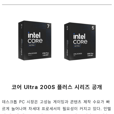
코어 Ultra 200S 플러스 시리즈 공개
데스크톱 PC 시장은 고성능 게이밍과 콘텐츠 제작 수요가 빠
르게 늘어나며 차세대 프로세서의 필요성이 커지고 있다. 인텔