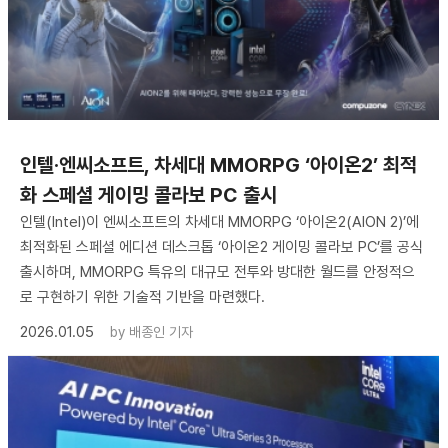
인텔·엔씨소프트, 차세대 MMORPG ‘아이온2’ 최적
화 스페셜 게이밍 콜라보 PC 출시
인텔(Intel)이 엔씨소프트의 차세대 MMORPG ‘아이온2(AION 2)’에
최적화된 스페셜 에디션 데스크톱 ‘아이온2 게이밍 콜라보 PC’를 공식
출시하며, MMORPG 특유의 대규모 전투와 방대한 월드를 안정적으
로 구현하기 위한 기술적 기반을 마련했다.
2026.01.05
by
배종인 기자