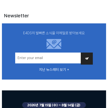
Newsletter
E4DS의 발빠른 소식을 이메일로 받아보세요
지난 뉴스레터 보기 +