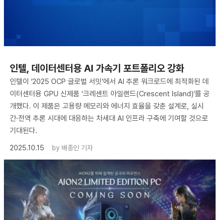
인텔, 데이터센터용 AI 가속기 포트폴리오 강화
인텔이 ‘2025 OCP 글로벌 서밋’에서 AI 추론 워크로드에 최적화된 데
이터센터용 GPU 신제품 ‘크레센트 아일랜드(Crescent Island)’를 공
개했다. 이 제품은 고용량 메모리와 에너지 효율을 갖춘 설계로, 실시
간·전역 추론 시대에 대응하는 차세대 AI 인프라 구축에 기여할 것으로
기대된다.
2025.10.15
by
배종인 기자