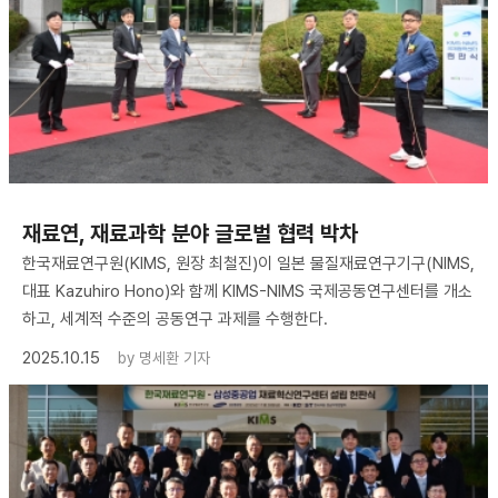
재료연, 재료과학 분야 글로벌 협력 박차
한국재료연구원(KIMS, 원장 최철진)이 일본 물질재료연구기구(NIMS,
대표 Kazuhiro Hono)와 함께 KIMS-NIMS 국제공동연구센터를 개소
하고, 세계적 수준의 공동연구 과제를 수행한다.
2025.10.15
by
명세환 기자