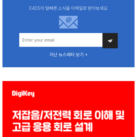
E4DS의 발빠른 소식을 이메일로 받아보세요
지난 뉴스레터 보기 +