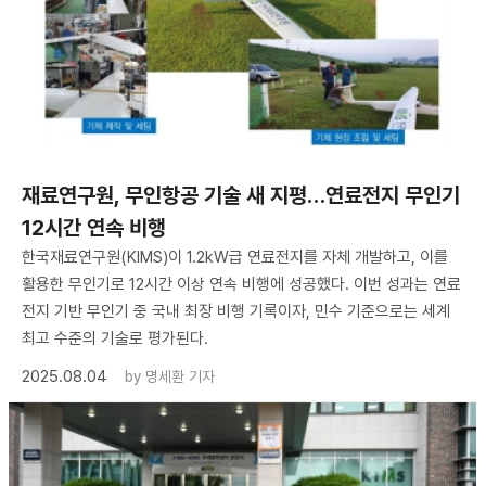
재료연구원, 무인항공 기술 새 지평…연료전지 무인기
12시간 연속 비행
한국재료연구원(KIMS)이 1.2kW급 연료전지를 자체 개발하고, 이를
활용한 무인기로 12시간 이상 연속 비행에 성공했다. 이번 성과는 연료
전지 기반 무인기 중 국내 최장 비행 기록이자, 민수 기준으로는 세계
최고 수준의 기술로 평가된다.
2025.08.04
by
명세환 기자