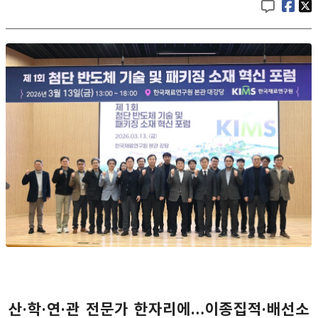
산·학·연·관 전문가 한자리에…이종집적·배선소