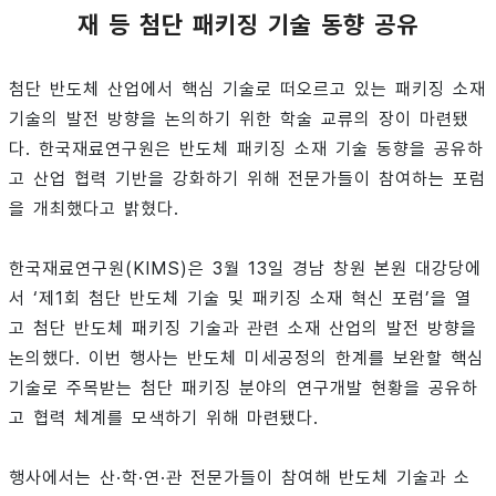
재 등 첨단 패키징 기술 동향 공유
첨단 반도체 산업에서 핵심 기술로 떠오르고 있는 패키징 소재
기술의 발전 방향을 논의하기 위한 학술 교류의 장이 마련됐
다. 한국재료연구원은 반도체 패키징 소재 기술 동향을 공유하
고 산업 협력 기반을 강화하기 위해 전문가들이 참여하는 포럼
을 개최했다고 밝혔다.
한국재료연구원(KIMS)은 3월 13일 경남 창원 본원 대강당에
서 ‘제1회 첨단 반도체 기술 및 패키징 소재 혁신 포럼’을 열
고 첨단 반도체 패키징 기술과 관련 소재 산업의 발전 방향을
논의했다. 이번 행사는 반도체 미세공정의 한계를 보완할 핵심
기술로 주목받는 첨단 패키징 분야의 연구개발 현황을 공유하
고 협력 체계를 모색하기 위해 마련됐다.
행사에서는 산·학·연·관 전문가들이 참여해 반도체 기술과 소