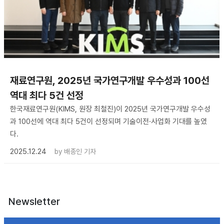
재료연구원, 2025년 국가연구개발 우수성과 100선
역대 최다 5건 선정
한국재료연구원(KIMS, 원장 최철진)이 2025년 국가연구개발 우수성
과 100선에 역대 최다 5건이 선정되며 기술이전·사업화 기대를 높였
다.
2025.12.24
by
배종인 기자
Newsletter