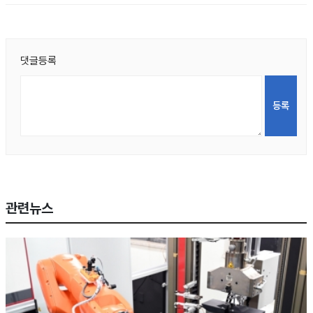
댓글등록
관련뉴스