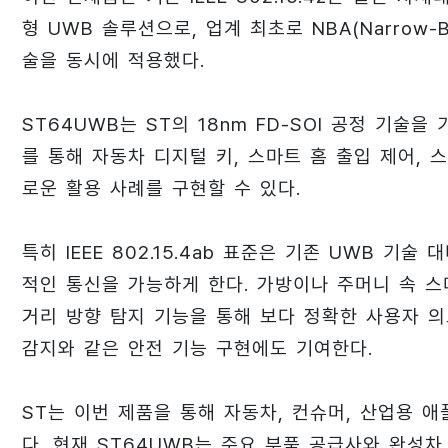
형 UWB 솔루션으로, 업계 최초로 NBA(Narrow-Band 
술을 동시에 적용했다.
ST64UWB는 ST의 18nm FD-SOI 공정 기술
를 통해 자동차 디지털 키, 스마트 홈 출입 제어, 
로운 활용 사례를 구현할 수 있다.
특히 IEEE 802.15.4ab 표준은 기존 UWB 
적인 통신을 가능하게 한다. 가방이나 주머니 속 
거리 방향 탐지 기능을 통해 보다 정확한 사용자 의
감지와 같은 안전 기능 구현에도 기여한다.
ST는 이번 제품을 통해 자동차, 컨슈머, 산업용
다. 현재 ST64UWB는 주요 부품 공급사와 완성