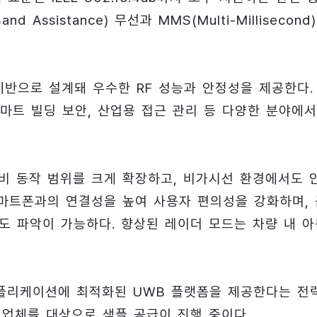
Assistance) 무선과 MMS(Multi-Millisecond
을 기반으로 설계돼 우수한 RF 성능과 안정성을 제공한다.
스마트 빌딩 보안, 산업용 접근 관리 등 다양한 분야에서
기술 대비 동작 범위를 크게 확장하고, 비가시선 환경에서도 
스마트폰과의 연결성을 높여 사용자 편의성을 강화하며, 
도 파악이 가능하다. 향상된 레이더 모드는 차량 내 아
 애플리케이션에 최적화된 UWB 플랫폼을 제공한다는 전
차 업체를 대상으로 샘플 공급이 진행 중이다.