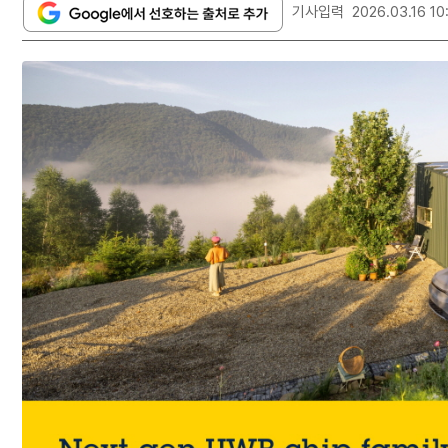
기사입력
2026.03.16 10