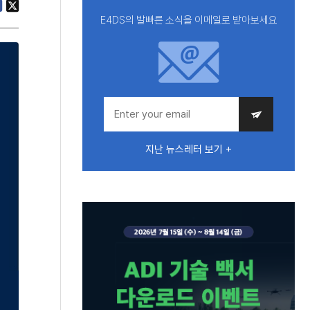
E4DS의 발빠른 소식을 이메일로 받아보세요
지난 뉴스레터 보기 +