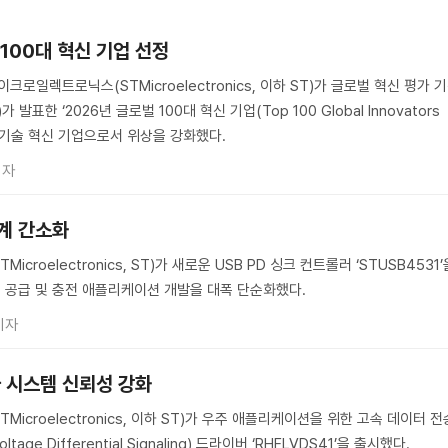
 100대 혁신 기업 선정
로일렉트로닉스(STMicroelectronics, 이하 ST)가 글로벌 혁신 평가 
가 발표한 ‘2026년 글로벌 100대 혁신 기업(Top 100 Global Innovators
체 기술 혁신 기업으로서 위상을 강화했다.
기자
설계 간소화
roelectronics, ST)가 새로운 USB PD 싱크 컨트롤러 ‘STUSB4531’
원 공급 및 충전 애플리케이션 개발을 대폭 단순화했다.
기자
자 시스템 신뢰성 강화
icroelectronics, 이하 ST)가 우주 애플리케이션을 위한 고속 데이터 전
tage Differential Signaling) 드라이버 ‘RHFLVDS41’을 출시했다.