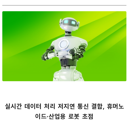
실시간 데이터 처리 저지연 통신 결합, 휴머노
이드·산업용 로봇 초점