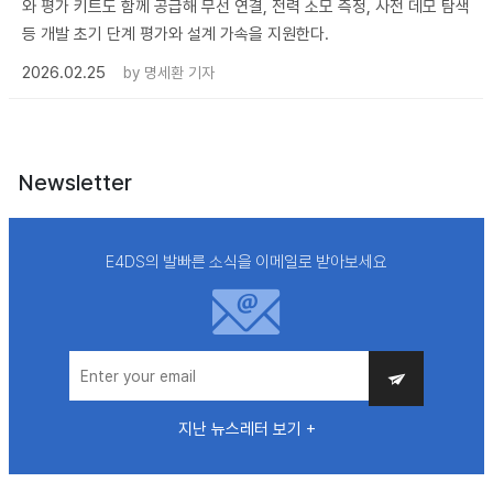
와 평가 키트도 함께 공급해 무선 연결, 전력 소모 측정, 사전 데모 탐색
등 개발 초기 단계 평가와 설계 가속을 지원한다.
2026.02.25
by
명세환 기자
Newsletter
E4DS의 발빠른 소식을 이메일로 받아보세요
지난 뉴스레터 보기 +