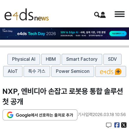
Physical AI
HBM
Smart Factory
SDV
AIoT
특수 가스
Power Semicon
NXP, 엔비디아 손잡고 로봇용 통합 솔루션
첫 공개
기사입력
2026.03.18 10:56