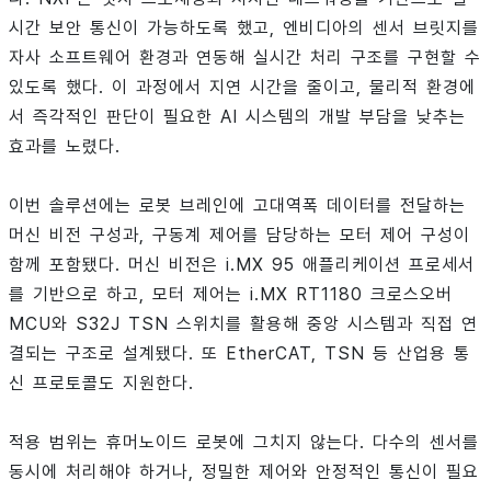
시간 보안 통신이 가능하도록 했고, 엔비디아의 센서 브릿지를
자사 소프트웨어 환경과 연동해 실시간 처리 구조를 구현할 수
있도록 했다. 이 과정에서 지연 시간을 줄이고, 물리적 환경에
서 즉각적인 판단이 필요한 AI 시스템의 개발 부담을 낮추는
효과를 노렸다.
이번 솔루션에는 로봇 브레인에 고대역폭 데이터를 전달하는
머신 비전 구성과, 구동계 제어를 담당하는 모터 제어 구성이
함께 포함됐다. 머신 비전은 i.MX 95 애플리케이션 프로세서
를 기반으로 하고, 모터 제어는 i.MX RT1180 크로스오버
MCU와 S32J TSN 스위치를 활용해 중앙 시스템과 직접 연
결되는 구조로 설계됐다. 또 EtherCAT, TSN 등 산업용 통
신 프로토콜도 지원한다.
적용 범위는 휴머노이드 로봇에 그치지 않는다. 다수의 센서를
동시에 처리해야 하거나, 정밀한 제어와 안정적인 통신이 필요