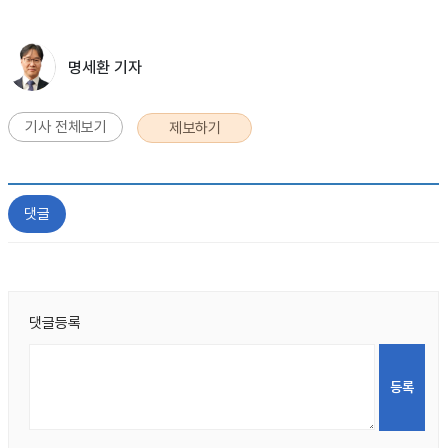
명세환 기자
기사 전체보기
제보하기
댓글
댓글등록