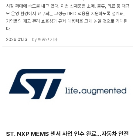
시장 확대에 속도를 내고 있다. 이번 신제품은 소매, 물류, 의료 등 대규
모 운영 환경에서 요구되는 고성능 RFID 적용을 지원하도록 설계돼,
기업들의 재고 관리 효율성과 규제 대응력을 크게 높일 것으로 기대된
다.
2026.01.13
by
배종인 기자
ST, NXP MEMS 센서 사업 인수 완료…자동차 안전