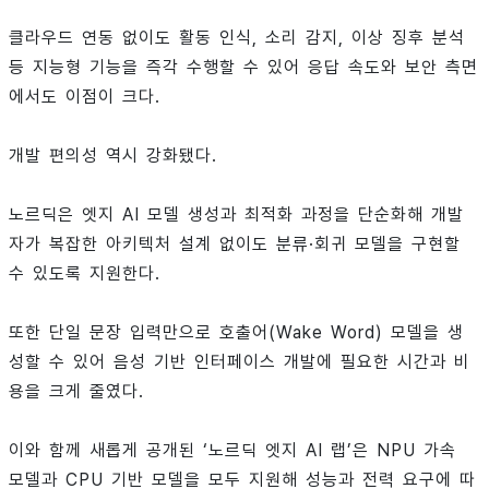
클라우드 연동 없이도 활동 인식, 소리 감지, 이상 징후 분석
등 지능형 기능을 즉각 수행할 수 있어 응답 속도와 보안 측면
에서도 이점이 크다.
개발 편의성 역시 강화됐다.
노르딕은 엣지 AI 모델 생성과 최적화 과정을 단순화해 개발
자가 복잡한 아키텍처 설계 없이도 분류·회귀 모델을 구현할
수 있도록 지원한다.
또한 단일 문장 입력만으로 호출어(Wake Word) 모델을 생
성할 수 있어 음성 기반 인터페이스 개발에 필요한 시간과 비
용을 크게 줄였다.
이와 함께 새롭게 공개된 ‘노르딕 엣지 AI 랩’은 NPU 가속
모델과 CPU 기반 모델을 모두 지원해 성능과 전력 요구에 따