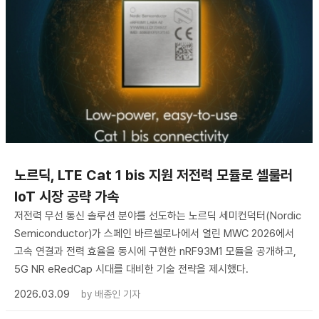
노르딕, LTE Cat 1 bis 지원 저전력 모듈로 셀룰러
IoT 시장 공략 가속
저전력 무선 통신 솔루션 분야를 선도하는 노르딕 세미컨덕터(Nordic
Semiconductor)가 스페인 바르셀로나에서 열린 MWC 2026에서
고속 연결과 전력 효율을 동시에 구현한 nRF93M1 모듈을 공개하고,
5G NR eRedCap 시대를 대비한 기술 전략을 제시했다.
2026.03.09
by
배종인 기자