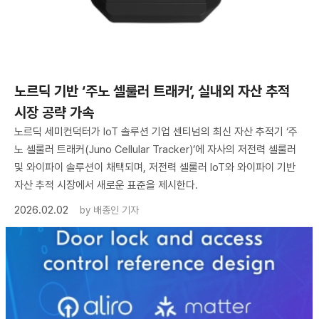
노르딕 기반 ‘주노 셀룰러 트래커’, 실내외 자산 추적
시장 공략 가속
노르딕 세미컨덕터가 IoT 솔루션 기업 센티넘의 최신 자산 추적기 ‘주
노 셀룰러 트래커(Juno Cellular Tracker)’에 자사의 저전력 셀룰러
및 와이파이 솔루션이 채택되며, 저전력 셀룰러 IoT와 와이파이 기반
자산 추적 시장에서 새로운 표준을 제시한다.
2026.02.02
by
배종인 기자