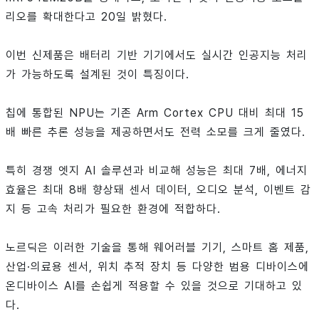
리오를 확대한다고 20일 밝혔다.
이번 신제품은 배터리 기반 기기에서도 실시간 인공지능 처리
가 가능하도록 설계된 것이 특징이다.
칩에 통합된 NPU는 기존 Arm Cortex CPU 대비 최대 15
배 빠른 추론 성능을 제공하면서도 전력 소모를 크게 줄였다.
특히 경쟁 엣지 AI 솔루션과 비교해 성능은 최대 7배, 에너지
효율은 최대 8배 향상돼 센서 데이터, 오디오 분석, 이벤트 감
지 등 고속 처리가 필요한 환경에 적합하다.
노르딕은 이러한 기술을 통해 웨어러블 기기, 스마트 홈 제품,
산업·의료용 센서, 위치 추적 장치 등 다양한 범용 디바이스에
온디바이스 AI를 손쉽게 적용할 수 있을 것으로 기대하고 있
다.