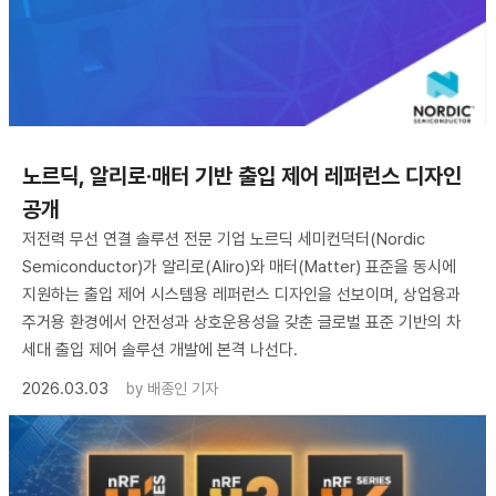
노르딕, 알리로·매터 기반 출입 제어 레퍼런스 디자인
공개
저전력 무선 연결 솔루션 전문 기업 노르딕 세미컨덕터(Nordic
Semiconductor)가 알리로(Aliro)와 매터(Matter) 표준을 동시에
지원하는 출입 제어 시스템용 레퍼런스 디자인을 선보이며, 상업용과
주거용 환경에서 안전성과 상호운용성을 갖춘 글로벌 표준 기반의 차
세대 출입 제어 솔루션 개발에 본격 나선다.
2026.03.03
by
배종인 기자