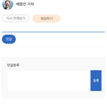
배종인 기자
기사 전체보기
제보하기
댓글
댓글등록