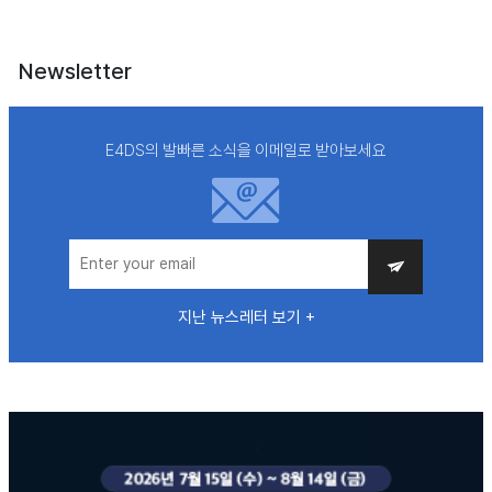
Newsletter
E4DS의 발빠른 소식을 이메일로 받아보세요
지난 뉴스레터 보기 +