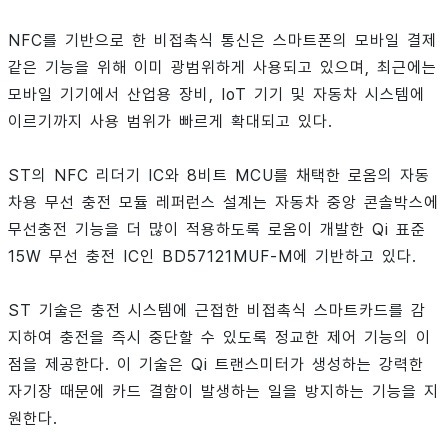
NFC를 기반으로 한 비접촉식 통신은 스마트폰의 모바일 결제
같은 기능을 위해 이미 광범위하게 사용되고 있으며, 최근에는
모바일 기기에서 산업용 장비, IoT 기기 및 자동차 시스템에
이르기까지 사용 범위가 빠르게 확대되고 있다.
ST의 NFC 리더기 IC와 8비트 MCU를 채택한 로옴의 자동
차용 무선 충전 모듈 레퍼런스 설계는 자동차 중앙 콘솔박스에
무선충전 기능을 더 많이 적용하도록 로옴이 개발한 Qi 표준
15W 무선 충전 IC인 BD57121MUF-M에 기반하고 있다.
ST 기술은 충전 시스템에 근접한 비접촉식 스마트카드를 감
지하여 충전을 즉시 중단할 수 있도록 정교한 제어 기능의 이
점을 제공한다. 이 기술은 Qi 트랜스미터가 생성하는 강력한
자기장 때문에 카드 결함이 발생하는 일을 방지하는 기능을 지
원한다.