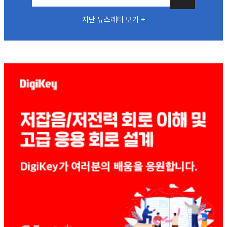
지난 뉴스레터 보기 +