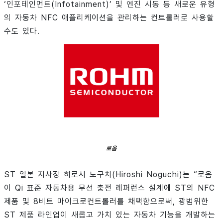
‘인포테인먼트(Infotainment)’ 및 엔진 시동 등 새로운 유형
의 자동차 NFC 애플리케이션을 관리하는 컨트롤러로 사용할
수도 있다.
로옴
ST 일본 지사장 히로시 노구치(Hiroshi Noguchi)는 “로옴
이 Qi 표준 자동차용 무선 충전 레퍼런스 설계에 ST의 NFC
제품 및 8비트 마이크로컨트롤러를 채택함으로써, 광범위한
ST 제품 라인업이 새롭고 가치 있는 자동차 기능을 개발하는