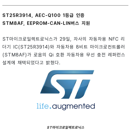
ST25R3914, AEC-Q100 1등급 인증
STM8AF, EEPROM-CAN-LIN버스 지원
ST마이크로일렉트로닉스가 29일, 자사의 자동차용 NFC 리
더기 IC(ST25R3914)와 자동차용 8비트 마이크로컨트롤러
(STM8AF)가 로옴의 Qi 호환 자동차용 무선 충전 레퍼런스
설계에 채택되었다고 밝혔다.
ST마이크로일렉트로닉스