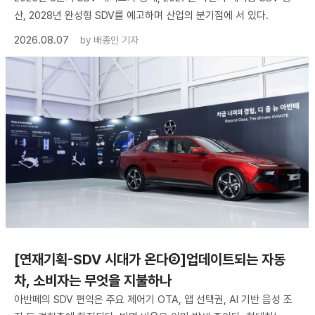
산, 2028년 완성형 SDV를 예고하며 산업의 분기점에 서 있다.
2026.08.07
by
배종인 기자
[연재기획-SDV 시대가 온다②]업데이트되는 자동
차, 소비자는 무엇을 지불하나
아반떼의 SDV 편익은 주요 제어기 OTA, 앱 선택권, AI 기반 음성 조