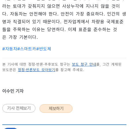
라는 토대가 갖춰지지 않으면 사상누각에 지나지 않을 것이
다. 자동차는 안전해야 한다. 안전이 가장 중요하다. 인간의 생
명과 직결되어 있기 때문이다. 전자업계에서 차량용 국제표준
들을 주목하는 이유는 당연하다. 이제 표준을 준수하는 것
은 가장 기본이다.
#
자동차
#
스마트카
#
반도체
본 기사에 대한 정정·반론·추후보도 청구는
보도 청구 안내
를, 그간 게재된
보도문은
정정·반론보도 모아보기
를 참고해 주세요.
이수민 기자
기사 전체보기
제보하기