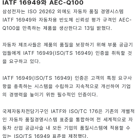
IATF 16949와 AEC-Q100
삼성전자는 ISO 26262 외에도 자동차 품질 경영시스템
IATF 16949와 자동차용 반도체 신뢰성 평가 규격인 AEC-
Q100을 만족하는 제품을 생산한다고 13일 밝혔다.
자동차 제조사들은 제품의 품질을 보장하기 위해 부품 공급기
업들에게 IATF 16949(ISO/TS 16949) 인증을 취득할 것
을 요구하고 있다.
IATF 16949(ISO/TS 16949) 인증은 고객의 특정 요구사
항을 충족하는 시스템을 수립하고 지속적으로 개선하여 기업
의 경쟁력을 높이기 위한 필수적인 인증이다.
국제자동차전담기구인 IATF와 ISO/TC 176은 기존의 개별적
인 자동차 품질경영시스템 표준을 통합하여 전 세계적으로 자
동차 산업 공급사슬 내 모든 기업의 품질시스템에 적용할 수
있는 ISO/TS 16949 표준을 제정했다.