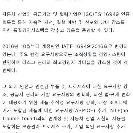
자동차 산업의 공급기업 및 협력기업은 ISO/TS 16949 인증
획득을 통해 지속적 개선, 결함 예방 및 산포와 낭비 감소를
위한 품질경영시스템을 갖추고 있음을 증명할 수 있다.
2016년 10월부터 개정판인 IATF 16949:2016으로 변경되
었는데, 주요 변경 요구사항으로는 조직상황을 경영시스템에
반영하여 리스크 관리와 최고경영자 리더십을 강조한 것이 첫
번째다.
그 외에 안전과 관련된 부품 및 프로세스에 대한 요구사항 강
조, 공급자 관리와 개발 요구사항의 명확화, 최신 법·규제 변화
에 대응하기 위한 제품 추적성 요구사항 강화, 내장 소프트웨
어가 포함된 제품에 대한 요구사항(ASPICE) 추가, NTF(no
trouble found)와의 연계성 및 자동차 산업 지침의 사용을
포함하는 보증관리 프로세스 추가, 기업 책임 요구사항 추가