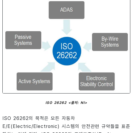
ISO 26262 <출처: NI>
ISO 26262의 목적은 모든 자동차
E/E(Electric/Electronic) 시스템의 안전관련 규약들을 표준