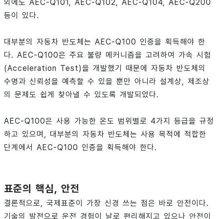
외에도 AEC-Q101, AEC-Q102, AEC-Q104, AEC-Q200
등이 있다.
대부분의 자동차 반도체는 AEC-Q100 인증을 획득해야 한
다. AEC-Q100은 주요 불량 메커니즘을 고려하여 가속 시험
(Acceleration Test)을 개발했기 때문에 자동차 반도체의
수명과 신뢰성을 예측할 수 있을 뿐만 아니라 설계상, 제조상
의 문제도 쉽게 찾아낼 수 있도록 개발되었다.
AEC-Q100은 사용 가능한 온도 범위별로 4가지 등급을 규정
하고 있으며, 대부분의 자동차 반도체는 사용 목적에 적합한
단계에서 AEC-Q100 인증을 획득해야 한다.
표준의 핵심, 안전
결론적으로, 국제표준이 가장 신경 쓰는 점은 바로 안전이다.
기술의 발전으로 운전 경험이 날로 편리해지고 있으나 안전이