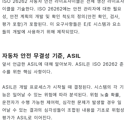
ISO 26262 자동차 안전 라이프사이클은 전체 생산 라이프사
이클을 기술한다. ISO 26262에는 안전 관리자에 대한 필요
성, 안전 계획의 개발 및 확인 척도의 정의(안전 확인, 검사,
평가 포함)가 포함된다. 이 요구사항들은 E/E 시스템과 요소
들의 개발에 사용하기 위해 제작되었다.
자동차 안전 무결성 기준, ASIL
앞서 언급한 ASIL에 대해 알아보자. ASIL은 ISO 26262 준
수를 위한 핵심 사항이다.
ASIL은 개발 프로세스가 시작될 때 결정된다. 시스템의 각 기
능은 일어날 수 있는 위험에 따라 분석된다. 위험 노출 확률,
운전자가 수행 가능한 제어력, 심각한 문제가 발생할 경우 일
어날 수 있는 결과의 심각성들이 조합된 내용을 기초로 위험성
평가가 ASIL로 이어진다.