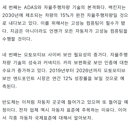
세 번째는 ADAS와 자율주행차량 기술의 본격화다. 맥킨지는
2030년에 제조되는 차량의 15%가 완전 자율주행차량일 것으
로 내다보고 있다. 이를 위해서는 고성능 컴퓨팅이 필수가 됐
다. 지금은 아니더라도 언젠가 모든 자동차가 고성능 컴퓨팅을
수행할 것이다.
네 번째는 오토모티브 사이버 보안 필요성의 증가다. 자율주행
차량 기술의 성숙과 커넥티드 카의 보편화로 보안 인증에 대한
수요가 증가하고 있다. 2019년부터 2026년까지 오토모티브
보안 엔드포인트 시장은 연간 12% 성장률을 보일 것으로 예
측된다.
반도체는 이처럼 자동차 곳곳에 들어가고 있으며 또 들어갈 예
정이다. 전자 업체 역시 자동자 표준에 주목하는 이유다. 이어
서 각종 자동차 국제표준에 대해서 알아보자.