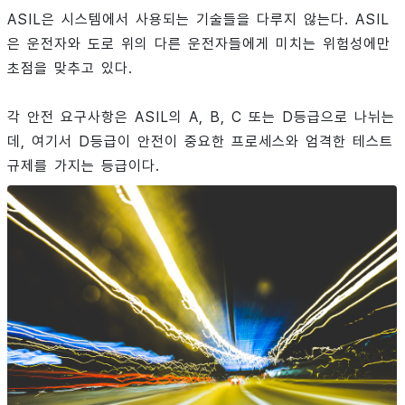
ASIL은 시스템에서 사용되는 기술들을 다루지 않는다. ASIL
은 운전자와 도로 위의 다른 운전자들에게 미치는 위험성에만
초점을 맞추고 있다.
각 안전 요구사항은 ASIL의 A, B, C 또는 D등급으로 나뉘는
데, 여기서 D등급이 안전이 중요한 프로세스와 엄격한 테스트
규제를 가지는 등급이다.