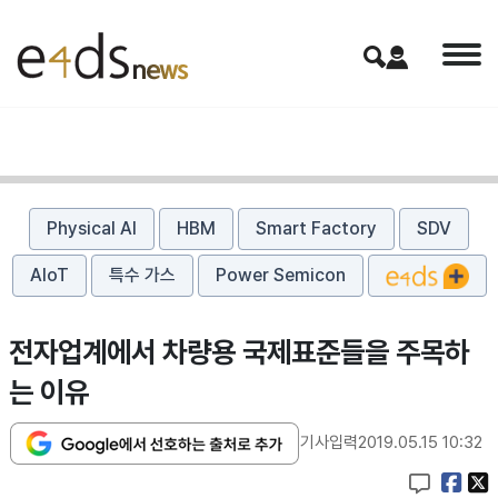
Physical AI
HBM
Smart Factory
SDV
AIoT
특수 가스
Power Semicon
전자업계에서 차량용 국제표준들을 주목하
는 이유
기사입력
2019.05.15 10:32