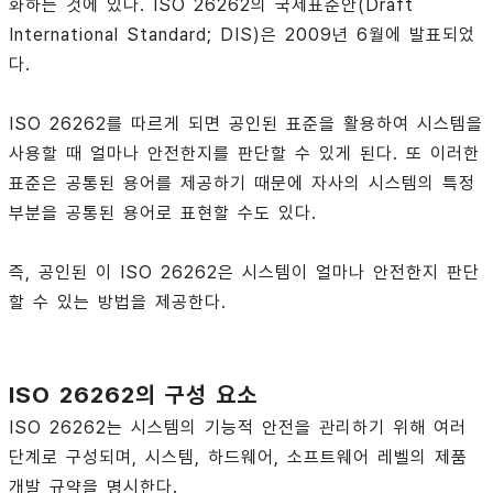
화하는 것에 있다. ISO 26262의 국제표준안(Draft
International Standard; DIS)은 2009년 6월에 발표되었
다.
ISO 26262를 따르게 되면 공인된 표준을 활용하여 시스템을
사용할 때 얼마나 안전한지를 판단할 수 있게 된다. 또 이러한
표준은 공통된 용어를 제공하기 때문에 자사의 시스템의 특정
부분을 공통된 용어로 표현할 수도 있다.
즉, 공인된 이 ISO 26262은 시스템이 얼마나 안전한지 판단
할 수 있는 방법을 제공한다.
ISO 26262의 구성 요소
ISO 26262는 시스템의 기능적 안전을 관리하기 위해 여러
단계로 구성되며, 시스템, 하드웨어, 소프트웨어 레벨의 제품
개발 규약을 명시한다.