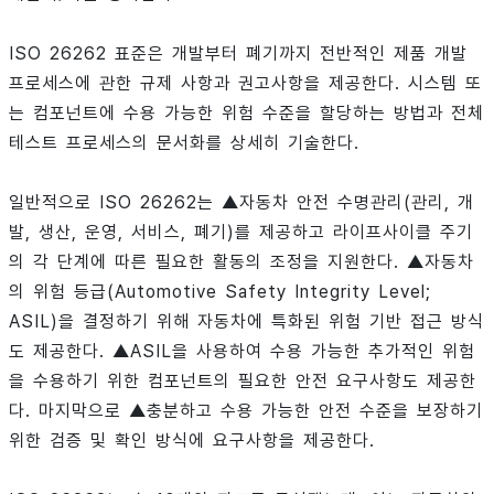
ISO 26262 표준은 개발부터 폐기까지 전반적인 제품 개발
프로세스에 관한 규제 사항과 권고사항을 제공한다. 시스템 또
는 컴포넌트에 수용 가능한 위험 수준을 할당하는 방법과 전체
테스트 프로세스의 문서화를 상세히 기술한다.
일반적으로 ISO 26262는 ▲자동차 안전 수명관리(관리, 개
발, 생산, 운영, 서비스, 폐기)를 제공하고 라이프사이클 주기
의 각 단계에 따른 필요한 활동의 조정을 지원한다. ▲자동차
의 위험 등급(Automotive Safety Integrity Level;
ASIL)을 결정하기 위해 자동차에 특화된 위험 기반 접근 방식
도 제공한다. ▲ASIL을 사용하여 수용 가능한 추가적인 위험
을 수용하기 위한 컴포넌트의 필요한 안전 요구사항도 제공한
다. 마지막으로 ▲충분하고 수용 가능한 안전 수준을 보장하기
위한 검증 및 확인 방식에 요구사항을 제공한다.