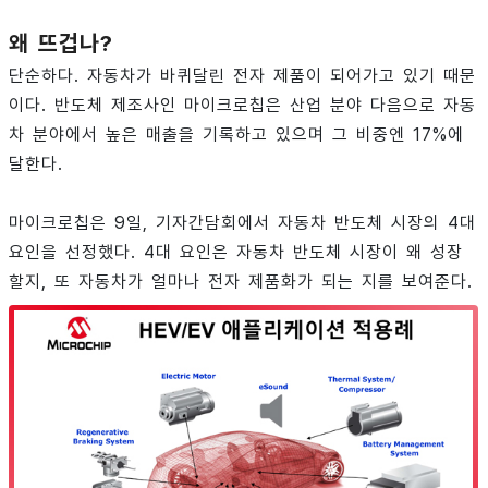
왜 뜨겁나?
단순하다. 자동차가 바퀴달린 전자 제품이 되어가고 있기 때문
이다. 반도체 제조사인 마이크로칩은 산업 분야 다음으로 자동
차 분야에서 높은 매출을 기록하고 있으며 그 비중엔 17%에
달한다.
마이크로칩은 9일, 기자간담회에서 자동차 반도체 시장의 4대
요인을 선정했다. 4대 요인은 자동차 반도체 시장이 왜 성장
할지, 또 자동차가 얼마나 전자 제품화가 되는 지를 보여준다.