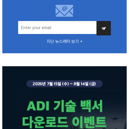
지난 뉴스레터 보기 +