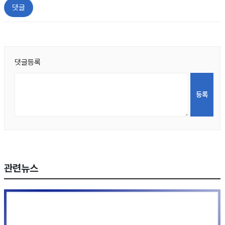
댓글
댓글등록
관련뉴스