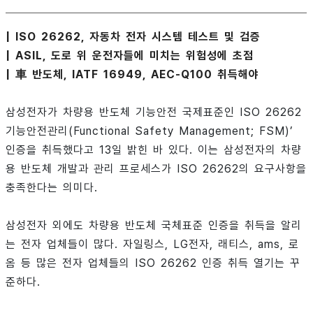
| ISO 26262, 자동차 전자 시스템 테스트 및 검증
| ASIL, 도로 위 운전자들에 미치는 위험성에 초점
| 車 반도체, IATF 16949, AEC-Q100 취득해야
삼성전자가 차량용 반도체 기능안전 국제표준인 ISO 26262
기능안전관리(Functional Safety Management; FSM)’
인증을 취득했다고 13일 밝힌 바 있다. 이는 삼성전자의 차량
용 반도체 개발과 관리 프로세스가 ISO 26262의 요구사항을
충족한다는 의미다.
삼성전자 외에도 차량용 반도체 국체표준 인증을 취득을 알리
는 전자 업체들이 많다. 자일링스, LG전자, 래티스, ams, 로
옴 등 많은 전자 업체들의 ISO 26262 인증 취득 열기는 꾸
준하다.