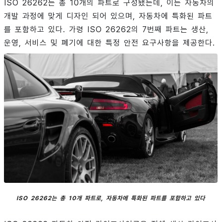
ISO 26262는 총 10개의 파트로 구성됐는데, 이는 자동차의
개발 과정에 맞게 디자인 되어 있으며, 자동차에 특화된 파트
를 포함하고 있다. 가령 ISO 26262의 7번째 파트는 생산,
운영, 서비스 및 폐기에 대한 특정 안전 요구사항을 제공한다.
ISO 26262는 총 10개 파트로, 자동차에 특화된 파트를 포함하고 있다