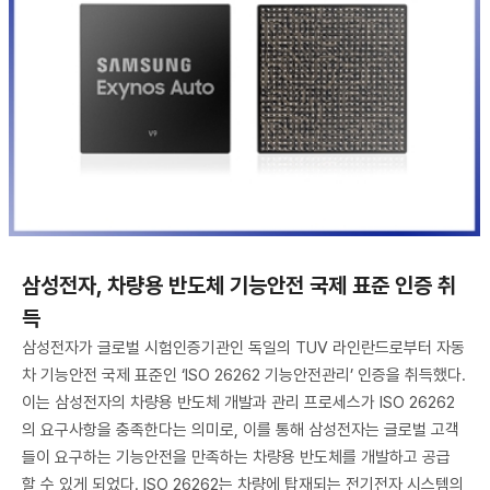
삼성전자, 차량용 반도체 기능안전 국제 표준 인증 취
득
삼성전자가 글로벌 시험인증기관인 독일의 TUV 라인란드로부터 자동
차 기능안전 국제 표준인 ‘ISO 26262 기능안전관리’ 인증을 취득했다.
이는 삼성전자의 차량용 반도체 개발과 관리 프로세스가 ISO 26262
의 요구사항을 충족한다는 의미로, 이를 통해 삼성전자는 글로벌 고객
들이 요구하는 기능안전을 만족하는 차량용 반도체를 개발하고 공급
할 수 있게 되었다. ISO 26262는 차량에 탑재되는 전기전자 시스템의