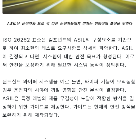
ASIL은 운전자와 도로 위 다른 운전자들에게 미치는 위험성에 초점을 맞춘다
ISO 26262 표준은 컴포넌트의 ASIL의 구성요소를 기반으
로 하여 최소한의 테스트 요구사항을 상세히 파악한다. ASIL
이 결정되고 나면, 시스템에 대한 안전 목표가 형성된다. 이로
써 안전을 보장하기 위해 필요한 시스템 동작이 정의된다.
윈드실드 와이퍼 시스템을 예로 들면, 와이퍼 기능이 오작동할
경우 운전자의 시야에 끼칠 영향을 안전 분석이 결정한다.
ASIL은 특정 레벨의 제품 무결성에 도달에 적합한 방식을 결
정하기 위한 가이드를 제공한다. 가이드는 현재의 안전 방식을
보완하기 위해 제작되었다.