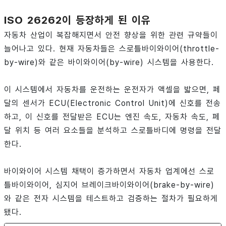
ISO 26262이 등장하게 된 이유
자동차 산업이 복잡해지면서 안전 향상을 위한 관련 규약들이
늘어나고 있다. 현재 자동차들은 스로틀바이와이어(throttle-
by-wire)와 같은 바이와이어(by-wire) 시스템을 사용한다.
이 시스템에서 자동차를 운전하는 운전자가 액셀을 밟으면, 페
달의 센서가 ECU(Electronic Control Unit)에 신호를 전송
하고, 이 신호를 전달받은 ECU는 엔진 속도, 자동차 속도, 페
달 위치 등 여러 요소들을 분석하고 스로틀바디에 명령을 전달
한다.
바이와이어 시스템 채택이 증가하면서 자동차 업계에선 스로
틀바이와이어, 심지어 브레이크바이와이어(brake-by-wire)
와 같은 전자 시스템을 테스트하고 검증하는 절차가 필요하게
됐다.