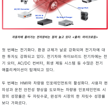
자동차에 들어가는 전자장비는 점차 늘고 있다 <출처: 마이크로칩>
첫 번째는 전기화다. 환경 규제가 날로 강화되며 전기차에 대
한 투자도 강화되고 있다. 전기차와 하이브리드 전기차에는 전
기 모터, AC/DC 컨버터, 회생 제동 시스템 등 수많은 전기
애플리케이션이 탑재되고 있다.
두 번째는 HMI와 차량용 인포테인먼트의 활성화다. 사용자 편
의성과 운전 안전성 향상을 도모하는 차량용 인포테인먼트 시
장의 성장률은 두 자릿수로, 완성차 시장의 한 자릿수 성장률
보다 가파르다.