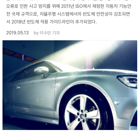
오류로 인한 사고 방지를 위해 2011년 ISO에서 제정한 자동차 기능안
전 국제 규격으로, 자율주행 시스템에서의 반도체 안전성이 강조되면
서 2018년 반도체 적용 가이드라인이 추가되었다.
2019.05.13
by
이수민 기자