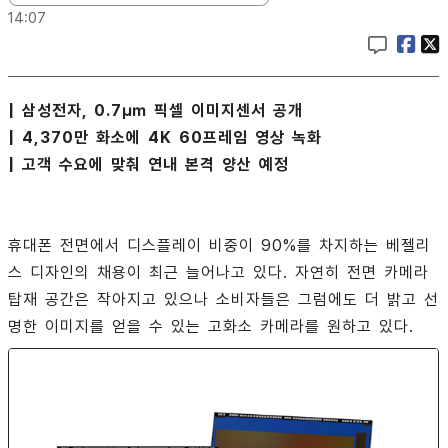
14:07
| 삼성전자, 0.7㎛ 픽셀 이미지센서 공개
| 4,370만 화소에 4K 60프레임 영상 녹화
| 고객 수요에 맞춰 연내 본격 양산 예정
휴대폰 전면에서 디스플레이 비중이 90%를 차지하는 베젤리
스 디자인의 채용이 최근 늘어나고 있다. 자연히 전면 카메라
탑재 공간은 작아지고 있으나 소비자들은 그럼에도 더 밝고 선
명한 이미지를 얻을 수 있는 고화소 카메라를 원하고 있다.