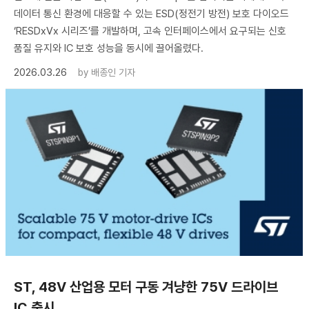
데이터 통신 환경에 대응할 수 있는 ESD(정전기 방전) 보호 다이오드
‘RESDxVx 시리즈’를 개발하며, 고속 인터페이스에서 요구되는 신호
품질 유지와 IC 보호 성능을 동시에 끌어올렸다.
2026.03.26
by
배종인 기자
ST, 48V 산업용 모터 구동 겨냥한 75V 드라이브
IC 출시