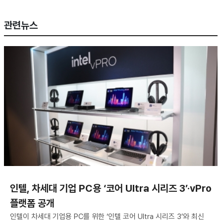
관련뉴스
인텔, 차세대 기업 PC용 ‘코어 Ultra 시리즈 3’·vPro
플랫폼 공개
인텔이 차세대 기업용 PC를 위한 ‘인텔 코어 Ultra 시리즈 3’와 최신