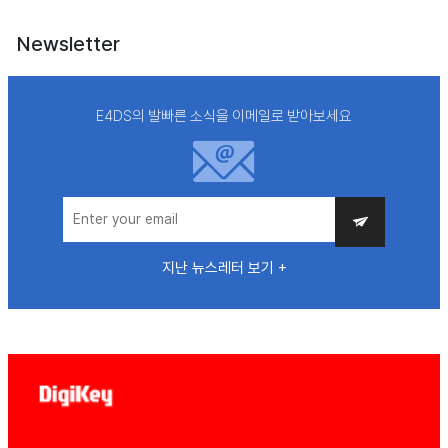
Newsletter
E4DS의 발빠른 소식을 이메일로 받아보세요
지난 뉴스레터 보기 +