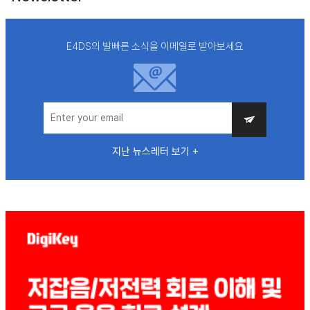
E4DS의 발빠른 소식을 이메일로 받아보세요
지난 뉴스레터 보기 +