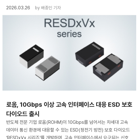
2026.03.26
by
배종인 기자
로옴, 10Gbps 이상 고속 인터페이스 대응 ESD 보호
다이오드 출시
반도체 전문 기업 로옴(ROHM)이 10Gbps를 넘어서는 차세대 고속
데이터 통신 환경에 대응할 수 있는 ESD(정전기 방전) 보호 다이오드
‘RESDxVx 시리즈’를 개발하며, 고속 인터페이스에서 요구되는 신호