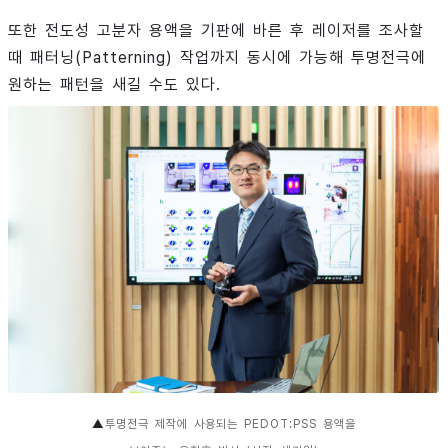
또한 전도성 고분자 용액을 기판에 바른 후 레이저를 조사할
때 패터닝(Patterning) 작업까지 동시에 가능해 투명전극에
원하는 패턴을 새길 수도 있다.
▲
투명전극 제작에 사용되는 PEDOT:PSS 용액을