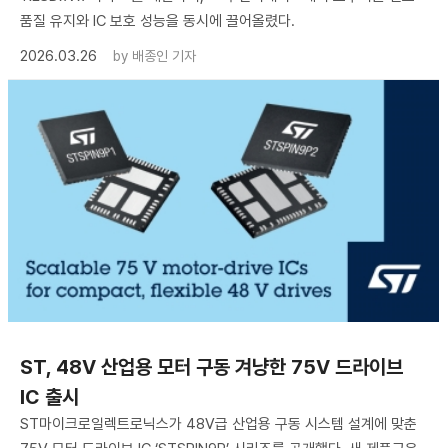
품질 유지와 IC 보호 성능을 동시에 끌어올렸다.
2026.03.26
by
배종인 기자
ST, 48V 산업용 모터 구동 겨냥한 75V 드라이브
IC 출시
ST마이크로일렉트로닉스가 48V급 산업용 구동 시스템 설계에 맞춘