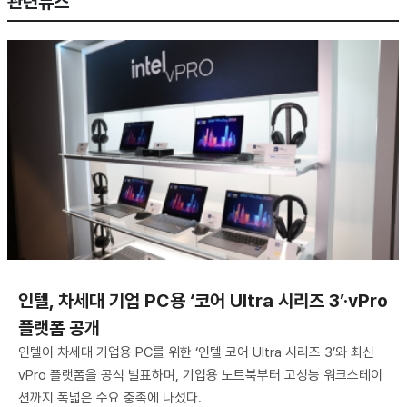
관련뉴스
인텔, 차세대 기업 PC용 ‘코어 Ultra 시리즈 3’·vPro
플랫폼 공개
인텔이 차세대 기업용 PC를 위한 ‘인텔 코어 Ultra 시리즈 3’와 최신
vPro 플랫폼을 공식 발표하며, 기업용 노트북부터 고성능 워크스테이
션까지 폭넓은 수요 충족에 나섰다.