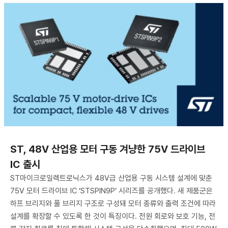
ST, 48V 산업용 모터 구동 겨냥한 75V 드라이브
IC 출시
ST마이크로일렉트로닉스가 48V급 산업용 구동 시스템 설계에 맞춘
75V 모터 드라이브 IC ‘STSPIN9P’ 시리즈를 공개했다. 새 제품군은
하프 브리지와 풀 브리지 구조로 구성돼 모터 종류와 출력 조건에 따라
설계를 확장할 수 있도록 한 것이 특징이다. 전원 회로와 보호 기능, 전