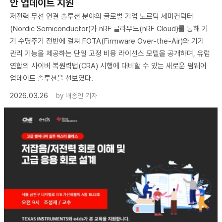
안 업데이트 지원
저전력 무선 연결 솔루션 분야의 글로벌 기업 노르딕 세미컨덕터
(Nordic Semiconductor)가 nRF 클라우드(nRF Cloud)를 통해 기
기 수명주기 전반에 걸쳐 FOTA(Firmware Over-the-Air)와 기기
관리 기능을 제공하는 단일 고정 비용 라이선스 모델을 공개하며, 유럽
연합의 사이버 복원력법(CRA) 시행에 대비할 수 있는 새로운 펌웨어
업데이트 솔루션을 선보였다.
2026.03.26
by
배종인 기자