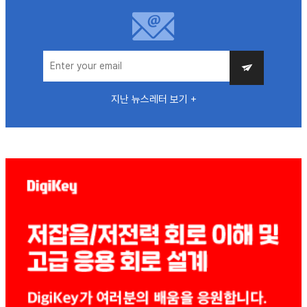
지난 뉴스레터 보기 +