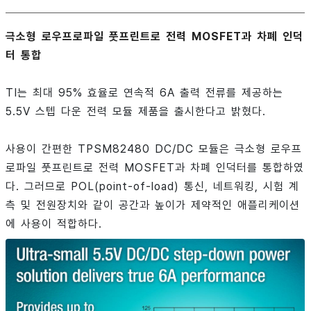
극소형 로우프로파일 풋프린트로 전력 MOSFET과 차폐 인덕
터 통합
TI는 최대 95% 효율로 연속적 6A 출력 전류를 제공하는
5.5V 스텝 다운 전력 모듈 제품을 출시한다고 밝혔다.
사용이 간편한 TPSM82480 DC/DC 모듈은 극소형 로우프
로파일 풋프린트로 전력 MOSFET과 차폐 인덕터를 통합하였
다. 그러므로 POL(point-of-load) 통신, 네트워킹, 시험 계
측 및 전원장치와 같이 공간과 높이가 제약적인 애플리케이션
에 사용이 적합하다.