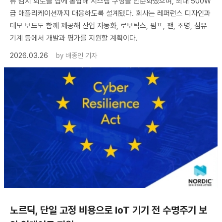
류 감지 회로를 칩에 통합해 시스템 구성을 단순화했으며, 최대 500W
급 애플리케이션까지 대응하도록 설계됐다. 회사는 레퍼런스 디자인과
데모 보드도 함께 제공해 산업 자동화, 로보틱스, 펌프, 팬, 조명, 섬유
기계 등에서 개발과 평가를 지원할 계획이다.
2026.03.26
by
배종인 기자
노르딕, 단일 고정 비용으로 IoT 기기 전 수명주기 보