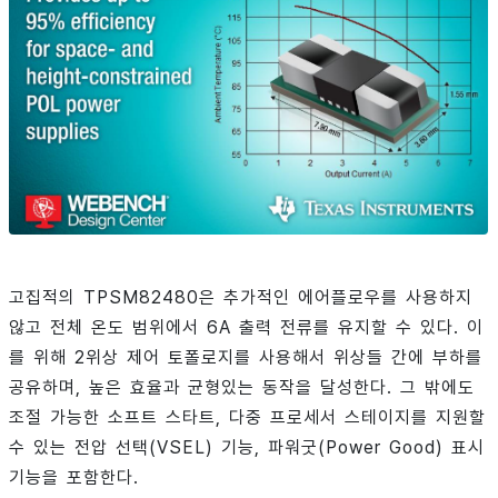
고집적의 TPSM82480은 추가적인 에어플로우를 사용하지
않고 전체 온도 범위에서 6A 출력 전류를 유지할 수 있다. 이
를 위해 2위상 제어 토폴로지를 사용해서 위상들 간에 부하를
공유하며, 높은 효율과 균형있는 동작을 달성한다. 그 밖에도
조절 가능한 소프트 스타트, 다중 프로세서 스테이지를 지원할
수 있는 전압 선택(VSEL) 기능, 파워굿(Power Good) 표시
기능을 포함한다.