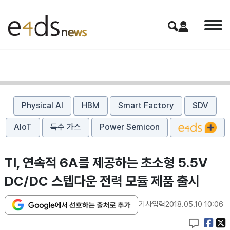
Physical AI
HBM
Smart Factory
SDV
AIoT
특수 가스
Power Semicon
TI, 연속적 6A를 제공하는 초소형 5.5V
DC/DC 스텝다운 전력 모듈 제품 출시
기사입력
2018.05.10 10:06