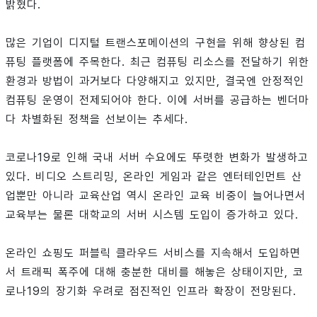
밝혔다.
많은 기업이 디지털 트랜스포메이션의 구현을 위해 향상된 컴
퓨팅 플랫폼에 주목한다. 최근 컴퓨팅 리소스를 전달하기 위한
환경과 방법이 과거보다 다양해지고 있지만, 결국엔 안정적인
컴퓨팅 운영이 전제되어야 한다. 이에 서버를 공급하는 벤더마
다 차별화된 정책을 선보이는 추세다.
코로나19로 인해 국내 서버 수요에도 뚜렷한 변화가 발생하고
있다. 비디오 스트리밍, 온라인 게임과 같은 엔터테인먼트 산
업뿐만 아니라 교육산업 역시 온라인 교육 비중이 늘어나면서
교육부는 물론 대학교의 서버 시스템 도입이 증가하고 있다.
온라인 쇼핑도 퍼블릭 클라우드 서비스를 지속해서 도입하면
서 트래픽 폭주에 대해 충분한 대비를 해놓은 상태이지만, 코
로나19의 장기화 우려로 점진적인 인프라 확장이 전망된다.