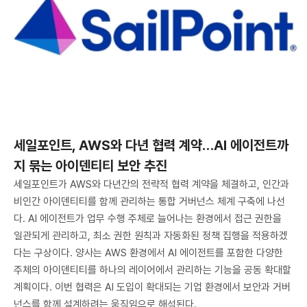
세일포인트, AWS와 다년 협력 계약…AI 에이전트까
지 묶는 아이덴티티 보안 추진
세일포인트가 AWS와 다년간의 전략적 협력 계약을 체결하고, 인간과
비인간 아이덴티티를 함께 관리하는 통합 거버넌스 체계 구축에 나선
다. AI 에이전트가 업무 수행 주체로 늘어나는 환경에서 접근 권한을
일관되게 관리하고, 최소 권한 원칙과 자동화된 정책 집행을 적용하겠
다는 구상이다. 양사는 AWS 환경에서 AI 에이전트를 포함한 다양한
주체의 아이덴티티를 하나의 레이어에서 관리하는 기능을 공동 확대할
계획이다. 이번 협력은 AI 도입이 확대되는 기업 환경에서 보안과 거버
넌스를 함께 설계하려는 움직임으로 해석된다.