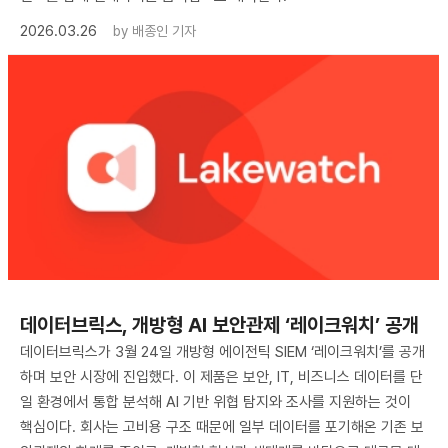
2026.03.26
by
배종인 기자
데이터브릭스, 개방형 AI 보안관제 ‘레이크워치’ 공개
데이터브릭스가 3월 24일 개방형 에이전틱 SIEM ‘레이크워치’를 공개
하며 보안 시장에 진입했다. 이 제품은 보안, IT, 비즈니스 데이터를 단
일 환경에서 통합 분석해 AI 기반 위협 탐지와 조사를 지원하는 것이
핵심이다. 회사는 고비용 구조 때문에 일부 데이터를 포기해온 기존 보