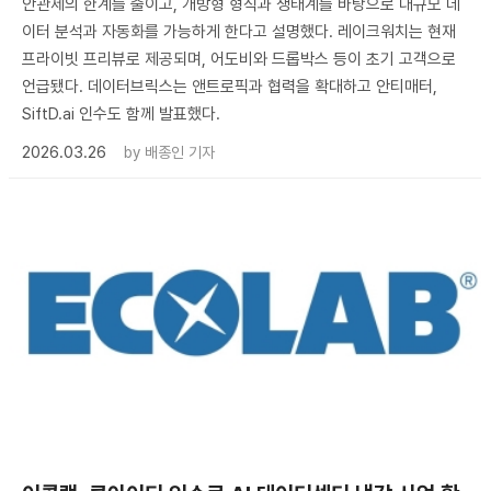
안관제의 한계를 줄이고, 개방형 형식과 생태계를 바탕으로 대규모 데
이터 분석과 자동화를 가능하게 한다고 설명했다. 레이크워치는 현재
프라이빗 프리뷰로 제공되며, 어도비와 드롭박스 등이 초기 고객으로
언급됐다. 데이터브릭스는 앤트로픽과 협력을 확대하고 안티매터,
SiftD.ai 인수도 함께 발표했다.
2026.03.26
by
배종인 기자