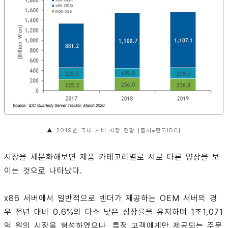
▲
2019년 국내 서버 시장 현황 [출처=한국IDC]
시장을 세분화해보면 제품 카테고리별로 서로 다른 양상을 보
이는 것으로 나타났다.
x86 서버에서 일반적으로 벤더가 제공하는 OEM 서버의 경
우 전년 대비 0.6%의 다소 낮은 성장률을 유지하며 1조1,071
억 원의 시장을 형성하였으나, 특정 고객에게만 제공되는 주문