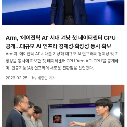
Arm, ‘에이전틱 AI’ 시대 겨냥 첫 데이터센터 CPU
공개…대규모 AI 인프라 경제성·확장성 동시 확보
Arm이 ‘에이전틱 AI’ 시대를 겨냥해 대규모 AI 인프라의 경제성 및 확
장성을 동시에 확보한 첫 데이터센터 CPU ‘Arm AGI CPU’를 공개하
며, 인공지능(AI) 인프라의 새로운 전환점을 선언했다.
2026.03.25
by
배종인 기자