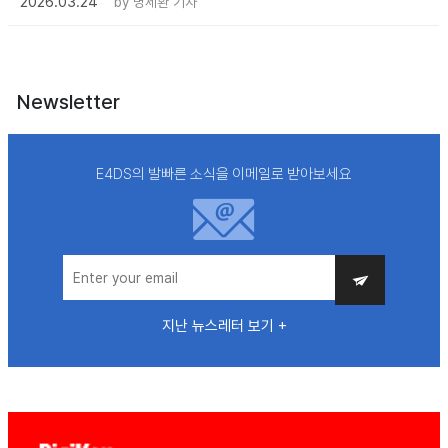
2026.03.24
by
명세환 기자
Newsletter
E4DS의 발빠른 소식을 이메일로 받아보세요
지난 뉴스레터 보기 +