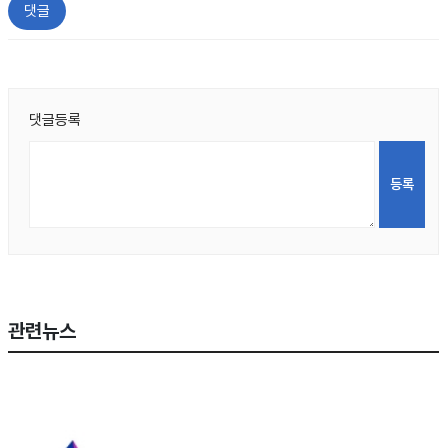
댓글
댓글등록
관련뉴스