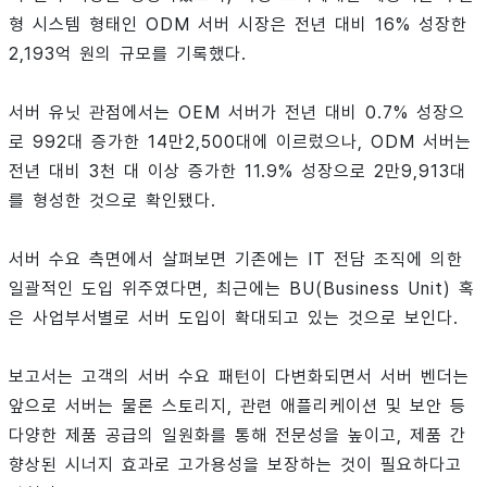
형 시스템 형태인 ODM 서버 시장은 전년 대비 16% 성장한
2,193억 원의 규모를 기록했다.
서버 유닛 관점에서는 OEM 서버가 전년 대비 0.7% 성장으
로 992대 증가한 14만2,500대에 이르렀으나, ODM 서버는
전년 대비 3천 대 이상 증가한 11.9% 성장으로 2만9,913대
를 형성한 것으로 확인됐다.
서버 수요 측면에서 살펴보면 기존에는 IT 전담 조직에 의한
일괄적인 도입 위주였다면, 최근에는 BU(Business Unit) 혹
은 사업부서별로 서버 도입이 확대되고 있는 것으로 보인다.
보고서는 고객의 서버 수요 패턴이 다변화되면서 서버 벤더는
앞으로 서버는 물론 스토리지, 관련 애플리케이션 및 보안 등
다양한 제품 공급의 일원화를 통해 전문성을 높이고, 제품 간
향상된 시너지 효과로 고가용성을 보장하는 것이 필요하다고