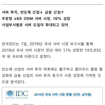
서버 투자, 반도체 산업↓ 금융 산업↑
주문형 x86 ODM 서버 시장, 16% 성장
사업부서별로 서버 도입이 확대되고 있어
한국IDC는 7일, 2019년 국내 서버 시장 보고서를 통해
2019년 국내 서버 시장이 전년 대비 1.1% 성장한 1조5,632
억 원 규모에 이른다고 밝혔다.
반도체 산업의 서버 투자 위축에도 불구하고 클라우드 활용 활
성화와 금융 산업의 서버 투자 증가가 시장 성장에 기여한 것
으로 분석된다.