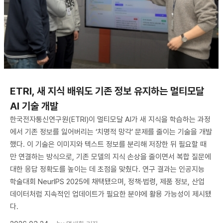
ETRI, 새 지식 배워도 기존 정보 유지하는 멀티모달
AI 기술 개발
한국전자통신연구원(ETRI)이 멀티모달 AI가 새 지식을 학습하는 과정
에서 기존 정보를 잃어버리는 ‘치명적 망각’ 문제를 줄이는 기술을 개발
했다. 이 기술은 이미지와 텍스트 정보를 분리해 저장한 뒤 필요할 때
만 연결하는 방식으로, 기존 모델의 지식 손상을 줄이면서 복합 질문에
대한 응답 정확도를 높이는 데 초점을 맞췄다. 연구 결과는 인공지능
학술대회 NeurIPS 2025에 채택됐으며, 정책·법령, 제품 정보, 산업
데이터처럼 지속적인 업데이트가 필요한 분야에 활용 가능성이 제시됐
다.