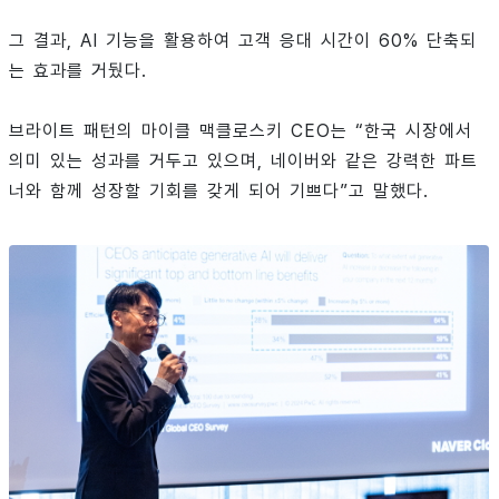
그 결과, AI 기능을 활용하여 고객 응대 시간이 60% 단축되
는 효과를 거뒀다.
브라이트 패턴의 마이클 맥클로스키 CEO는 “한국 시장에서
의미 있는 성과를 거두고 있으며, 네이버와 같은 강력한 파트
너와 함께 성장할 기회를 갖게 되어 기쁘다”고 말했다.