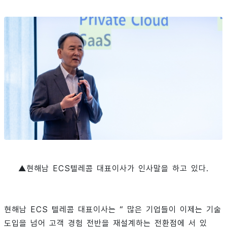
▲현해남 ECS텔레콤 대표이사가 인사말을 하고 있다.
현해남 ECS 텔레콤 대표이사는 “ 많은 기업들이 이제는 기술
도입을 넘어 고객 경험 전반을 재설계하는 전환점에 서 있