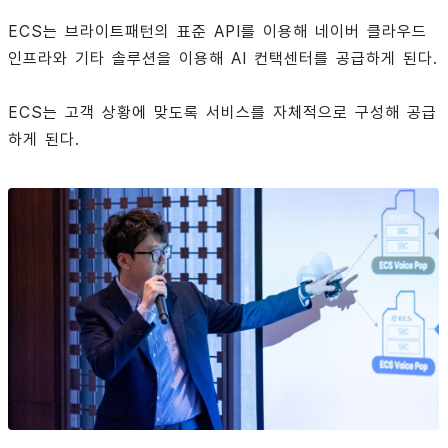
ECS는 브라이트패턴의 표준 API를 이용해 네이버 클라우드
인프라와 기타 솔루션을 이용해 AI 컨택센터를 공급하게 된다.
ECS는 고객 상황에 맞도록 서비스를 자체적으로 구성해 공급
하게 된다.