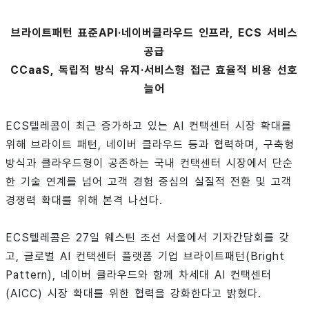
브라이트패턴 표준API·네이버클라우드 인프라, ECS 서비스
공급
CCaaS, 독립적 방식 유지·서비스형 접근 효율적 비용 선호
늘어
ECS텔레콤이 최근 증가하고 있는 AI 컨택센터 시장 확대를
위해 브라이트 패턴, 네이버 클라우드 등과 협력하며, 구축형
방식과 클라우드형이 공존하는 국내 컨택센터 시장에서 단순
한 기술 연계를 넘어 고객 경험 중심의 실질적 전환 및 고객
경쟁력 확대를 위해 본격 나선다.
ECS텔레콤은 27일 웨스틴 조선 서울에서 기자간담회를 갖
고, 글로벌 AI 컨택센터 플랫폼 기업 브라이트패턴(Bright
Pattern), 네이버 클라우드와 함께 차세대 AI 컨택센터
(AICC) 시장 확대를 위한 협력을 강화한다고 밝혔다.