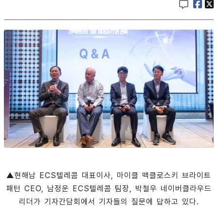
▲현해남 ECS텔레콤 대표이사, 마이클 맥클로스키 브라이트
패턴 CEO, 남정운 ECS텔레콤 팀장, 박철우 네이버클라우드
리더가 기자간담회에서 기자들의 질문에 답하고 있다.