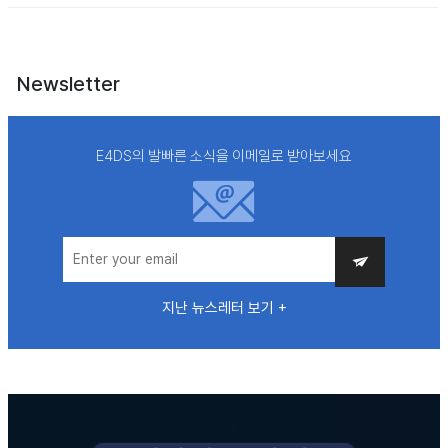
Newsletter
E4DS의 발빠른 소식을 이메일로 받아보세요
지난 뉴스레터 보기 +