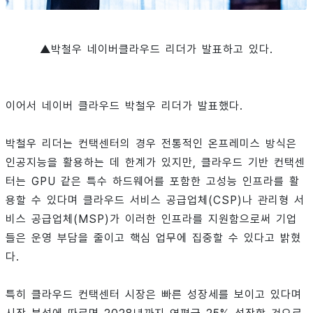
▲박철우 네이버클라우드 리더가 발표하고 있다.
이어서 네이버 클라우드 박철우 리더가 발표했다.
박철우 리더는 컨택센터의 경우 전통적인 온프레미스 방식은
인공지능을 활용하는 데 한계가 있지만, 클라우드 기반 컨택센
터는 GPU 같은 특수 하드웨어를 포함한 고성능 인프라를 활
용할 수 있다며 클라우드 서비스 공급업체(CSP)나 관리형 서
비스 공급업체(MSP)가 이러한 인프라를 지원함으로써 기업
들은 운영 부담을 줄이고 핵심 업무에 집중할 수 있다고 밝혔
다.
특히 클라우드 컨택센터 시장은 빠른 성장세를 보이고 있다며