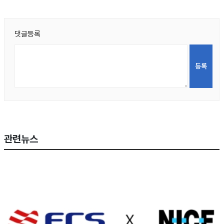
댓글등록
관련뉴스