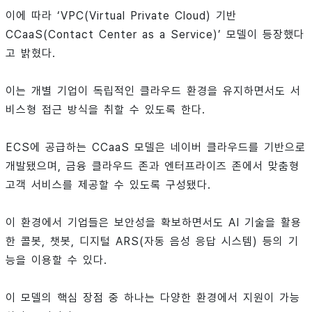
이에 따라 ‘VPC(Virtual Private Cloud) 기반
CCaaS(Contact Center as a Service)’ 모델이 등장했다
고 밝혔다.
이는 개별 기업이 독립적인 클라우드 환경을 유지하면서도 서
비스형 접근 방식을 취할 수 있도록 한다.
ECS에 공급하는 CCaaS 모델은 네이버 클라우드를 기반으로
개발됐으며, 금융 클라우드 존과 엔터프라이즈 존에서 맞춤형
고객 서비스를 제공할 수 있도록 구성됐다.
이 환경에서 기업들은 보안성을 확보하면서도 AI 기술을 활용
한 콜봇, 챗봇, 디지털 ARS(자동 음성 응답 시스템) 등의 기
능을 이용할 수 있다.
이 모델의 핵심 장점 중 하나는 다양한 환경에서 지원이 가능