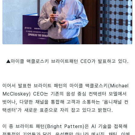
▲마이클 맥클로스키 브라이트패턴 CEO가 발표하고 있다.
이어서 발표한 브라이트 패턴의 마이클 맥클로스키(Michael
McCloskey) CEO는 기존의 음성 중심 컨택센터 모델에서
벗어나, 다양한 채널을 통합해 고객과 소통하는 ‘옵니채널 컨
택센터’가 새로운 표준으로 자리 잡고 있다고 밝혔다.
이 중 브라이트 패턴(Bright Pattern)은 AI 기술을 접목해
전통적인 기업들과 달리, 음성뿐만 아니라 메시징, 채팅, 이메