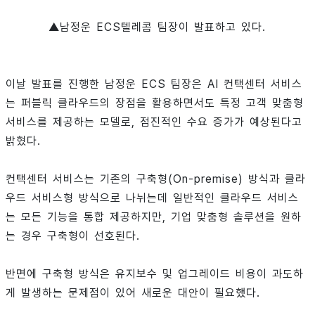
▲남정운 ECS텔레콤 팀장이 발표하고 있다.
이날 발표를 진행한 남정운 ECS 팀장은 AI 컨택센터 서비스
는 퍼블릭 클라우드의 장점을 활용하면서도 특정 고객 맞춤형
서비스를 제공하는 모델로, 점진적인 수요 증가가 예상된다고
밝혔다.
컨택센터 서비스는 기존의 구축형(On-premise) 방식과 클라
우드 서비스형 방식으로 나뉘는데 일반적인 클라우드 서비스
는 모든 기능을 통합 제공하지만, 기업 맞춤형 솔루션을 원하
는 경우 구축형이 선호된다.
반면에 구축형 방식은 유지보수 및 업그레이드 비용이 과도하
게 발생하는 문제점이 있어 새로운 대안이 필요했다.