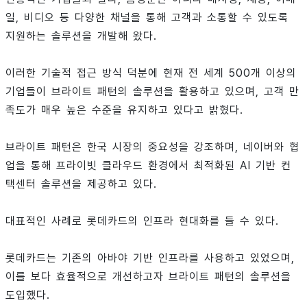
일, 비디오 등 다양한 채널을 통해 고객과 소통할 수 있도록
지원하는 솔루션을 개발해 왔다.
이러한 기술적 접근 방식 덕분에 현재 전 세계 500개 이상의
기업들이 브라이트 패턴의 솔루션을 활용하고 있으며, 고객 만
족도가 매우 높은 수준을 유지하고 있다고 밝혔다.
브라이트 패턴은 한국 시장의 중요성을 강조하며, 네이버와 협
업을 통해 프라이빗 클라우드 환경에서 최적화된 AI 기반 컨
택센터 솔루션을 제공하고 있다.
대표적인 사례로 롯데카드의 인프라 현대화를 들 수 있다.
롯데카드는 기존의 아바야 기반 인프라를 사용하고 있었으며,
이를 보다 효율적으로 개선하고자 브라이트 패턴의 솔루션을
도입했다.