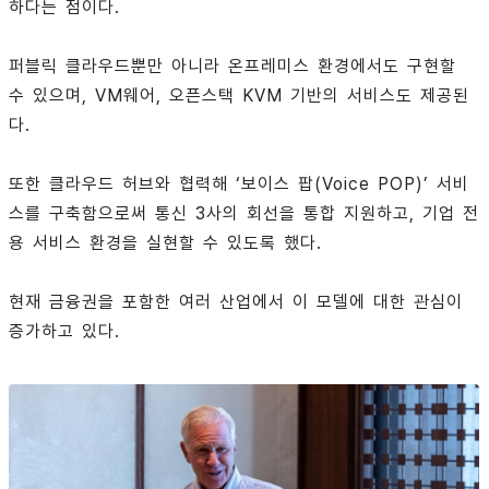
하다는 점이다.
퍼블릭 클라우드뿐만 아니라 온프레미스 환경에서도 구현할
수 있으며, VM웨어, 오픈스택 KVM 기반의 서비스도 제공된
다.
또한 클라우드 허브와 협력해 ‘보이스 팝(Voice POP)’ 서비
스를 구축함으로써 통신 3사의 회선을 통합 지원하고, 기업 전
용 서비스 환경을 실현할 수 있도록 했다.
현재 금융권을 포함한 여러 산업에서 이 모델에 대한 관심이
증가하고 있다.