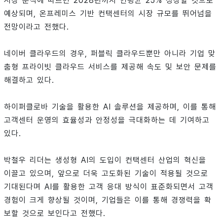
시장 분석에 따르면 2028년까지 연평균 25% 성장할 것으로
예상되며, 온프레미스 기반 컨택센터의 시장 규모를 뛰어넘을
전망이라고 전했다.
네이버 클라우드의 경우, 퍼블릭 클라우드뿐만 아니라 기업 맞
춤형 프라이빗 클라우드 서비스를 제공해 속도 및 보안 문제를
해결하고 있다.
하이퍼클로바 기술을 활용한 AI 솔루션을 제공하며, 이를 통해
고객센터 운영의 효율성과 안정성을 극대화하는 데 기여하고
있다.
박철우 리더는 생성형 AI의 도입이 컨택센터 산업의 혁신을
이끌고 있으며, 앞으로 더욱 고도화된 기술이 적용될 것으로
기대된다며 AI를 활용한 고객 응대 방식이 표준화되면서 고객
경험이 크게 향상될 것이며, 기업들은 이를 통해 경쟁력을 확
보할 것으로 보인다고 전했다.