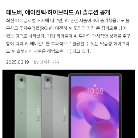
​레노버, 에이전틱·하이브리드 AI 솔루션 공개
최신 IDC 글로벌 조사에 따르면, AI 관련 지출이 3배 증가했음에도 불
구하고 투자수익률(ROI)이 여전히 AI 도입의 가장 큰 장벽으로 남아
있는 것으로 나타났다. 기업 리더들이 AI 투자의 가시적인 성과를 추구
함에 따라 AI 에이전트를 효과적으로 활용할 수 있는 맞춤형 하이브리
드 AI 솔루션이 새로운 해법으로 대두되고 있다.
2025.03.19
by
명세환 기자