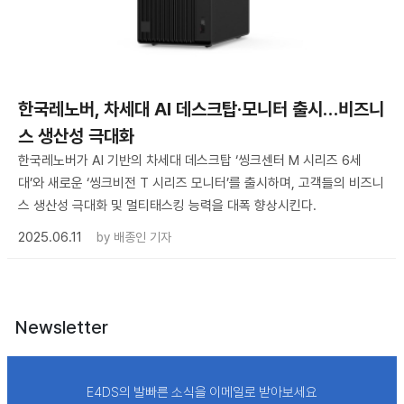
한국레노버, 차세대 AI 데스크탑·모니터 출시…비즈니
스 생산성 극대화
한국레노버가 AI 기반의 차세대 데스크탑 ‘씽크센터 M 시리즈 6세
대’와 새로운 ‘씽크비전 T 시리즈 모니터’를 출시하며, 고객들의 비즈니
스 생산성 극대화 및 멀티태스킹 능력을 대폭 향상시킨다.
2025.06.11
by
배종인 기자
Newsletter
E4DS의 발빠른 소식을 이메일로 받아보세요