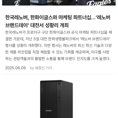
한국레노버, 한화이글스와 마케팅 파트너십…‘레노버
브랜드데이’ 대전서 성황리 개최
한국레노버가 프로야구 구단 한화이글스와 공식 마케팅 파트너십을 체
결한 가운데, 지난 5일 대전 한화생명볼파크에서 ‘레노버 브랜드데이’
행사를 성황리 개최했다. 이번 행사는 레노버의 최신 혁신 기술과 다양
한 제품 라인업을 직접 체험할 수 있는 기회를 제공하며, 야구를 사랑
하는 관람객들과의 활발한 소통을 통해 브랜드 인지도를 크게 높였다.
2025.06.09
by
배종인 기자