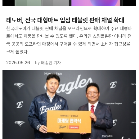
레노버, 전국 대형마트 입점 태블릿 판매 채널 확대
한국레노버가 태블릿 판매 채널을 오프라인으로 확대하며 주요 대형마
트에서도 제품을 만나볼 수 있도록 했다. 온라인 쇼핑몰뿐만 아니라 전
국 곳곳의 오프라인 매장에서 구매할 수 있게 되면서 소비자 접근성을
크게 높였다.
2025.05.26
by
배종인 기자