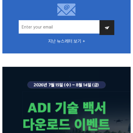
지난 뉴스레터 보기 +