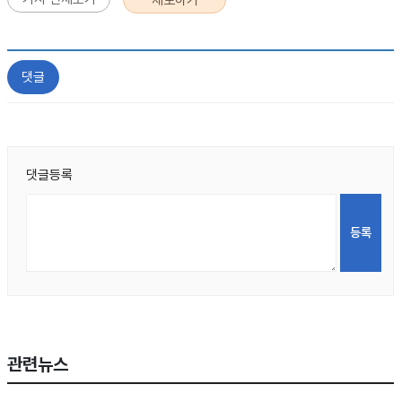
댓글
댓글등록
관련뉴스