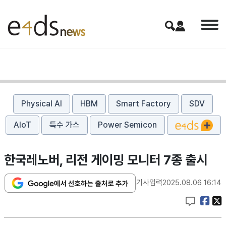
Physical AI
HBM
Smart Factory
SDV
AIoT
특수 가스
Power Semicon
한국레노버, 리전 게이밍 모니터 7종 출시
기사입력
2025.08.06 16:14