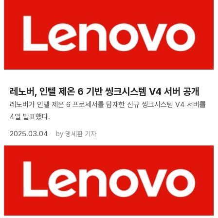
​레노버, 인텔 제온 6 기반 씽크시스템 V4 서버 공개
레노버가 인텔 제온 6 프로세서를 탑재한 신규 씽크시스템 V4 서버를
4일 발표했다.
2025.03.04
by
명세환 기자