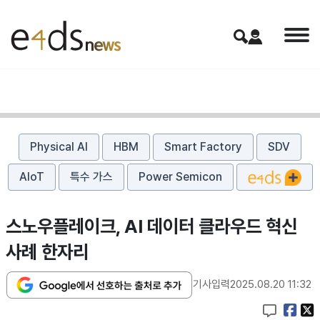
Physical AI
HBM
Smart Factory
SDV
AIoT
특수 가스
Power Semicon
스노우플레이크, AI 데이터 클라우드 혁신
사례 한자리
기사입력
2025.08.20 11:32