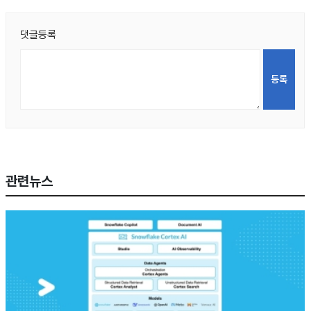
댓글등록
관련뉴스