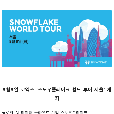
9월9일 코엑스 ‘스노우플레이크 월드 투어 서울’ 개
최
글로벌 AI 데이터 클라우드 기업 스노우플레이크