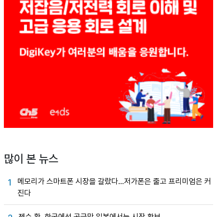
많이 본 뉴스
메모리가 스마트폰 시장을 갈랐다…저가폰은 줄고 프리미엄은 커
1
진다
젠슨 황, 한국에선 공급망 일본에서는 시장 확보