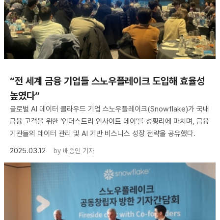
“전 세계 금융 기업들 스노우플레이크 도입해 효율성
높였다”
글로벌 AI 데이터 클라우드 기업 스노우플레이크(Snowflake)가 국내
금융 고객을 위한 ‘인더스트리 인사이트 데이’를 성황리에 마치며, 금융
기관들의 데이터 관리 및 AI 기반 비스니스 성장 전략을 공유했다.
2025.03.12
by
배종인 기자