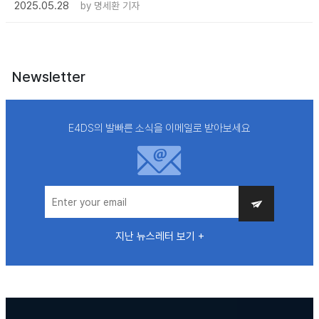
2025.05.28
by
명세환 기자
Newsletter
E4DS의 발빠른 소식을 이메일로 받아보세요
지난 뉴스레터 보기 +