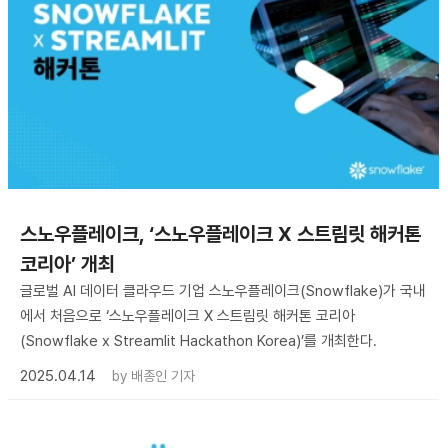
스노우플레이크, ‘스노우플레이크 X 스트림릿 해커톤
코리아’ 개최
글로벌 AI 데이터 클라우드 기업 스노우플레이크(Snowflake)가 국내
에서 처음으로 ‘스노우플레이크 X 스트림릿 해커톤 코리아
(Snowflake x Streamlit Hackathon Korea)’를 개최한다.
2025.04.14
by
배종인 기자