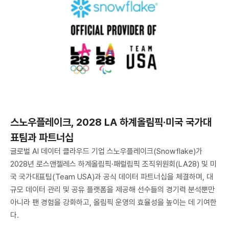
스노우플레이크, 2028 LA 하계올림픽·미국 국가대
표팀과 파트너십
글로벌 AI 데이터 클라우드 기업 스노우플레이크(Snowflake)가
2028년 로스앤젤레스 하계올림픽·패럴림픽 조직위원회(LA28) 및 미
국 국가대표팀(Team USA)과 공식 데이터 파트너십을 체결하며, 대
규모 데이터 관리 및 공유 플랫폼을 제공해 선수들의 경기력 분석뿐만
아니라 팬 경험을 강화하고, 올림픽 운영의 효율성을 높이는 데 기여한
다.