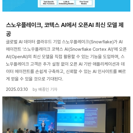
스노우플레이크, 코텍스 AI에서 오픈AI 최신 모델 제
공
글로벌 AI 데이터 클라우드 기업 스노우플레이크(Snowflake)가 AI
에이전트 ‘스노우플레이크 코텍스 AI(Snowflake Cortex AI)’에 오픈
AI(OpenAI)의 최신 모델을 직접 활용할 수 있는 기능을 도입하며, 스
노우플레이크 고객은 추가 설정 없이 오픈 AI 기반 애플리케이션과 데
이터 에이전트를 손쉽게 구축하고, 신뢰할 수 있는 AI 인사이트를 빠르
게 얻을 수 있을 것으로 기대된다.
2025.03.10
by
배종인 기자