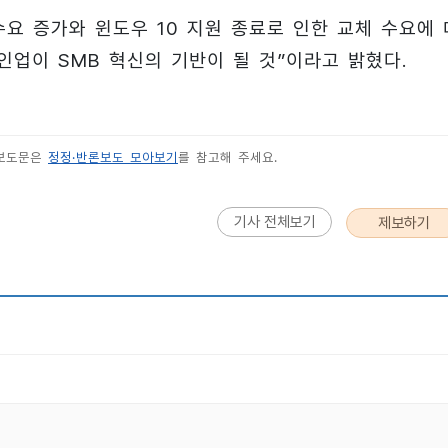
수요 증가와 윈도우 10 지원 종료로 인한 교체 수요에 
인업이 SMB 혁신의 기반이 될 것”이라고 밝혔다.
 보도문은
정정·반론보도 모아보기
를 참고해 주세요.
기사 전체보기
제보하기