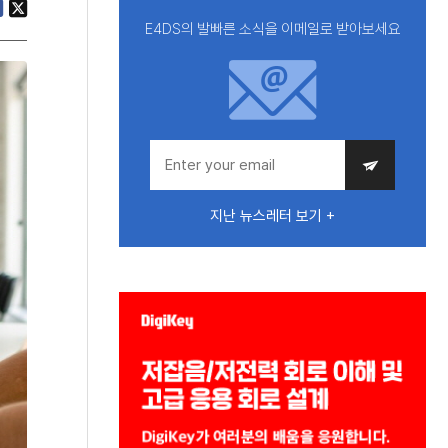
E4DS의 발빠른 소식을 이메일로 받아보세요
지난 뉴스레터 보기 +