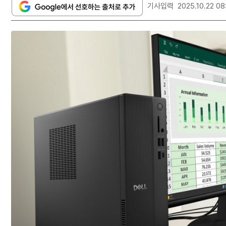
기사입력
2025.10.22 08