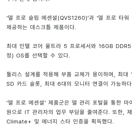
‘델 프로 슬림 에센셜(QVS1260)’과 ‘델 프로 타
제공하는 데스크톱 제품이다.
최대 인텔 코어 울트라 5 프로세서와 16GB DDR5
정) OS를 선택할 수 있다.
툴리스 설계를 적용해 부품 교체가 용이하며, 최대 1T
SD 카드 슬롯, 최대 6대의 모니터 연결이 가능하다
‘델 프로 에센셜’ 제품군은 델 관리 포털을 통한 마이크
원으로 IT 관리자의 업무 부담을 줄여준다. 또한, 
Climate+ 및 에너지 스타 인증을 획득했다.