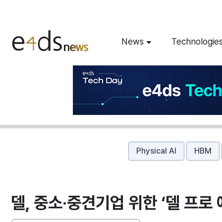
News
Technologie
Physical AI
HBM
델, 중소·중견기업 위한 ‘델 프로 