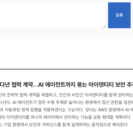
 다년 협력 계약…AI 에이전트까지 묶는 아이덴티티 보안 추
간의 전략적 협력 계약을 체결하고, 인간과 비인간 아이덴티티를 함께 관리하
나선다. AI 에이전트가 업무 수행 주체로 늘어나는 환경에서 접근 권한을 일관
칙과 자동화된 정책 집행을 적용하겠다는 구상이다. 양사는 AWS 환경에서 AI 
체의 아이덴티티를 하나의 레이어에서 관리하는 기능을 공동 확대할 계획이다.
되는 기업 환경에서 보안과 거버넌스를 함께 설계하려는 움직임으로 해석된다.