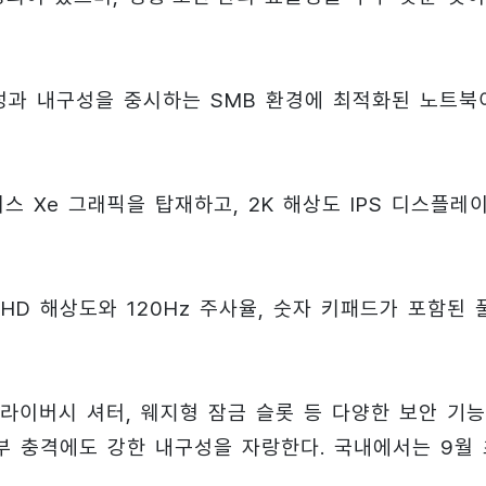
 이동성과 내구성을 중시하는 SMB 환경에 최적화된 노트북
리스 Xe 그래픽을 탑재하고, 2K 해상도 IPS 디스플레
FHD 해상도와 120Hz 주사율, 숫자 키패드가 포함된 
 프라이버시 셔터, 웨지형 잠금 슬롯 등 다양한 보안 기
 외부 충격에도 강한 내구성을 자랑한다. 국내에서는 9월