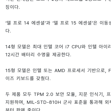
징이다.
‘델 프로 14 에센셜’과 ‘델 프로 15 에센셜’은
다.
14형 모델은 최대 인텔 코어 i7 CPU와 인텔 아이
12시간 배터리 수명을 제공한다.
15형 모델은 인텔 또는 AMD 프로세서 기반으로, 
이즈 키보드를 갖췄다.
두 제품 모두 TPM 2.0 보안 모듈, 지문 인식기,
지원하며, MIL-STD-810H 군사 표준을 통과해
부터 판매 중이다.