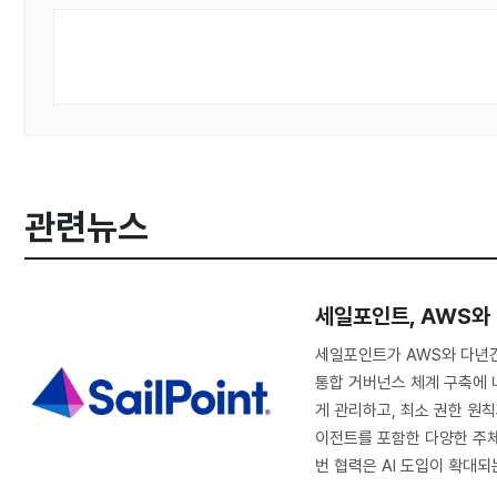
관련뉴스
세일포인트, AWS와
세일포인트가 AWS와 다년
통합 거버넌스 체계 구축에 
게 관리하고, 최소 권한 원
이전트를 포함한 다양한 주
번 협력은 AI 도입이 확대