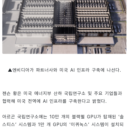
▲엔비디아가 파트너사와 미국 AI 인프라 구축에 나선다.
젠슨 황은 미국 에너지부 산하 국립연구소 및 주요 기업들과
협력해 미국 전역에 AI 인프라를 구축한다고 밝혔다.
아르곤 국립연구소에는 10만 개의 블랙웰 GPU가 탑재된 ‘솔
스티스’ 시스템과 1만 개 GPU의 ‘이퀴녹스’ 시스템이 설치되