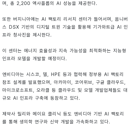
며, 총 2,200 엑사플롭의 AI 성능을 제공한다.
또한 버지니아에는 AI 팩토리 리서치 센터가 들어서며, 옴니버
스 DSX 기반의 디지털 트윈 기술을 활용해 기가와트급 AI 인
프라 청사진을 제시한다.
이 센터는 에너지 효율성과 지속 가능성을 최적화하는 지능형
인프라 모델을 개발할 예정이다.
엔비디아는 시스코, 델, HPE 등과 협력해 정부용 AI 팩토리
참조 설계를 발표했으며, 아카마이, 코어위브, 구글 클라우드,
마이크로소프트, 오라클 등 클라우드 및 모델 개발업체들도 대
규모 AI 인프라 구축에 동참하고 있다.
제약사 릴리와 메이요 클리닉 등도 엔비디아 기반 AI 팩토리
를 통해 생의학 연구와 신약 개발을 가속화하고 있다.