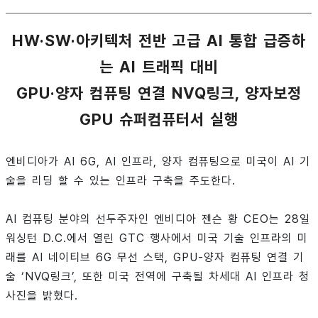
HW·SW·아키텍처 전반 고급 AI 통합 급증하
는 AI 트래픽 대비
GPU·양자 컴퓨팅 연결 NVQ링크, 양자보정
GPU 슈퍼컴퓨터서 실행
엔비디아가 AI 6G, AI 인프라, 양자 컴퓨팅으로 미국이 AI 기
술을 리딩 할 수 있는 인프라 구축을 주도한다.
AI 컴퓨팅 분야의 선두주자인 엔비디아 젠슨 황 CEO는 28일
워싱턴 D.C.에서 열린 GTC 행사에서 미국 기술 인프라의 미
래를 AI 네이티브 6G 무선 스택, GPU-양자 컴퓨팅 연결 기
술 ‘NVQ링크’, 또한 미국 전역에 구축될 차세대 AI 인프라 청
사진을 밝혔다.