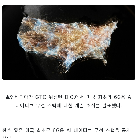
▲엔비디아가 GTC 워싱턴 D.C.에서 미국 최초의 6G용 AI
네이티브 무선 스택에 대한 개발 소식을 발표했다.
젠슨 황은 미국 최초로 6G용 AI 네이티브 무선 스택을 공개