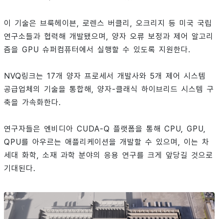
이 기술은 브룩헤이븐, 로렌스 버클리, 오크리지 등 미국 국립
연구소들과 협력해 개발됐으며, 양자 오류 보정과 제어 알고리
즘을 GPU 슈퍼컴퓨터에서 실행할 수 있도록 지원한다.
NVQ링크는 17개 양자 프로세서 개발사와 5개 제어 시스템
공급업체의 기술을 통합해, 양자-클래식 하이브리드 시스템 구
축을 가속화한다.
연구자들은 엔비디아 CUDA-Q 플랫폼을 통해 CPU, GPU,
QPU를 아우르는 애플리케이션을 개발할 수 있으며, 이는 차
세대 화학, 소재 과학 분야의 응용 연구를 크게 앞당길 것으로
기대된다.