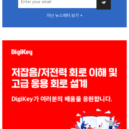
지난 뉴스레터 보기 +