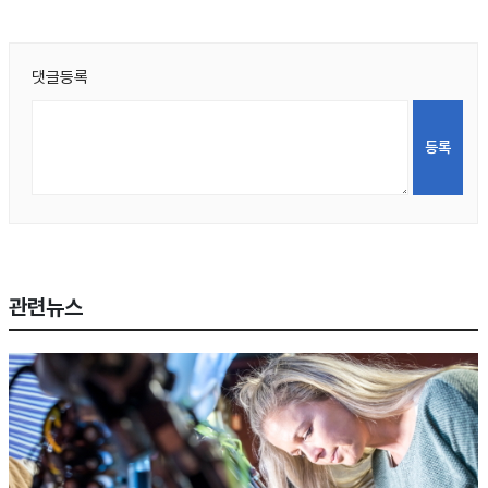
댓글등록
관련뉴스