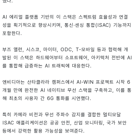
했다.
AI 에리얼 플랫폼 기반의 이 스택은 스펙트럼 효율성과 연결
성을 획기적으로 향상시키며, 통신·센싱 통합(ISAC) 기능까지
포함한다.
부즈 앨런, 시스코, 마이터, ODC, T-모바일 등과 협력해 개
발된 이 스택은 하드웨어부터 소프트웨어, 아키텍처 전반에 AI
를 통합해 급증하는 AI 트래픽에 대응한다.
엔비디아는 산타클라라 캠퍼스에서 AI-WIN 프로젝트 시작 6
개월 만에 완전한 AI 네이티브 무선 스택을 구축하고, 이를 통
해 최초의 사용자 간 6G 통화를 시연했다.
특히 카메라 비전과 무선 주파수 감지를 결합한 멀티모달
ISAC 애플리케이션은 공공 안전, 산업 모니터링, 국가 보안
등에서 강력한 활용 가능성을 보여준다.