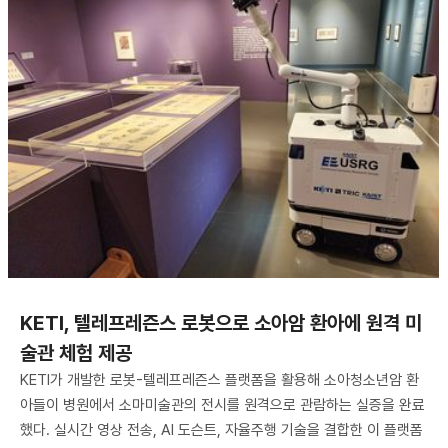
KETI, 텔레프레즌스 로봇으로 소아암 환아에 원격 미
술관 체험 제공
KETI가 개발한 로봇-텔레프레즌스 플랫폼을 활용해 소아청소년암 환
아들이 병원에서 소마미술관의 전시를 원격으로 관람하는 실증을 완료
했다. 실시간 영상 전송, AI 도슨트, 자율주행 기술을 결합한 이 플랫폼