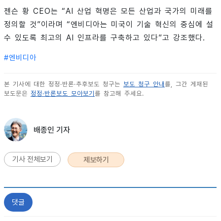
젠슨 황 CEO는 “AI 산업 혁명은 모든 산업과 국가의 미래를
정의할 것”이라며 “엔비디아는 미국이 기술 혁신의 중심에 설
수 있도록 최고의 AI 인프라를 구축하고 있다”고 강조했다.
#
엔비디아
본 기사에 대한 정정·반론·추후보도 청구는
보도 청구 안내
를, 그간 게재된
보도문은
정정·반론보도 모아보기
를 참고해 주세요.
배종인 기자
기사 전체보기
제보하기
댓글