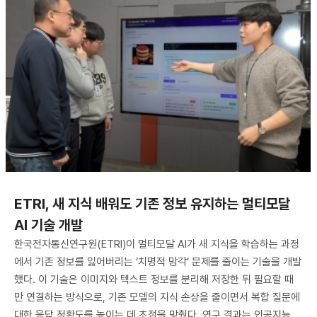
ETRI, 새 지식 배워도 기존 정보 유지하는 멀티모달
AI 기술 개발
한국전자통신연구원(ETRI)이 멀티모달 AI가 새 지식을 학습하는 과정
에서 기존 정보를 잃어버리는 ‘치명적 망각’ 문제를 줄이는 기술을 개발
했다. 이 기술은 이미지와 텍스트 정보를 분리해 저장한 뒤 필요할 때
만 연결하는 방식으로, 기존 모델의 지식 손상을 줄이면서 복합 질문에
대한 응답 정확도를 높이는 데 초점을 맞췄다. 연구 결과는 인공지능