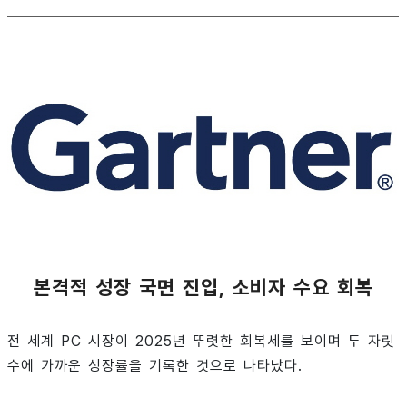
본격적 성장 국면 진입, 소비자 수요 회복
전 세계 PC 시장이 2025년 뚜렷한 회복세를 보이며 두 자릿
수에 가까운 성장률을 기록한 것으로 나타났다.