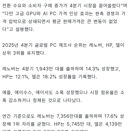
전환 수요와 소비자 구매 증가가 4분기 시장을 끌어올렸다”며
“다만 고급 GPU와 AI PC 가격 인상 효과는 판촉 경쟁과 가
격 압박으로 상쇄되면서 평균 판매가격은 큰 변동이 없었
다”고 설명했다.
2025년 4분기 글로벌 PC 제조사 순위는 레노버, HP, 델이
상위 3위를 유지했다.
레노버는 4분기 1,943만 대를 출하하며 14.3% 성장했고,
HP는 12.1%, 델은 18.2% 성장률을 기록했다.
애플, 에이수스, 에이서도 소폭 성장했으나 시장 점유율은 소
폭 감소하거나 정체된 것으로 나타났다.
연간 기준으로도 레노버는 7,356만대를 출하하며 17.6% 성
장해 1위 자리를 굳혔다. HP는 5,745만 대, 델은 4,139만