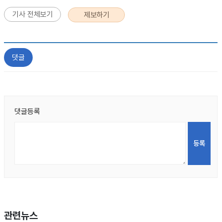
기사 전체보기
제보하기
댓글
댓글등록
관련뉴스