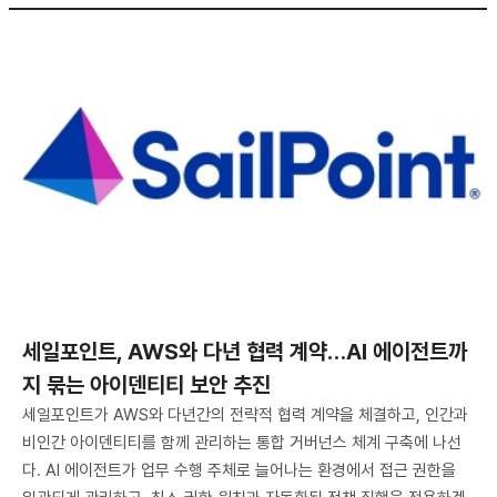
세일포인트, AWS와 다년 협력 계약…AI 에이전트까
지 묶는 아이덴티티 보안 추진
세일포인트가 AWS와 다년간의 전략적 협력 계약을 체결하고, 인간과
비인간 아이덴티티를 함께 관리하는 통합 거버넌스 체계 구축에 나선
다. AI 에이전트가 업무 수행 주체로 늘어나는 환경에서 접근 권한을