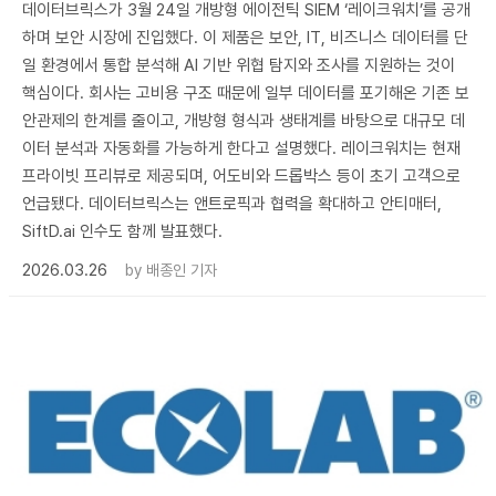
데이터브릭스가 3월 24일 개방형 에이전틱 SIEM ‘레이크워치’를 공개
하며 보안 시장에 진입했다. 이 제품은 보안, IT, 비즈니스 데이터를 단
일 환경에서 통합 분석해 AI 기반 위협 탐지와 조사를 지원하는 것이
핵심이다. 회사는 고비용 구조 때문에 일부 데이터를 포기해온 기존 보
안관제의 한계를 줄이고, 개방형 형식과 생태계를 바탕으로 대규모 데
이터 분석과 자동화를 가능하게 한다고 설명했다. 레이크워치는 현재
프라이빗 프리뷰로 제공되며, 어도비와 드롭박스 등이 초기 고객으로
언급됐다. 데이터브릭스는 앤트로픽과 협력을 확대하고 안티매터,
SiftD.ai 인수도 함께 발표했다.
2026.03.26
by
배종인 기자