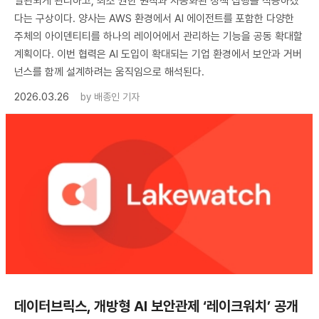
일관되게 관리하고, 최소 권한 원칙과 자동화된 정책 집행을 적용하겠
다는 구상이다. 양사는 AWS 환경에서 AI 에이전트를 포함한 다양한
주체의 아이덴티티를 하나의 레이어에서 관리하는 기능을 공동 확대할
계획이다. 이번 협력은 AI 도입이 확대되는 기업 환경에서 보안과 거버
넌스를 함께 설계하려는 움직임으로 해석된다.
2026.03.26
by
배종인 기자
데이터브릭스, 개방형 AI 보안관제 ‘레이크워치’ 공개