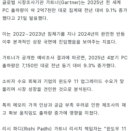
글로벌 시장조사기관 가트너(Gartner)는 2025년 전 세계
PC 출하량이 약 2억7천만 대로 집계돼 전년 대비 9.1% 증가
했다고 21일 발표했다.
이는 2022∼2023년 침체기를 지나 2024년의 완만한 반등
이후 본격적인 성장 국면에 진입했음을 보여주는 지표다.
가트너가 공개한 예비조사 결과에 따르면, 2025년 4분기 PC
출하량은 7,150만 대로 전년 동기 대비 9.3% 증가했다.
소비자 수요 회복과 기업의 윈도우 11 업그레이드 수요가 맞
물리며 시장 성장을 견인한 것으로 분석된다.
특히 메모리 가격 인상과 공급 부족 우려로 인한 제조사의 재
고 확보 움직임도 출하량 증가에 영향을 미쳤다.
리시 파디(Rishi Padhi) 가트너 리서치 책임자는 “윈도우 11