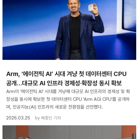
Arm, ‘에이전틱 AI’ 시대 겨냥 첫 데이터센터 CPU
공개…대규모 AI 인프라 경제성·확장성 동시 확보
Arm이 ‘에이전틱 AI’ 시대를 겨냥해 대규모 AI 인프라의 경제성 및 확
장성을 동시에 확보한 첫 데이터센터 CPU ‘Arm AGI CPU’를 공개하
며, 인공지능(AI) 인프라의 새로운 전환점을 선언했다.
2026.03.25
by
배종인 기자