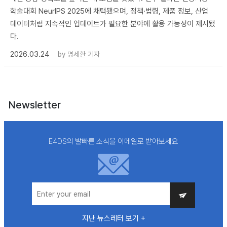
학술대회 NeurIPS 2025에 채택됐으며, 정책·법령, 제품 정보, 산업
데이터처럼 지속적인 업데이트가 필요한 분야에 활용 가능성이 제시됐
다.
2026.03.24
by
명세환 기자
Newsletter
E4DS의 발빠른 소식을 이메일로 받아보세요
지난 뉴스레터 보기 +