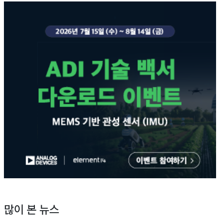
많이 본 뉴스