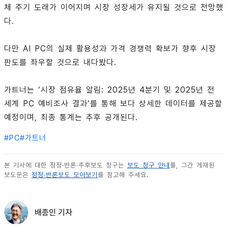
체 주기 도래가 이어지며 시장 성장세가 유지될 것으로 전망했
다.
다만 AI PC의 실제 활용성과 가격 경쟁력 확보가 향후 시장
판도를 좌우할 것으로 내다봤다.
가트너는 ‘시장 점유율 알림: 2025년 4분기 및 2025년 전
세계 PC 예비조사 결과’를 통해 보다 상세한 데이터를 제공할
예정이며, 최종 통계는 추후 공개된다.
#
PC
#
가트너
본 기사에 대한 정정·반론·추후보도 청구는
보도 청구 안내
를, 그간 게재된
보도문은
정정·반론보도 모아보기
를 참고해 주세요.
배종인 기자