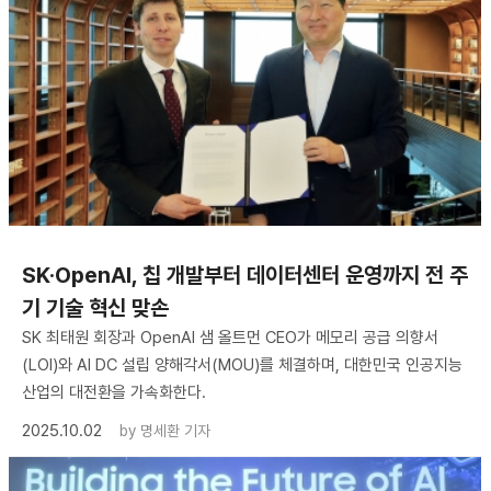
SK·OpenAI, 칩 개발부터 데이터센터 운영까지 전 주
기 기술 혁신 맞손
SK 최태원 회장과 OpenAI 샘 올트먼 CEO가 메모리 공급 의향서
(LOI)와 AI DC 설립 양해각서(MOU)를 체결하며, 대한민국 인공지능
산업의 대전환을 가속화한다.
2025.10.02
by
명세환 기자