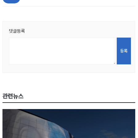
댓글등록
관련뉴스