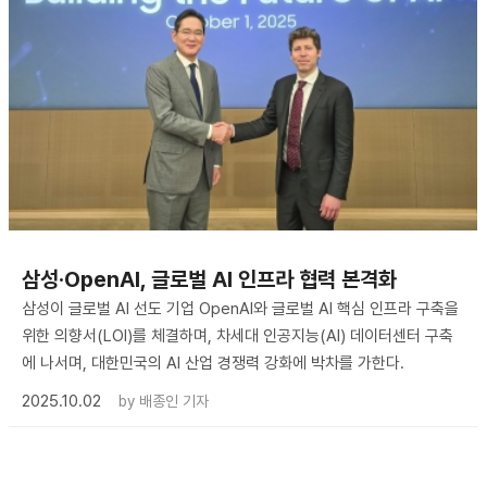
삼성·OpenAI, 글로벌 AI 인프라 협력 본격화
삼성이 글로벌 AI 선도 기업 OpenAI와 글로벌 AI 핵심 인프라 구축을
위한 의향서(LOI)를 체결하며, 차세대 인공지능(AI) 데이터센터 구축
에 나서며, 대한민국의 AI 산업 경쟁력 강화에 박차를 가한다.
2025.10.02
by
배종인 기자