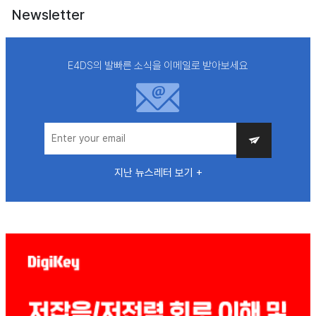
Newsletter
E4DS의 발빠른 소식을 이메일로 받아보세요
지난 뉴스레터 보기 +