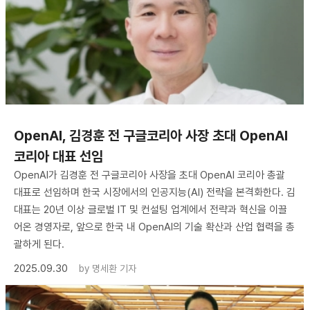
OpenAI, 김경훈 전 구글코리아 사장 초대 OpenAI
코리아 대표 선임
OpenAI가 김경훈 전 구글코리아 사장을 초대 OpenAI 코리아 총괄
대표로 선임하며 한국 시장에서의 인공지능(AI) 전략을 본격화한다. 김
대표는 20년 이상 글로벌 IT 및 컨설팅 업계에서 전략과 혁신을 이끌
어온 경영자로, 앞으로 한국 내 OpenAI의 기술 확산과 산업 협력을 총
괄하게 된다.
2025.09.30
by
명세환 기자