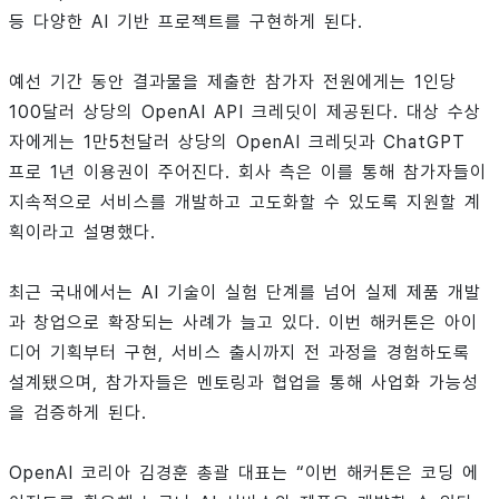
등 다양한 AI 기반 프로젝트를 구현하게 된다.
예선 기간 동안 결과물을 제출한 참가자 전원에게는 1인당
100달러 상당의 OpenAI API 크레딧이 제공된다. 대상 수상
자에게는 1만5천달러 상당의 OpenAI 크레딧과 ChatGPT
프로 1년 이용권이 주어진다. 회사 측은 이를 통해 참가자들이
지속적으로 서비스를 개발하고 고도화할 수 있도록 지원할 계
획이라고 설명했다.
최근 국내에서는 AI 기술이 실험 단계를 넘어 실제 제품 개발
과 창업으로 확장되는 사례가 늘고 있다. 이번 해커톤은 아이
디어 기획부터 구현, 서비스 출시까지 전 과정을 경험하도록
설계됐으며, 참가자들은 멘토링과 협업을 통해 사업화 가능성
을 검증하게 된다.
OpenAI 코리아 김경훈 총괄 대표는 “이번 해커톤은 코딩 에