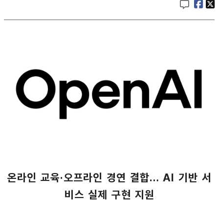
온라인 교육·오프라인 경연 결합… AI 기반 서
비스 실제 구현 지원