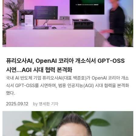
퓨리오사AI, OpenAI 코리아 개소식서 GPT-OSS
시연…AGI 시대 협력 본격화
국내 AI 반도체 기업 퓨리오사AI(대표 백준호)가 OpenAI 코리아 개소
식서 GPT-OSS를 시연하며, 범용 인공지능(AGI) 시대 협력을 본격화
했다.
2025.09.12
by
명세환 기자