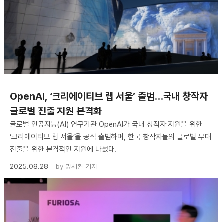
OpenAI, ‘크리에이티브 랩 서울’ 출범…국내 창작자
글로벌 진출 지원 본격화
글로벌 인공지능(AI) 연구기관 OpenAI가 국내 창작자 지원을 위한
‘크리에이티브 랩 서울’을 공식 출범하며, 한국 창작자들의 글로벌 무대
진출을 위한 본격적인 지원에 나섰다.
2025.08.28
by
명세환 기자