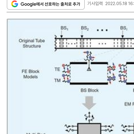
기사입력
2022.05.18 16