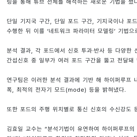
링을 통해 튜브 전체를 해석하는 새로운 기법을 썼다
단일 기지국 구간, 단일 포드 구간, 기지국이나 
수행한 뒤 이를 ‘네트워크 파라미터 모델링’ 기법으
분석 결과, 각 포드에서 신호 투과·반사 등 다양한
간섭신호 중 일부가 여러 포드 구간을 뚫고 전달돼
연구팀은 이러한 분석 결과에 기반 해 하이퍼루프 내
폭, 최적의 전자기 모드(mode) 등을 밝혀냈다.
또한 포드의 주행 위치별로 통신 신호의 수신강도 등
김효일 교수는 “분석기법이 유연하여 하이퍼루프의 