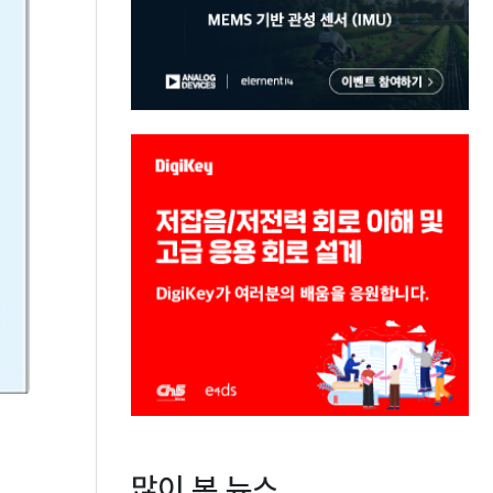
많이 본 뉴스