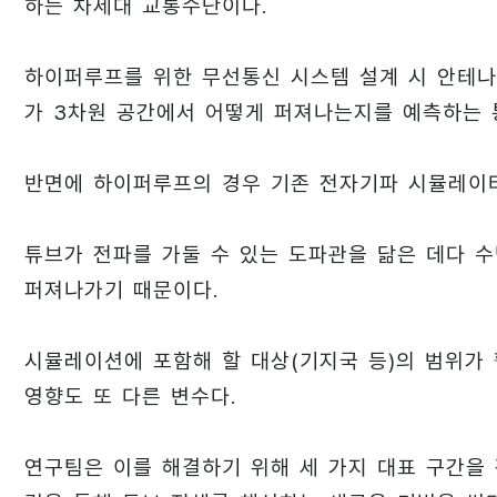
하는 차세대 교통수단이다.
하이퍼루프를 위한 무선통신 시스템 설계 시 안테나
가 3차원 공간에서 어떻게 퍼져나는지를 예측하는 
반면에 하이퍼루프의 경우 기존 전자기파 시뮬레이
튜브가 전파를 가둘 수 있는 도파관을 닮은 데다 수
퍼져나가기 때문이다.
시뮬레이션에 포함해 할 대상(기지국 등)의 범위가
영향도 또 다른 변수다.
연구팀은 이를 해결하기 위해 세 가지 대표 구간을