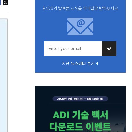
E4DS의 발빠른 소식을 이메일로 받아보세요
지난 뉴스레터 보기 +