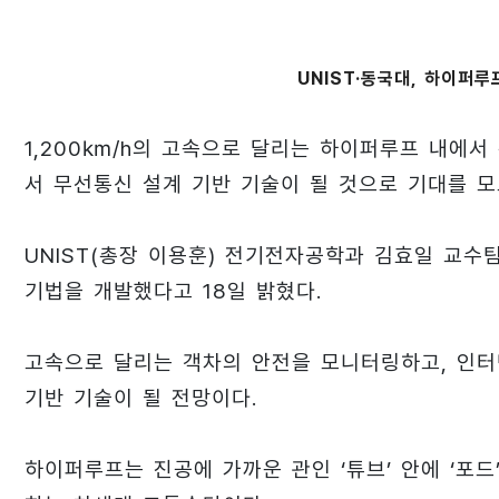
UNIST·동국대, 하이퍼
1,200㎞/h의 고속으로 달리는 하이퍼루프 내에서
서 무선통신 설계 기반 기술이 될 것으로 기대를 모
UNIST(총장 이용훈) 전기전자공학과 김효일 교수
기법을 개발했다고 18일 밝혔다.
고속으로 달리는 객차의 안전을 모니터링하고, 인터
기반 기술이 될 전망이다.
하이퍼루프는 진공에 가까운 관인 ‘튜브’ 안에 ‘포드’