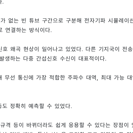
.
포드가 없는 빈 튜브 구간으로 구분해 전자기파 시뮬레이
로 연결하는 방식이다.
 신호 왜곡 현상이 일어나고 있었다. 다른 기지국이 전
 발생하는 다중 간섭신호 수신이 대표적이다.
 무선 통신에 가장 적합한 주파수 대역, 최대 가능 
도 정확히 예측할 수 있었다.
규격 등이 바뀌더라도 쉽게 응용할 수 있다는 장점이 