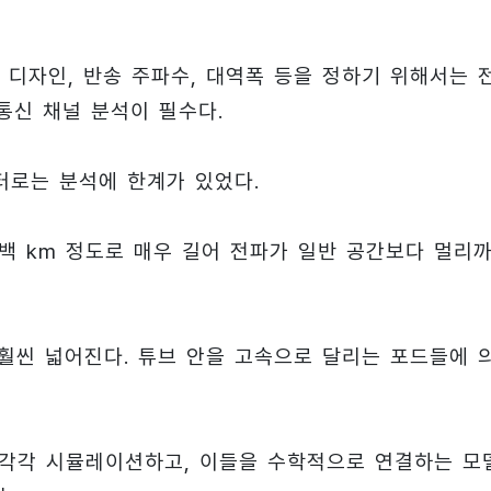
 디자인, 반송 주파수, 대역폭 등을 정하기 위해서는 
통신 채널 분석이 필수다.
터로는 분석에 한계가 있었다.
백 km 정도로 매우 길어 전파가 일반 공간보다 멀리
 훨씬 넓어진다. 튜브 안을 고속으로 달리는 포드들에 
 각각 시뮬레이션하고, 이들을 수학적으로 연결하는 모