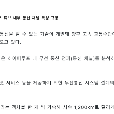
루프 튜브 내부 통신 채널 특성 규명
 통신을 할 수 있는 기술이 개발돼 향후 고속 교통수단
으고 있다.
팀은 하이퍼루프 내 무선 통신 전파(통신 채널)를 분석
넷 서비스 등을 제공하기 위한 무선통신 시스템 설계
라는 객차를 한 개 씩 가속해 시속 1,200km로 달리