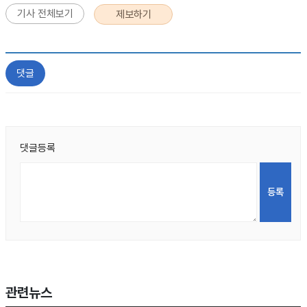
기사 전체보기
제보하기
댓글
댓글등록
관련뉴스