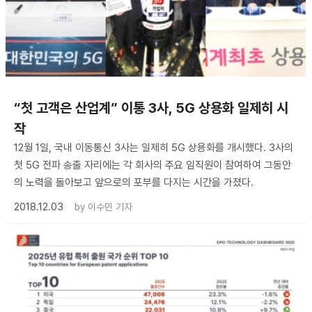
“첫 고객은 산업계” 이통 3사, 5G 상용화 일제히 시
작
12월 1일, 국내 이동통신 3사는 일제히 5G 상용화를 개시했다. 3사의
첫 5G 전파 송출 자리에는 각 회사의 주요 임직원이 참여하여 그동안
의 노력을 돌아보고 앞으로의 포부를 다지는 시간을 가졌다.
2018.12.03
by
이수민 기자