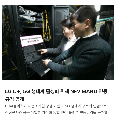
LG U+, 5G 생태계 활성화 위해 NFV MANO 연동
규격 공개
LG유플러스가 대중소기업 상생 기반의 5G 생태계 구축의 일환으로
삼성전자와 공동 개발한 가상화 통합 관리 플랫폼 연동규격을 공개했