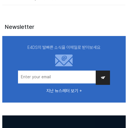
Newsletter
E4DS의 발빠른 소식을 이메일로 받아보세요
지난 뉴스레터 보기 +