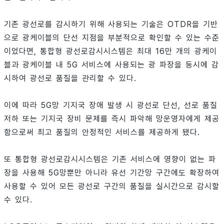
기존 광선로를 감시하기 위해 사용되는 기술은 OTDR을 기반
으로 광케이블의 단선 지점을 부분적으로 확인할 수 있는 수준
이었다면, 통합형 광선로감시시스템은 최대 16만 개의 광케이
블과 광케이블 내 5G 서비스에 사용되는 광 파장을 동시에 감
시하여 광선로 품질을 관리할 수 있다.
이에 따라 5G망 기지국 장애 발생 시 광선로 단선, 선로 품질
저하 또는 기지국 장비 문제를 즉시 파악해 망운영자에게 제공
함으로써 최고 품질의 안정적인 서비스를 제공하게 됐다.
또 통합형 광선로감시시스템은 기존 서비스에 영향이 없는 파
장을 사용해 5G망뿐만 아니라 유선 기간망 구간에도 확장하여
사용할 수 있어 모든 광선로 구간의 품질을 실시간으로 감시할
수 있다.