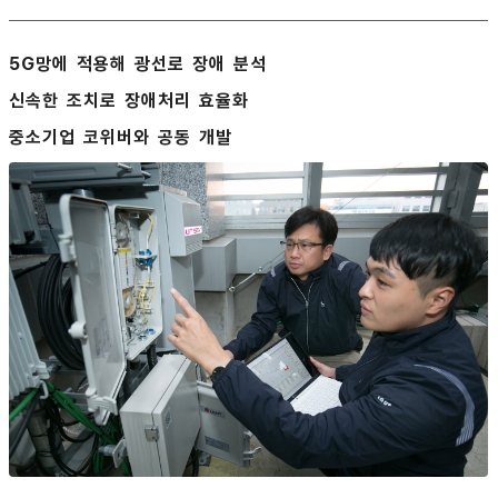
5G망에 적용해 광선로 장애 분석
신속한 조치로 장애처리 효율화
중소기업 코위버와 공동 개발