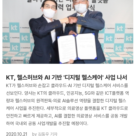
KT, 헬스허브와 AI 기반 '디지털 헬스케어' 사업 나서
KT가 헬스허브와 손잡고 클라우드·AI 기반 디지털 헬스케어 서비스를
선보인다. 양사는 KT의 클라우드, 인공지능, 5G와 같은 ICT플랫폼 역
량과 헬스허브의 원격판독·의료 AI솔루션 역량을 결합한 디지털 헬스
케어 사업을 추진한다. 세부적으로 의료영상 플랫폼을 KT 클라우드로
안전하고 빠르게 제공하고, AI를 결합한 의료영상 서비스를 공동 개발
하여 국내외 공동 사업개발을 추진할 예정이다.
2020.10.21
by
김동우 기자