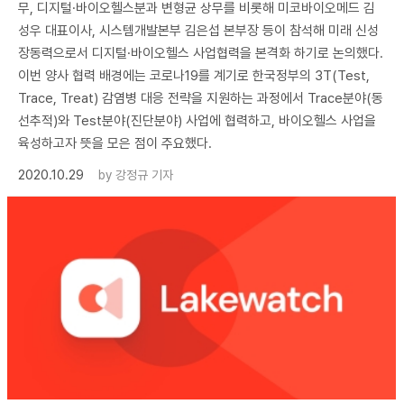
무, 디지털·바이오헬스분과 변형균 상무를 비롯해 미코바이오메드 김
성우 대표이사, 시스템개발본부 김은섭 본부장 등이 참석해 미래 신성
장동력으로서 디지털·바이오헬스 사업협력을 본격화 하기로 논의했다.
이번 양사 협력 배경에는 코로나19를 계기로 한국정부의 3T(Test,
Trace, Treat) 감염병 대응 전략을 지원하는 과정에서 Trace분야(동
선추적)와 Test분야(진단분야) 사업에 협력하고, 바이오헬스 사업을
육성하고자 뜻을 모은 점이 주요했다.
2020.10.29
by
강정규 기자