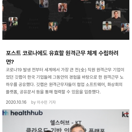
포스트 코로나에도 유효할 원격근무 체계 수립하려
면?
코로나19 발생 전부터 세계에서 가장 큰 전(全) 직원 원격근무 기업이
었던 깃랩이 한국 기업들에 그동안의 경험을 바탕으로 한 원격근무 노
하우를 공유했다. 깃랩은 원격근무자들이 협업 소프트웨어, 화상회의
플랫폼, 공유문서 등을 통해 협력할 수 있음을 입증했다.
2020.10.16
by
이수민 기자