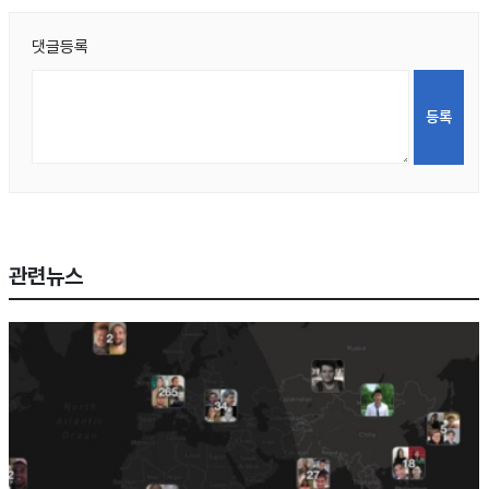
댓글등록
관련뉴스