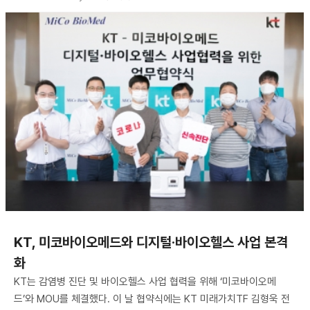
KT, 미코바이오메드와 디지털·바이오헬스 사업 본격
화
KT는 감염병 진단 및 바이오헬스 사업 협력을 위해 ‘미코바이오메
드’와 MOU를 체결했다. 이 날 협약식에는 KT 미래가치TF 김형욱 전