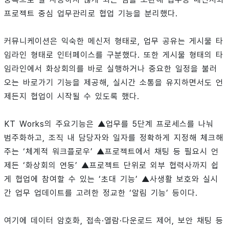
프로젝트 중심 업무관리로 협업 기능을 분리했다.
커뮤니케이션은 익숙한 메신저 형태로, 업무 공유는 게시물 타
임라인 형태로 인터페이스를 구분했다. 또한 게시물 형태의 타
임라인에서 화상회의를 바로 실행하거나 중요한 일정을 불러
오는 바로가기 기능을 제공해, 실시간 소통을 유지하면서도 언
제든지 협업이 시작될 수 있도록 했다.
KT Works의 주요기능은 ▲업무를 5단계 프로세스를 나눠
범주화하고, 조직 내 담당자와 일자를 정확하게 지정해 체크해
주는 ‘체계적 워크플로우’ ▲프로젝트에서 채팅 등 필요시 언
제든 ‘화상회의 연동’ ▲프로젝트 단위로 외부 협력사까지 쉽
게 협업에 참여할 수 있는 ‘초대 기능’ ▲사생활 보호와 실시
간 업무 업데이트를 고려한 정교한 ‘알림 기능’ 등이다.
여기에 데이터 암호화, 접속·열람·다운로드 제어, 보안 채팅 등