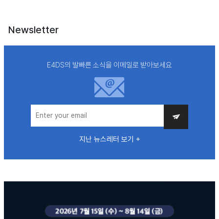
Newsletter
E4DS의 발빠른 소식을 이메일로 받아보세요
지난 뉴스레터 보기 +