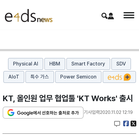
Physical AI
HBM
Smart Factory
SDV
AIoT
특수 가스
Power Semicon
KT, 올인원 업무 협업툴 'KT Works' 출시
기사입력
2020.11.02 12:19