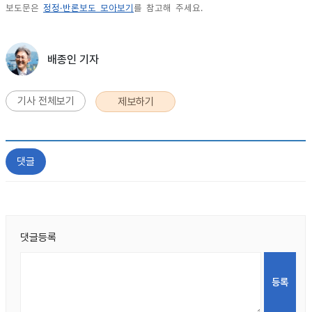
보도문은
정정·반론보도 모아보기
를 참고해 주세요.
배종인 기자
기사 전체보기
제보하기
댓글
댓글등록