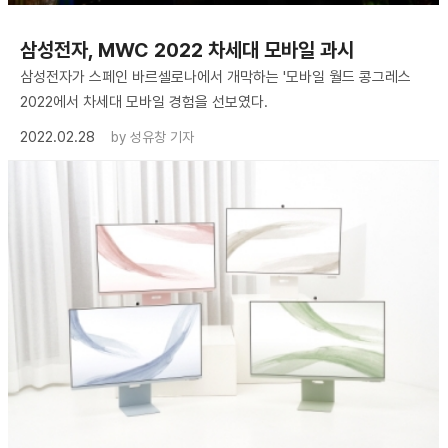
삼성전자, MWC 2022 차세대 모바일 과시
삼성전자가 스페인 바르셀로나에서 개막하는 '모바일 월드 콩그레스
2022에서 차세대 모바일 경험을 선보였다.
2022.02.28
by
성유창 기자