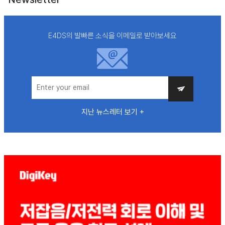
E4DS의 발빠른 소식을 이메일로 받아보세요
지난 뉴스레터 보기 +