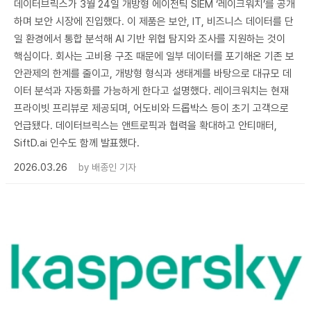
데이터브릭스가 3월 24일 개방형 에이전틱 SIEM ‘레이크워치’를 공개
하며 보안 시장에 진입했다. 이 제품은 보안, IT, 비즈니스 데이터를 단
일 환경에서 통합 분석해 AI 기반 위협 탐지와 조사를 지원하는 것이
핵심이다. 회사는 고비용 구조 때문에 일부 데이터를 포기해온 기존 보
안관제의 한계를 줄이고, 개방형 형식과 생태계를 바탕으로 대규모 데
이터 분석과 자동화를 가능하게 한다고 설명했다. 레이크워치는 현재
프라이빗 프리뷰로 제공되며, 어도비와 드롭박스 등이 초기 고객으로
언급됐다. 데이터브릭스는 앤트로픽과 협력을 확대하고 안티매터,
SiftD.ai 인수도 함께 발표했다.
2026.03.26
by
배종인 기자