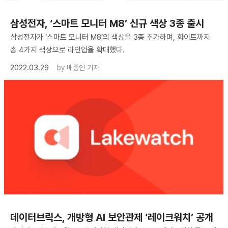
삼성전자, ‘스마트 모니터 M8’ 신규 색상 3종 출시
삼성전자가 ‘스마트 모니터 M8’의 색상을 3종 추가하며, 화이트까지
총 4가지 색상으로 라인업을 확대했다.
2022.03.29
by
배종인 기자
데이터브릭스, 개방형 AI 보안관제 ‘레이크워치’ 공개