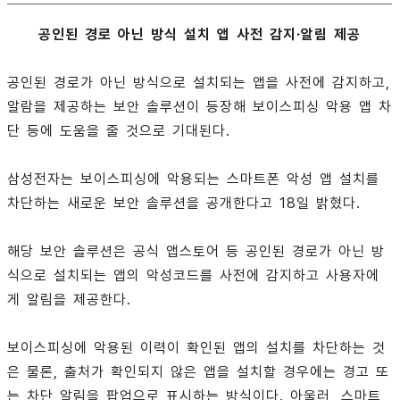
공인된 경로 아닌 방식 설치 앱 사전 감지·알림 제공
공인된 경로가 아닌 방식으로 설치되는 앱을 사전에 감지하고,
알람을 제공하는 보안 솔루션이 등장해 보이스피싱 악용 앱 차
단 등에 도움을 줄 것으로 기대된다.
삼성전자는 보이스피싱에 악용되는 스마트폰 악성 앱 설치를
차단하는 새로운 보안 솔루션을 공개한다고 18일 밝혔다.
해당 보안 솔루션은 공식 앱스토어 등 공인된 경로가 아닌 방
식으로 설치되는 앱의 악성코드를 사전에 감지하고 사용자에
게 알림을 제공한다.
보이스피싱에 악용된 이력이 확인된 앱의 설치를 차단하는 것
은 물론, 출처가 확인되지 않은 앱을 설치할 경우에는 경고 또
는 차단 알림을 팝업으로 표시하는 방식이다. 아울러, 스마트