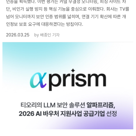
인증을 획득했다. 이번 평가는 커널 무결성 모니터링, 피싱 사이트 차
단, 비인가 실행 방지 등 핵심 기능을 중심으로 이뤄졌다. 회사는 TV를
넘어 모니터까지 보안 인증 범위를 넓히며, 연결 기기 확산에 따른 개
인정보 보호 요구에 대응하겠다는 방침이다.
2026.03.25
by
배종인 기자