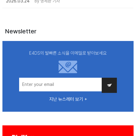
2026.03.24
by
명세환 기자
Newsletter
E4DS의 발빠른 소식을 이메일로 받아보세요
지난 뉴스레터 보기 +