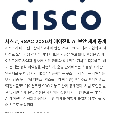
시스코, RSAC 2026서 에이전틱 AI 보안 체계 공개
시스코가 미국 샌프란시스코에서 열린 RSAC 2026에서 기업의 AI 에
이전트 도입 과정 전반을 겨냥한 보안 기능을 발표했다. 핵심은 AI 에
이전트에도 사람과 유사한 신원 관리와 최소권한 원칙을 적용하고, 배
포 전에는 공격 취약성을 시험하며, 운영 단계에서는 스플렁크 기반 보
안관제로 위협 탐지와 대응을 자동화하는 구조다. 시스코는 개발자용
보안 검증 도구 ‘AI 디펜스: 익스플로러 에디션’, 오픈소스 프레임워크
‘디펜스클로’, 에이전트형 SOC 기능도 함께 공개했다. 시범 도입은 늘
고 있지만 실제 운영 전환은 제한적인 상황에서, 이번 발표는 기업의
AI 에이전트 상용화 과정에서 보안 체계를 어떻게 붙일지에 초점을 맞
춘 것으로 해석된다.