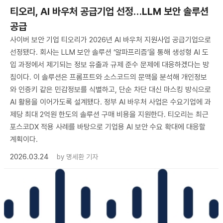
티오리, AI 바우처 공급기업 선정…LLM 보안 솔루션
공급
사이버 보안 기업 티오리가 2026년 AI 바우처 지원사업 공급기업으로
선정됐다. 회사는 LLM 보안 솔루션 ‘알파프리즘’을 통해 생성형 AI 도
입 과정에서 제기되는 정보 유출과 규제 준수 문제에 대응하겠다는 방
침이다. 이 솔루션은 프롬프트와 소스코드의 문맥을 분석해 개인정보
와 인증키 같은 민감정보를 식별하고, 단순 차단 대신 마스킹 방식으로
AI 활용을 이어가도록 설계됐다. 정부 AI 바우처 사업은 수요기업에 과
제당 최대 2억원 한도의 솔루션 구매 비용을 지원한다. 티오리는 최근
포스코DX 적용 사례를 바탕으로 기업용 AI 보안 수요 확대에 대응할
계획이다.
2026.03.24
by
명세환 기자