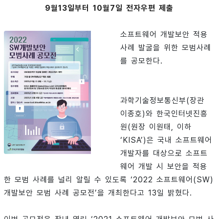
9월13일부터 10월7일 전자우편 제출
소프트웨어 개발보안 적용
사례 발굴을 위한 모범사례
를 공모한다.
과학기술정보통신부(장관
이종호)와 한국인터넷진흥
원(원장 이원태, 이하
‘KISA’)은 국내 소프트웨어
개발자를 대상으로 소프트
웨어 개발 시 보안을 적용
한 모범 사례를 널리 알릴 수 있도록 ‘2022 소프트웨어(SW)
개발보안 모범 사례 공모전’을 개최한다고 13일 밝혔다.