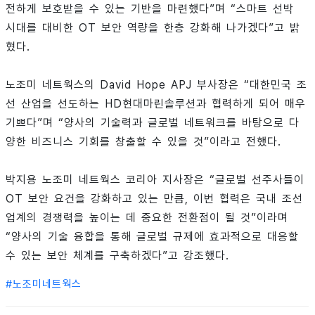
전하게 보호받을 수 있는 기반을 마련했다”며 “스마트 선박
시대를 대비한 OT 보안 역량을 한층 강화해 나가겠다”고 밝
혔다.
노조미 네트웍스의 David Hope APJ 부사장은 “대한민국 조
선 산업을 선도하는 HD현대마린솔루션과 협력하게 되어 매우
기쁘다”며 “양사의 기술력과 글로벌 네트워크를 바탕으로 다
양한 비즈니스 기회를 창출할 수 있을 것”이라고 전했다.
박지용 노조미 네트웍스 코리아 지사장은 “글로벌 선주사들이
OT 보안 요건을 강화하고 있는 만큼, 이번 협력은 국내 조선
업계의 경쟁력을 높이는 데 중요한 전환점이 될 것”이라며
“양사의 기술 융합을 통해 글로벌 규제에 효과적으로 대응할
수 있는 보안 체계를 구축하겠다”고 강조했다.
#
노조미네트웍스