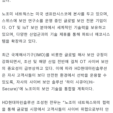
있다.
노조미 네트웍스는 미국 샌프란시스코에 본사를 두고 있으며,
스위스에 보안 연구소를 운영 중인 글로벌 보안 전문 기업이
다. OT 및 IoT 보안 분야에서 세계적인 기술력을 보유하고
있으며, 다양한 산업군과의 기술 제휴를 통해 파트너 에코시스
템을 확장하고 있다.
최근 국제해사기구(IMO)를 비롯한 글로벌 해사 보안 규정이
강화되면서, 조선 및 해양 산업 전반에 걸쳐 OT 사이버 보안
의 중요성이 급부상하고 있다. 이에 따라 HD현대마린솔루션
은 자사 고객사들이 보다 안전한 환경에서 선박을 운용할 수
있도록, 자사의 사이버 보안 솔루션 ‘하이 시큐어(Hi-
Secure)’에 노조미의 보안 기술을 통합할 계획이다.
HD현대마린솔루션 조성헌 전무는 “노조미 네트웍스와의 협력
을 통해 글로벌 시장에서 고객사들이 사이버 위협으로부터 안