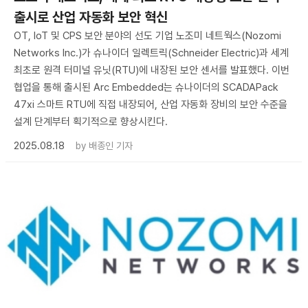
출시로 산업 자동화 보안 혁신
OT, IoT 및 CPS 보안 분야의 선도 기업 노조미 네트웍스(Nozomi
Networks Inc.)가 슈나이더 일렉트릭(Schneider Electric)과 세계
최초로 원격 터미널 유닛(RTU)에 내장된 보안 센서를 발표했다. 이번
협업을 통해 출시된 Arc Embedded는 슈나이더의 SCADAPack
47xi 스마트 RTU에 직접 내장되어, 산업 자동화 장비의 보안 수준을
설계 단계부터 획기적으로 향상시킨다.
2025.08.18
by
배종인 기자