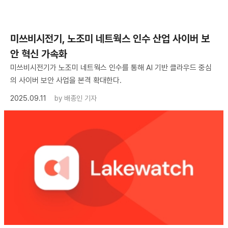
미쓰비시전기, 노조미 네트웍스 인수 산업 사이버 보
안 혁신 가속화
미쓰비시전기가 노조미 네트웍스 인수를 통해 AI 기반 클라우드 중심
의 사이버 보안 사업을 본격 확대한다.
2025.09.11
by
배종인 기자