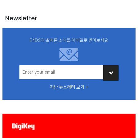
Newsletter
E4DS의 발빠른 소식을 이메일로 받아보세요
지난 뉴스레터 보기 +