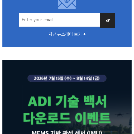
지난 뉴스레터 보기 +