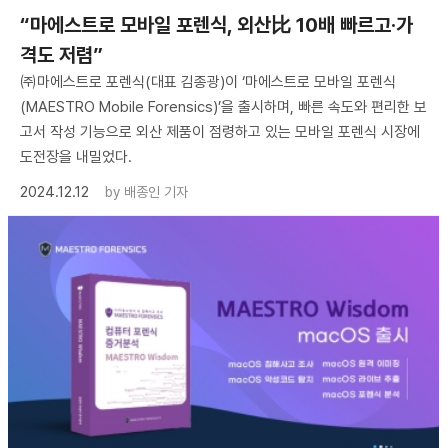
“마에스트로 모바일 포렌식, 외산比 10배 빠르고·가
격도 저렴”
㈜마에스트로 포렌식(대표 김종광)이 ‘마에스트로 모바일 포렌식
(MAESTRO Mobile Forensics)’을 출시하며, 빠른 속도와 편리한 보
고서 작성 기능으로 외산 제품이 점령하고 있는 모바일 포렌식 시장에
도전장을 내밀었다.
2024.12.12
by
배종인 기자