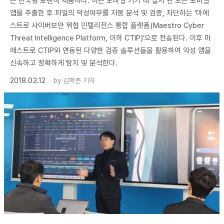
는 한국형 포렌식 제품이다. 이는 모바일 기기 내 설치 된 모든 모바일
앱을 추출한 후 파일의 악성여부를 자동 분석 및 검증, 차단하는 ‘마에
스트로 사이버보안 위협 인텔리전스 통합 플랫폼(Maestro Cyber
Threat Intelligence Platform, 이하 CTIP)’으로 전송된다. 이후 마
에스트로 CTIP와 연동된 다양한 검증 솔루션들을 활용하여 악성 앱을
신속하고 정확하게 탐지 및 분석한다.
2018.03.12
by
김학준 기자