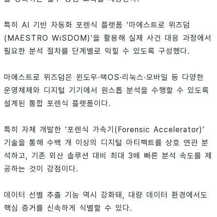
특히 AI 기반 자동화 포렌식 플랫폼 ‘마에스트로 위즈덤
(MAESTRO WiSDOM)’을 활용해 실제 사건 대응 과정에서
필요한 분석 절차를 단계별로 익힐 수 있도록 구성했다.
마에스트로 위즈덤은 윈도우·맥OS·리눅스·모바일 등 다양한
운영체제와 디지털 기기에서 원스톱 분석을 수행할 수 있도록
설계된 통합 포렌식 플랫폼이다.
특히 자체 개발한 ‘포렌식 가속기(Forensic Accelerator)’
기술을 통해 수백 개 이상의 디지털 아티팩트를 상호 연관 분
석하고, 기존 외산 솔루션 대비 최대 3배 빠른 분석 속도를 제
공하는 것이 강점이다.
데이터 선별 추출 기능 역시 강화돼, 대량 데이터 환경에서도
핵심 증거를 신속하게 식별할 수 있다.