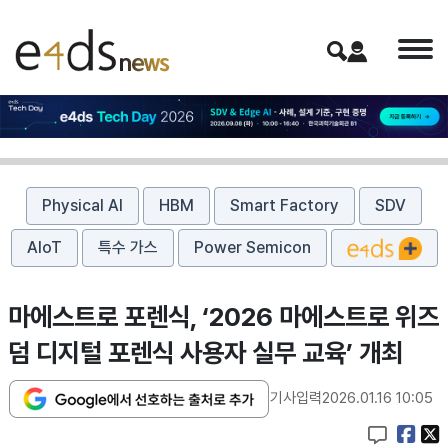
Physical AI
HBM
Smart Factory
SDV
AIoT
특수 가스
Power Semicon
마에스트로 포렌식, ‘2026 마에스트로 위즈
덤 디지털 포렌식 사용자 실무 교육’ 개최
기사입력
2026.01.16 10:05