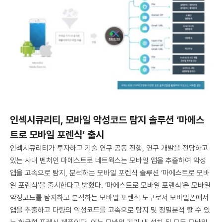
인섹시큐리티, 모바일 악성코드 탐지 솔루션 ‘마에스
트로 모바일 포렌식’ 출시
인섹시큐리티가 투자하고 기술 연구 공동 진행, 연구 개발을 전담하고
있는 사내 벤처인 마에스트로 네트웍스는 모바일 앱을 추출하여 악성
앱을 고속으로 탐지, 분석하는 모바일 포렌식 솔루션 ‘마에스트로 모바
일 포렌식’을 출시한다고 밝혔다. ‘마에스트로 모바일 포렌식’은 모바일
악성코드를 탐지하고 분석하는 모바일 포렌식 도구로서 모바일폰에서
앱을 추출하고 다량의 악성코드를 고속으로 탐지 및 정밀분석 할 수 있