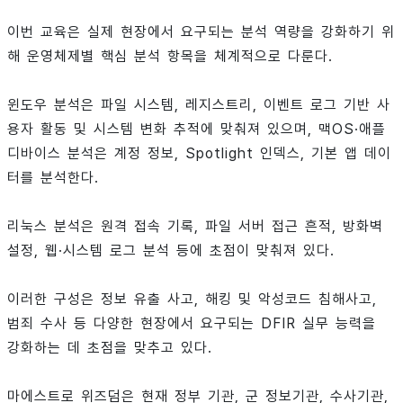
이번 교육은 실제 현장에서 요구되는 분석 역량을 강화하기 위
해 운영체제별 핵심 분석 항목을 체계적으로 다룬다.
윈도우 분석은 파일 시스템, 레지스트리, 이벤트 로그 기반 사
용자 활동 및 시스템 변화 추적에 맞춰져 있으며, 맥OS·애플
디바이스 분석은 계정 정보, Spotlight 인덱스, 기본 앱 데이
터를 분석한다.
리눅스 분석은 원격 접속 기록, 파일 서버 접근 흔적, 방화벽
설정, 웹·시스템 로그 분석 등에 초점이 맞춰져 있다.
이러한 구성은 정보 유출 사고, 해킹 및 악성코드 침해사고,
범죄 수사 등 다양한 현장에서 요구되는 DFIR 실무 능력을
강화하는 데 초점을 맞추고 있다.
마에스트로 위즈덤은 현재 정부 기관, 군 정보기관, 수사기관,