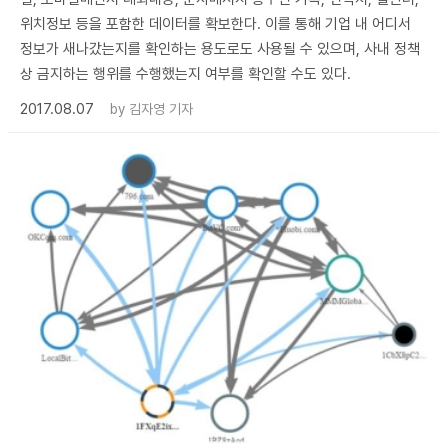
위치정보 등을 포함한 데이터를 확보한다. 이를 통해 기업 내 어디서
정보가 새나갔는지를 확인하는 용도로도 사용될 수 있으며, 사내 정책
상 금지하는 행위를 수행했는지 여부를 확인할 수도 있다.
2017.08.07
by
김자영 기자