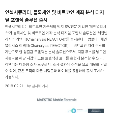
인섹시큐리티, 블록체인 및 비트코인 계좌 분석 디지
털 포렌식 솔루션 출시
인섹시큐리티는 비트코인 자금세탁 방지 SW전문 기업인 ‘체인널리시
스’가 블록체인 및 비트코인 계좌 분석 디지털 포렌식 솔루션인 '체인널
리시스 리액터(Chainalysis REACTOR)'를 출시한다고 밝혔다. '체인
널리시스 리액터(Chainalysis REACTOR)'는 비트코인 지갑 주소를
기반으로 한 입출금 트랜잭션 분석 솔루션으로서, 지갑 주소를 넣으면
자동으로 해당 지갑의 모든 트랜잭션 로그를 손쉽게 분석할 수 있다.
리액터는 대화형 조사 도구로서, 조사 결과에 주석을 달고 메모를 남길
수 있어, 같은 조직의 다른 사람들과 데이터를 공유하여 동시 조사가
가능하다.
2018.02.21
by
김지혜 기자