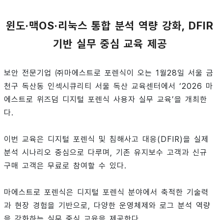
윈도·맥OS·리눅스 통합 분석 역량 강화, DFIR
기반 실무 중심 교육 제공
보안 전문기업 ㈜마에스트로 포렌식이 오는 1월28일 서울 금
천구 독산동 인섹시큐리티 서울 독산 교육센터에서 ‘2026 마
에스트로 위즈덤 디지털 포렌식 사용자 실무 교육’을 개최한
다.
이번 교육은 디지털 포렌식 및 침해사고 대응(DFIR)을 실제
분석 시나리오 중심으로 다루며, 기존 유지보수 고객과 신규
구매 고객은 무료로 참여할 수 있다.
마에스트로 포렌식은 디지털 포렌식 분야에서 축적한 기술력
과 현장 경험을 기반으로, 다양한 운영체제와 로그 분석 역량
을 강화하는 실무 중심 교육을 제공한다.