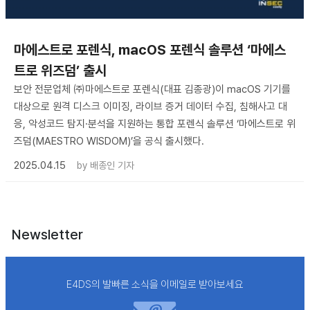
마에스트로 포렌식, macOS 포렌식 솔루션 ‘마에스
트로 위즈덤’ 출시
보안 전문업체 ㈜마에스트로 포렌식(대표 김종광)이 macOS 기기를
대상으로 원격 디스크 이미징, 라이브 증거 데이터 수집, 침해사고 대
응, 악성코드 탐지·분석을 지원하는 통합 포렌식 솔루션 ‘마에스트로 위
즈덤(MAESTRO WISDOM)’을 공식 출시했다.
2025.04.15
by
배종인 기자
Newsletter
E4DS의 발빠른 소식을 이메일로 받아보세요